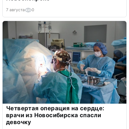
7 августа
0
Четвертая операция на сердце:
врачи из Новосибирска спасли
девочку