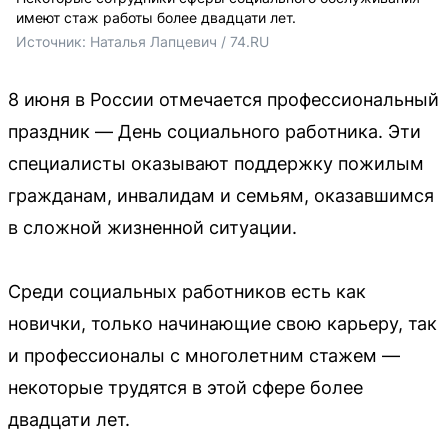
имеют стаж работы более двадцати лет.
Источник: 
Наталья Лапцевич / 74.RU
8 июня в России отмечается профессиональный
праздник — День социального работника. Эти
специалисты оказывают поддержку пожилым
гражданам, инвалидам и семьям, оказавшимся
в сложной жизненной ситуации.
Среди социальных работников есть как
новички, только начинающие свою карьеру, так
и профессионалы с многолетним стажем —
некоторые трудятся в этой сфере более
двадцати лет.