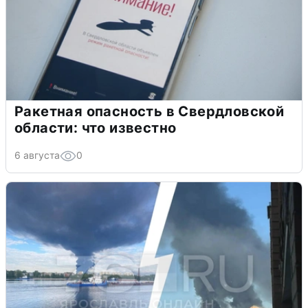
Ракетная опасность в Свердловской
области: что известно
6 августа
0