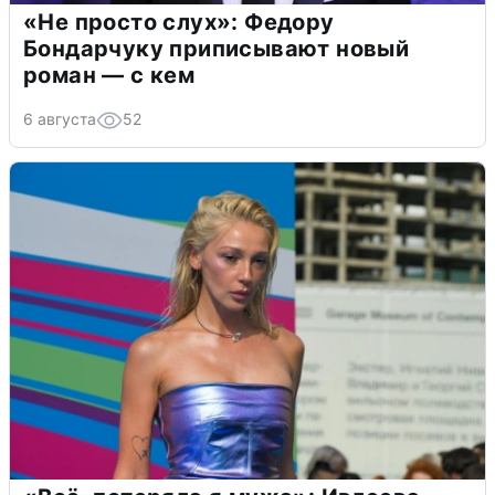
«Не просто слух»: Федору
Бондарчуку приписывают новый
роман — с кем
6 августа
52