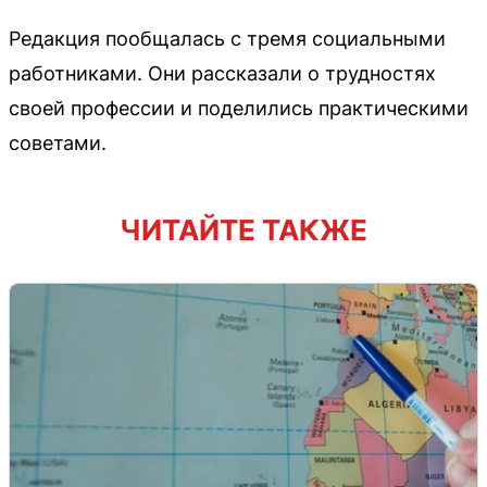
Редакция пообщалась с тремя социальными
работниками. Они рассказали о трудностях
своей профессии и поделились практическими
советами.
ЧИТАЙТЕ ТАКЖЕ