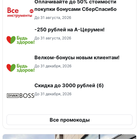
Оплачивайте до 50% стоимости
покупки бонусами СберСпасибо
До 31 августа, 2026
-250 рублей на А-Церумен!
До 31 августа, 2026
Велком-бонусы новым клиентам!
До 31 декабря, 2026
Скидка до 3000 рублей (б)
До 31 декабря, 2026
Все промокоды