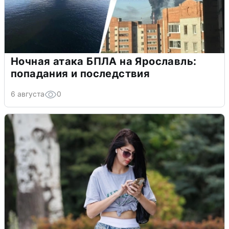
Ночная атака БПЛА на Ярославль:
попадания и последствия
6 августа
0