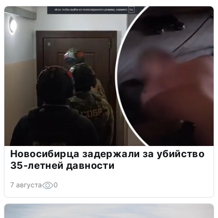
Новосибирца задержали за убийство
35-летней давности
7 августа
0