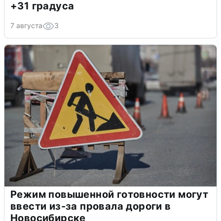
+31 градуса
7 августа
3
Режим повышенной готовности могут
ввести из-за провала дороги в
Новосибирске