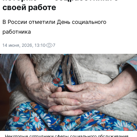
своей работе
В России отметили День социального
работника
14 июня, 2026, 13:10
7
Некоторые сотрудники сферы социального обслуживания