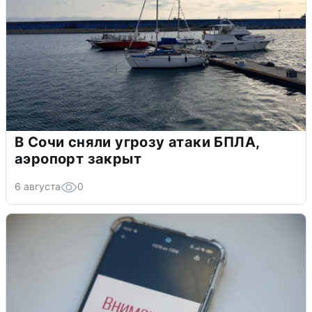
В Сочи сняли угрозу атаки БПЛА,
аэропорт закрыт
6 августа
0