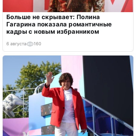
Больше не скрывает: Полина
Гагарина показала романтичные
кадры с новым избранником
6 августа
160