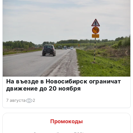
На въезде в Новосибирск ограничат
движение до 20 ноября
7 августа
2
Промокоды