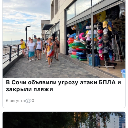
В Сочи объявили угрозу атаки БПЛА и
закрыли пляжи
6 августа
0