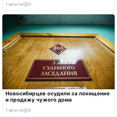
7 августа
0
Новосибирцев осудили за похищение
и продажу чужого дома
7 августа
0