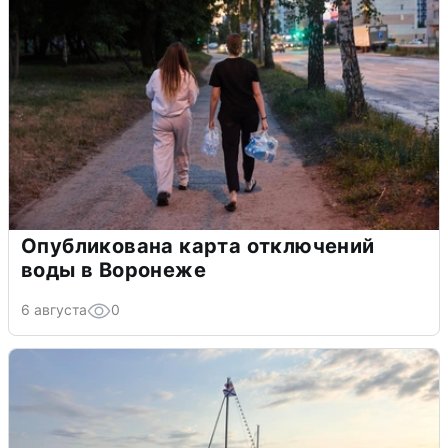
Опубликована карта отключений
воды в Воронеже
6 августа
0