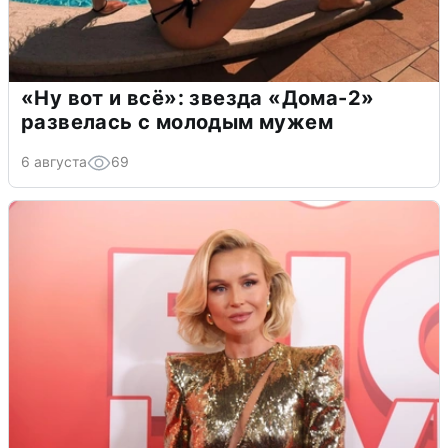
«Ну вот и всё»: звезда «Дома-2»
развелась с молодым мужем
6 августа
69