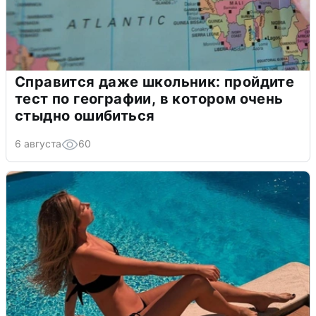
Справится даже школьник: пройдите
тест по географии, в котором очень
стыдно ошибиться
6 августа
60