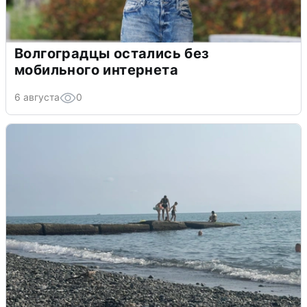
Волгоградцы остались без
мобильного интернета
6 августа
0