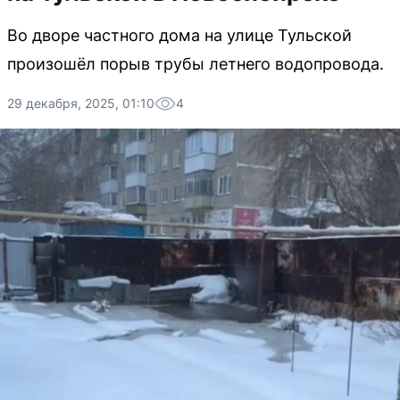
Во дворе частного дома на улице Тульской
произошёл порыв трубы летнего водопровода.
29 декабря, 2025, 01:10
4