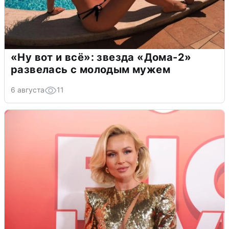
«Ну вот и всё»: звезда «Дома-2»
развелась с молодым мужем
6 августа
11