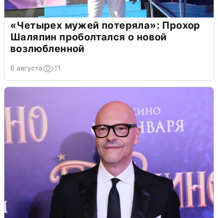
«Четырех мужей потеряла»: Прохор
Шаляпин проболтался о новой
возлюбленной
6 августа
11