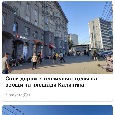
Свои дороже тепличных: цены на
овощи на площади Калинина
6 августа
1