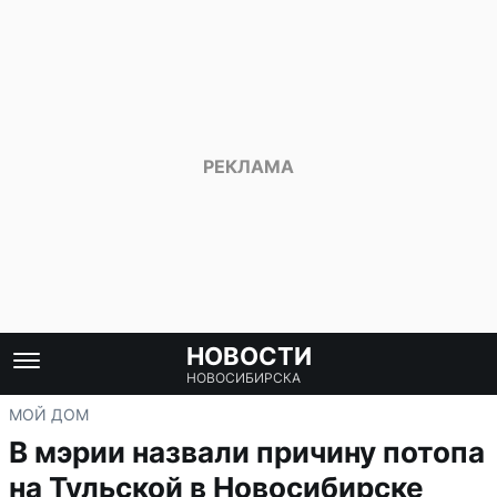
НОВОСТИ
НОВОСИБИРСКА
МОЙ ДОМ
В мэрии назвали причину потопа
на Тульской в Новосибирске