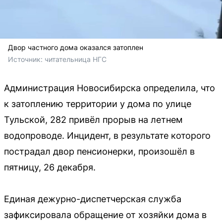
Двор частного дома оказался затоплен
Источник: 
читательница НГС
Администрация Новосибирска определила, что
к затоплению территории у дома по улице
Тульской, 282 привёл прорыв на летнем
водопроводе. Инцидент, в результате которого
пострадал двор пенсионерки, произошёл в
пятницу, 26 декабря.
Единая дежурно-диспетчерская служба
зафиксировала обращение от хозяйки дома в