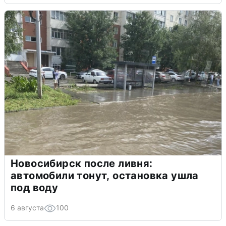
Новосибирск после ливня:
автомобили тонут, остановка ушла
под воду
6 августа
100