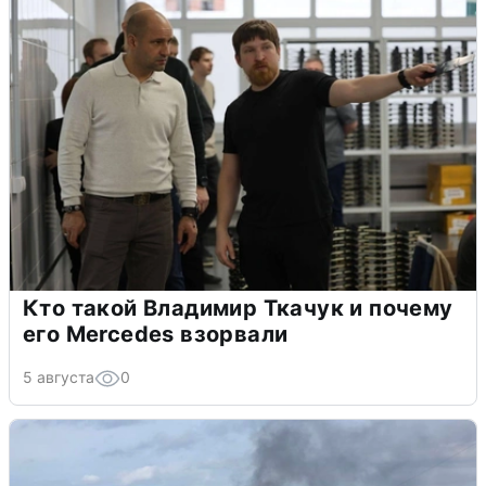
Кто такой Владимир Ткачук и почему
его Mercedes взорвали
5 августа
0