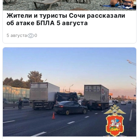
Жители и туристы Сочи рассказали
об атаке БПЛА 5 августа
5 августа
0