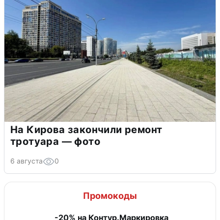
На Кирова закончили ремонт
тротуара — фото
6 августа
0
Промокоды
-20% на Контур.Маркировка