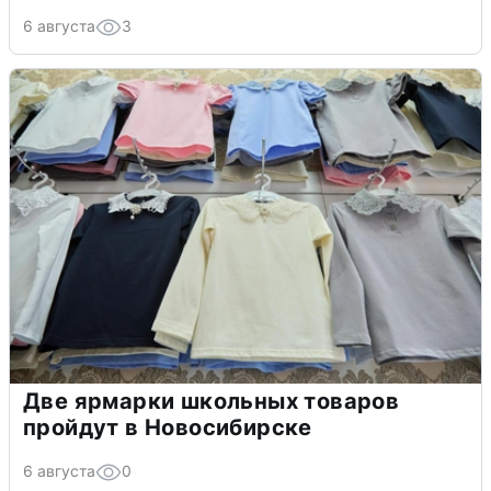
6 августа
3
Две ярмарки школьных товаров
пройдут в Новосибирске
6 августа
0