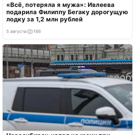
«Всё, потеряла я мужа»: Ивлеева
подарила Филиппу Бегаку дорогущую
лодку за 1,2 млн рублей
5 августа
166