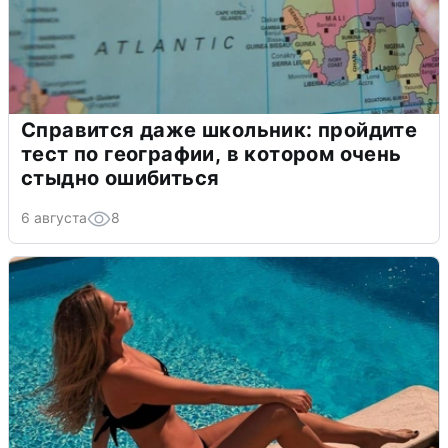
Справится даже школьник: пройдите
тест по географии, в котором очень
стыдно ошибиться
6 августа
8