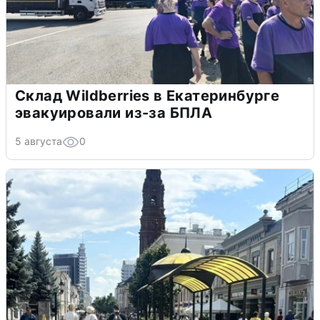
Склад Wildberries в Екатеринбурге
эвакуировали из-за БПЛА
5 августа
0