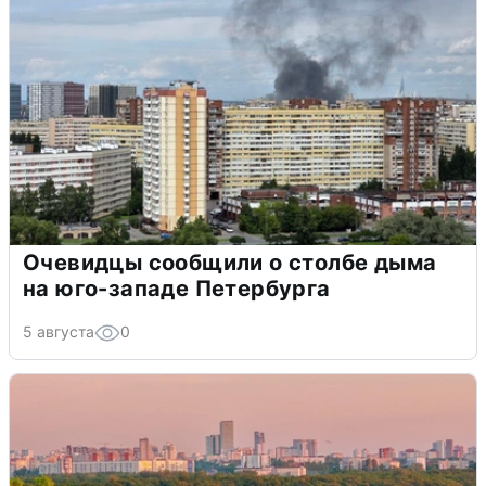
Очевидцы сообщили о столбе дыма
на юго-западе Петербурга
5 августа
0