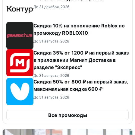
До 31 декабря, 2026
Скидка 10% на пополнение Roblox по
промокоду ROBLOX10
До 31 августа, 2026
Скидка 35% от 1200 ₽ на первый заказ
в приложении Магнит Доставка в
разделе "Экспресс"
До 31 августа, 2026
Скидка 50% от 800 ₽ на первый заказ,
максимальная скидка 600 ₽
До 31 августа, 2026
Все промокоды