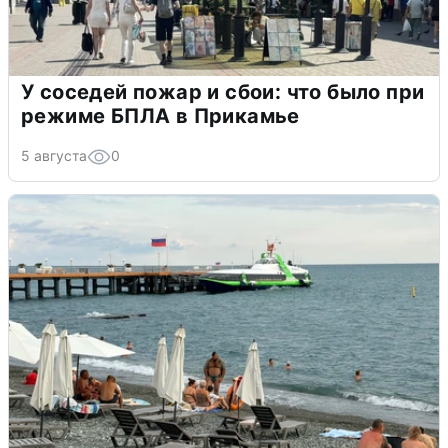
У соседей пожар и сбои: что было при
режиме БПЛА в Прикамье
5 августа
0