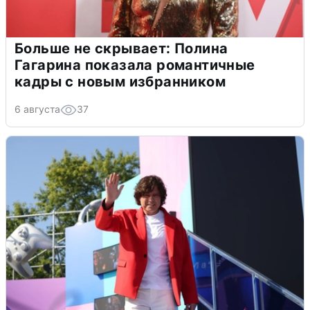
Больше не скрывает: Полина
Гагарина показала романтичные
кадры с новым избранником
6 августа
37