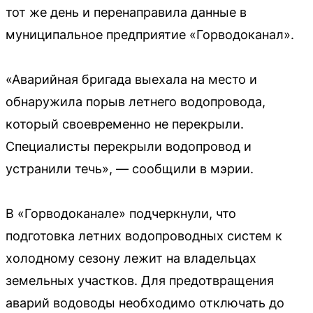
тот же день и перенаправила данные в
муниципальное предприятие «Горводоканал».
«Аварийная бригада выехала на место и
обнаружила порыв летнего водопровода,
который своевременно не перекрыли.
Специалисты перекрыли водопровод и
устранили течь», — сообщили в мэрии.
В «Горводоканале» подчеркнули, что
подготовка летних водопроводных систем к
холодному сезону лежит на владельцах
земельных участков. Для предотвращения
аварий водоводы необходимо отключать до