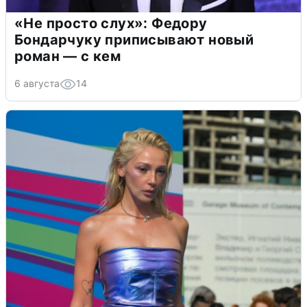
«Не просто слух»: Федору
Бондарчуку приписывают новый
роман — с кем
6 августа
14