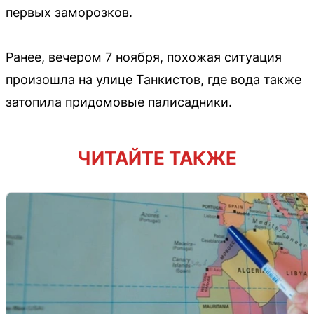
первых заморозков.
Ранее, вечером 7 ноября, похожая ситуация
произошла на улице Танкистов, где вода также
затопила придомовые палисадники.
ЧИТАЙТЕ ТАКЖЕ