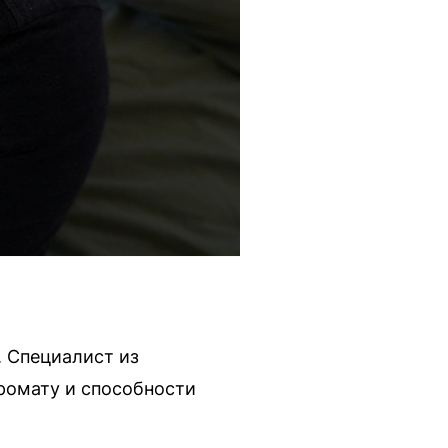
. Специалист из
ромату и способности