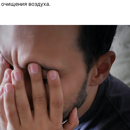
и очищения воздуха.