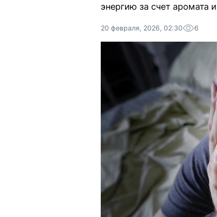
энергию за счет аромата 
20 февраля, 2026, 02:30
6