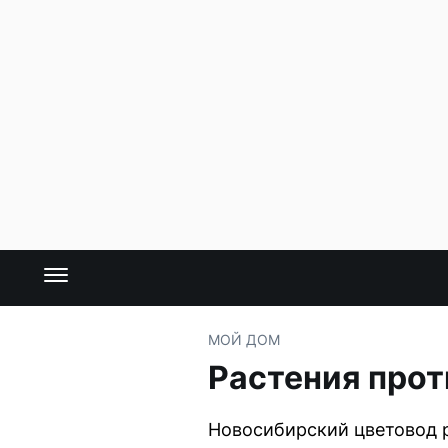
МОЙ ДОМ
Растения прот
Новосибирский цветовод р