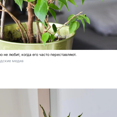
о не любит, когда его часто переставляют.
одские медиа