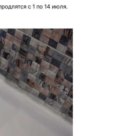
родлятся с 1 по 14 июля.