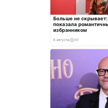
Больше не скрывает:
показала романтичн
избранником
6 августа
51