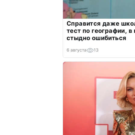
Справится даже шко
тест по географии, в
стыдно ошибиться
6 августа
13