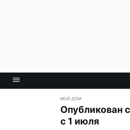
МОЙ ДОМ
Опубликован с
с 1 июля