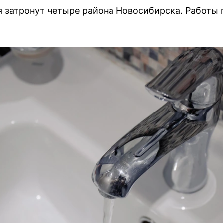
 затронут четыре района Новосибирска. Работы п