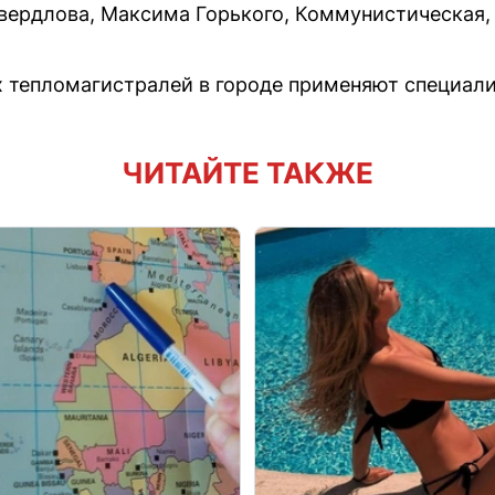
вердлова, Максима Горького, Коммунистическая, 
 тепломагистралей в городе применяют специали
ЧИТАЙТЕ ТАКЖЕ