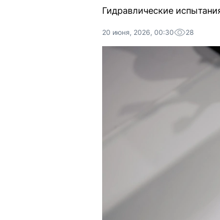
Гидравлические испытания
20 июня, 2026, 00:30
28