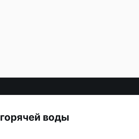
 горячей воды