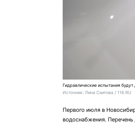
Гидравлические испытания будут 
Источник: 
Лина Саитова / 116.RU
Первого июля в Новосибир
водоснабжения. Перечень