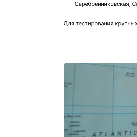
Серебренниковская, С
Для тестирования крупных