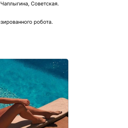
Чаплыгина, Советская.
зированного робота.