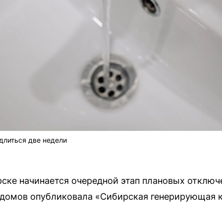
длиться две недели
ске начинается очередной этап плановых отключ
 домов опубликовала «Сибирская генерирующая 