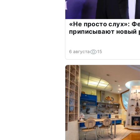
«Не просто слух»: Ф
приписывают новый 
6 августа
15