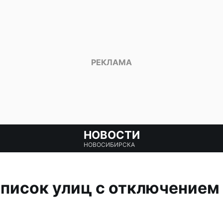
НОВОСТИ
НОВОСИБИРСКА
писок улиц с отключением