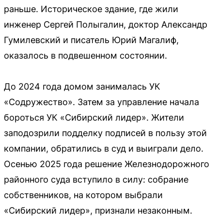
раньше. Историческое здание, где жили
инженер Сергей Полыгалин, доктор Александр
Гумилевский и писатель Юрий Магалиф,
оказалось в подвешенном состоянии.
До 2024 года домом занималась УК
«Содружество». Затем за управление начала
бороться УК «Сибирский лидер». Жители
заподозрили подделку подписей в пользу этой
компании, обратились в суд и выиграли дело.
Осенью 2025 года решение Железнодорожного
районного суда вступило в силу: собрание
собственников, на котором выбрали
«Сибирский лидер», признали незаконным.