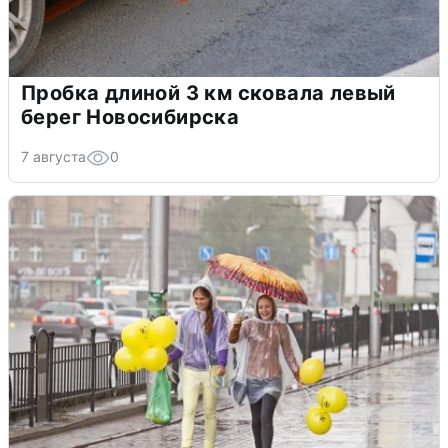
Пробка длиной 3 км сковала левый
берег Новосибирска
7 августа
0