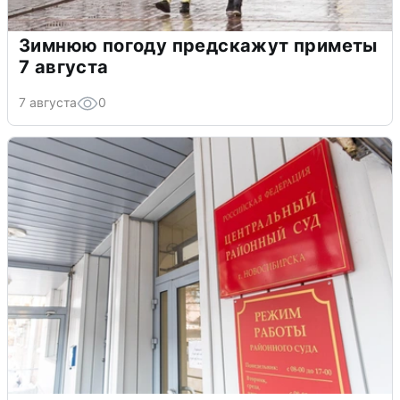
Зимнюю погоду предскажут приметы
7 августа
7 августа
0