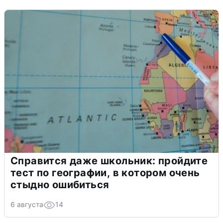
Справится даже школьник: пройдите
тест по географии, в котором очень
стыдно ошибиться
6 августа
14