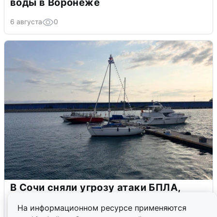
воды в Воронеже
6 августа
0
В Сочи сняли угрозу атаки БПЛА,
аэропорт закрыт
На информационном ресурсе применяются