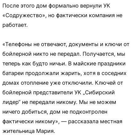
После этого дом формально вернули УК
«Содружество», но фактически компания не
работает.
«Телефоны не отвечают, документы и ключи от
бойлерной никто не передал. Получается, мы
теперь как будто ничьи. В майские праздники
батареи продолжали жарить, хотя в соседних
домах отопление уже отключили. Ключей от
бойлерной представители УК „Сибирский
лидер“ не передали никому. Мы не можем
ничего добиться, дом не подконтролен
фактически никому», — рассказала местная
жительница Мария.