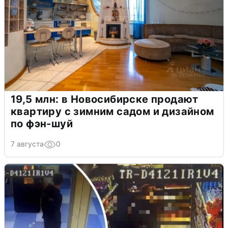
19,5 млн: в Новосибирске продают
квартиру с зимним садом и дизайном
по фэн-шуй
7 августа
0