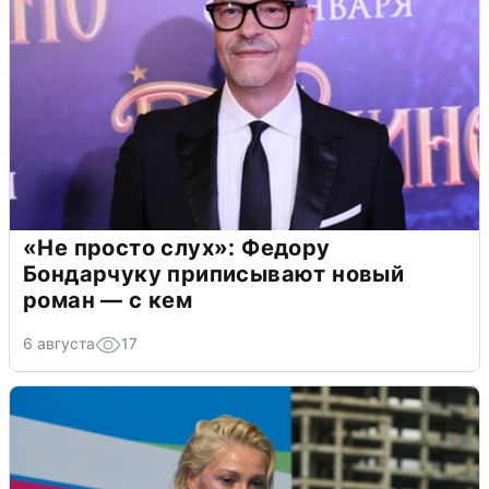
«Не просто слух»: Федору
Бондарчуку приписывают новый
роман — с кем
6 августа
17