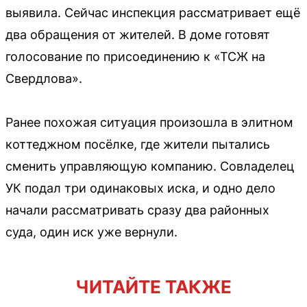
выявила. Сейчас инспекция рассматривает ещё
два обращения от жителей. В доме готовят
голосование по присоединению к «ТСЖ на
Свердлова».
Ранее похожая ситуация произошла в элитном
коттеджном посёлке, где жители пытались
сменить управляющую компанию. Совладелец
УК подал три одинаковых иска, и одно дело
начали рассматривать сразу два районных
суда, один иск уже вернули.
ЧИТАЙТЕ ТАКЖЕ