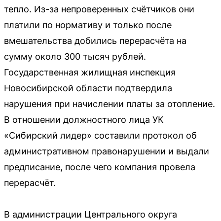
тепло. Из-за непроверенных счётчиков они
платили по нормативу и только после
вмешательства добились перерасчёта на
сумму около 300 тысяч рублей.
Государственная жилищная инспекция
Новосибирской области подтвердила
нарушения при начислении платы за отопление.
В отношении должностного лица УК
«Сибирский лидер» составили протокол об
административном правонарушении и выдали
предписание, после чего компания провела
перерасчёт.
В администрации Центрального округа