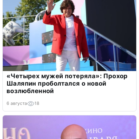
«Четырех мужей потеряла»: Прохор
Шаляпин проболтался о новой
возлюбленной
6 августа
18