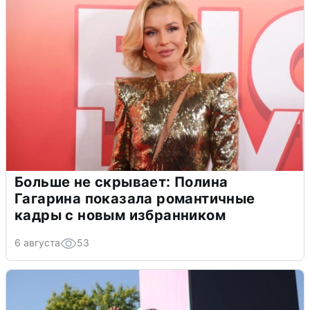
Больше не скрывает: Полина
Гагарина показала романтичные
кадры с новым избранником
6 августа
53