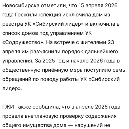
Новосибирска отметили, что 15 апреля 2026
года Госжилинспекция исключила дом из
реестра УК «Сибирский лидер» и включила в
список домов под управлением УК
«Содружество». На встрече с жителями 23
апреля им разъяснили порядок дальнейшего
управления. За 2025 год и начало 2026 года в
общественную приёмную мэра поступило семь
обращений по поводу работы УК «Сибирский
лидер».
ГЖИ также сообщила, что в апреле 2026 года
провела внеплановую проверку содержания
общего имущества дома — нарушений не