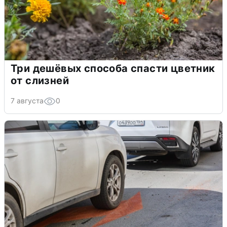
Три дешёвых способа спасти цветник
от слизней
7 августа
0