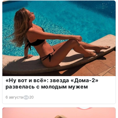
«Ну вот и всё»: звезда «Дома-2»
развелась с молодым мужем
6 августа
20