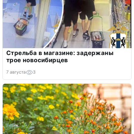
Стрельба в магазине: задержаны
трое новосибирцев
7 августа
3