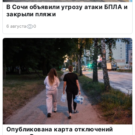
В Сочи объявили угрозу атаки БПЛА и
закрыли пляжи
6 августа
0
Опубликована карта отключений