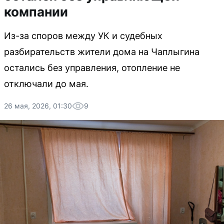
компании
Из-за споров между УК и судебных
разбирательств жители дома на Чаплыгина
остались без управления, отопление не
отключали до мая.
26 мая, 2026, 01:30
9