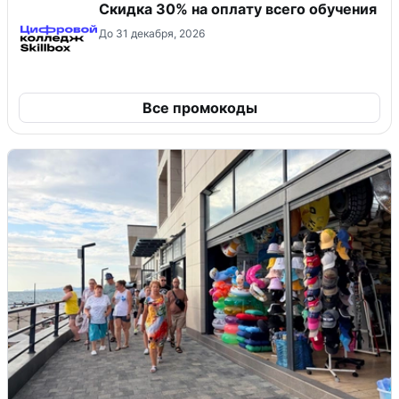
Скидка 30% на оплату всего обучения
До 31 декабря, 2026
Все промокоды