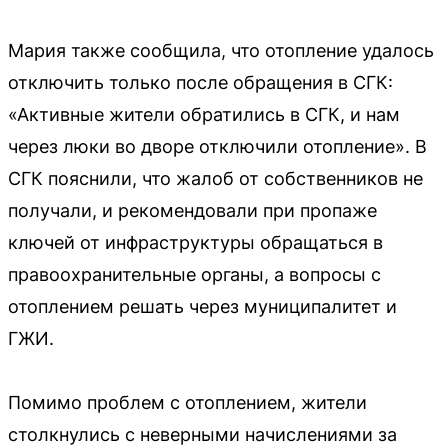
Мария также сообщила, что отопление удалось
отключить только после обращения в СГК:
«Активные жители обратились в СГК, и нам
через люки во дворе отключили отопление». В
СГК пояснили, что жалоб от собственников не
получали, и рекомендовали при пропаже
ключей от инфраструктуры обращаться в
правоохранительные органы, а вопросы с
отоплением решать через муниципалитет и
ГЖИ.
Помимо проблем с отоплением, жители
столкнулись с неверными начислениями за