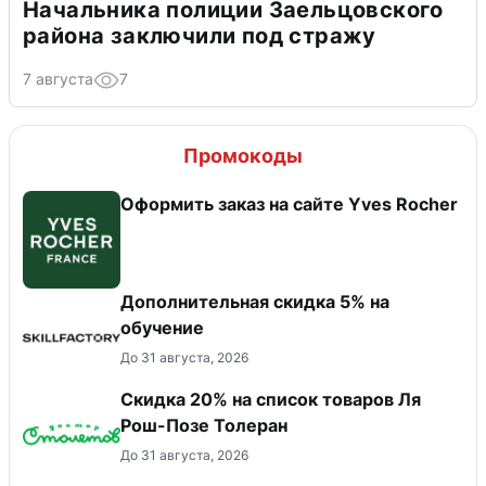
Начальника полиции Заельцовского
района заключили под стражу
7 августа
7
Промокоды
Оформить заказ на сайте Yves Rocher
Дополнительная скидка 5% на
обучение
До 31 августа, 2026
Скидка 20% на список товаров Ля
Рош-Позе Толеран
До 31 августа, 2026