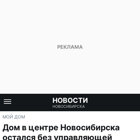
НОВОСТИ
НОВОСИБИРСКА
МОЙ ДОМ
Дом в центре Новосибирска
остался без управляющей