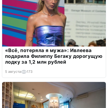
«Всё, потеряла я мужа»: Ивлеева
подарила Филиппу Бегаку дорогущую
лодку за 1,2 млн рублей
5 августа
173