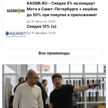
KASSIR.RU – Скидка 5% на концерт
Мота в Санкт-Петербурге + кешбэк
до 50% при покупке в приложении!
До 31 августа, 2026
Скидка 15% (о)
До 31 декабря, 2026
Все промокоды