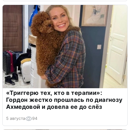
«Триггерю тех, кто в терапии»:
Гордон жестко прошлась по диагнозу
Ахмедовой и довела ее до слёз
5 августа
94