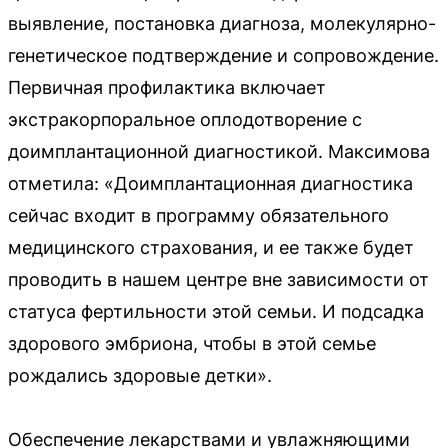
выявление, постановка диагноза, молекулярно-
генетическое подтверждение и сопровождение.
Первичная профилактика включает
экстракорпоральное оплодотворение с
доимплантационной диагностикой. Максимова
отметила: «Доимплантационная диагностика
сейчас входит в программу обязательного
медицинского страхования, и ее также будет
проводить в нашем центре вне зависимости от
статуса фертильности этой семьи. И подсадка
здорового эмбриона, чтобы в этой семье
рождались здоровые детки».
Обеспечение лекарствами и увлажняющими