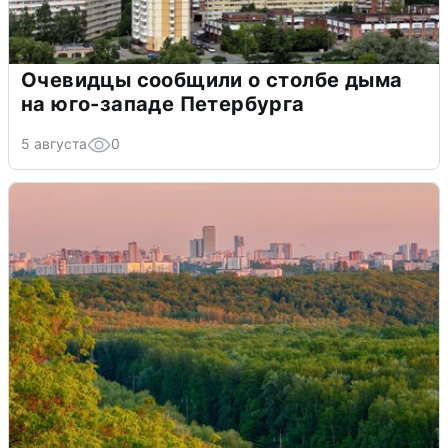
Очевидцы сообщили о столбе дыма
на юго-западе Петербурга
5 августа
0