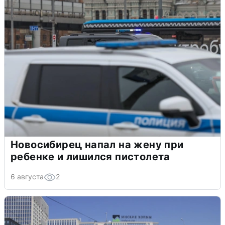
Новосибирец напал на жену при
ребенке и лишился пистолета
6 августа
2