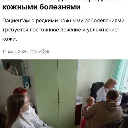
кожными болезнями
Пациентам с редкими кожными заболеваниями
требуется постоянное лечение и увлажнение
кожи.
14 мая, 2026, 11:25
9