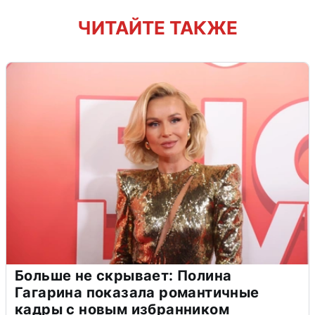
ЧИТАЙТЕ ТАКЖЕ
Больше не скрывает: Полина
Гагарина показала романтичные
кадры с новым избранником