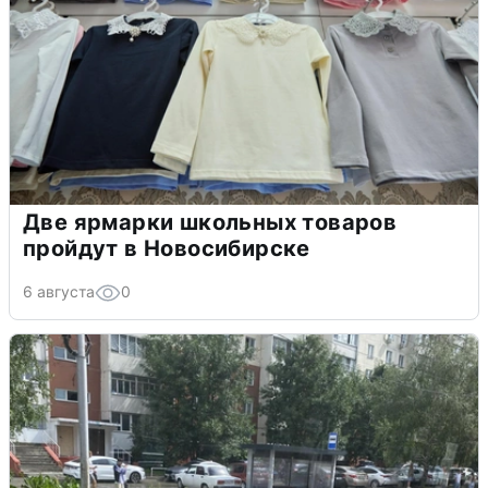
Две ярмарки школьных товаров
пройдут в Новосибирске
6 августа
0