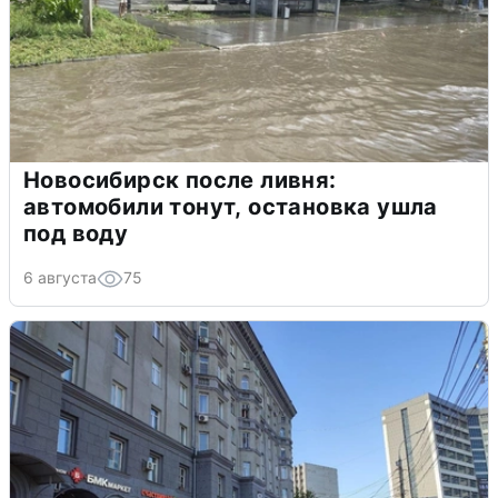
Новосибирск после ливня:
автомобили тонут, остановка ушла
под воду
6 августа
75