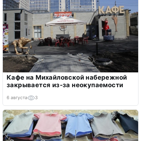
Кафе на Михайловской набережной
закрывается из-за неокупаемости
6 августа
3