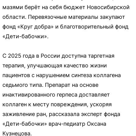
мазями берёт на себя бюджет Новосибирской
области. Перевязочные материалы закупают
фонд «Круг добра» и благотворительный фонд
«Дети-бабочки».
С 2025 года в России доступна таргетная
терапия, улучшающая качество жизни
пациентов с нарушением синтеза коллагена
седьмого типа. Препарат на основе
инактивированного герпеса доставляет
коллаген к месту повреждения, ускоряя
заживление ран, рассказала эксперт фонда
«Дети-бабочки» врач-педиатр Оксана
Кузнецова.