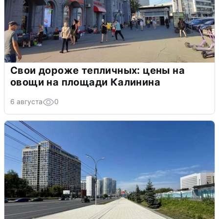
Свои дороже тепличных: цены на
овощи на площади Калинина
6 августа
0