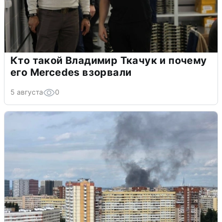
Кто такой Владимир Ткачук и почему
его Mercedes взорвали
5 августа
0