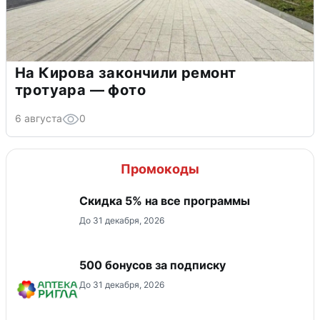
На Кирова закончили ремонт
тротуара — фото
6 августа
0
Промокоды
Скидка 5% на все программы
До 31 декабря, 2026
500 бонусов за подписку
До 31 декабря, 2026