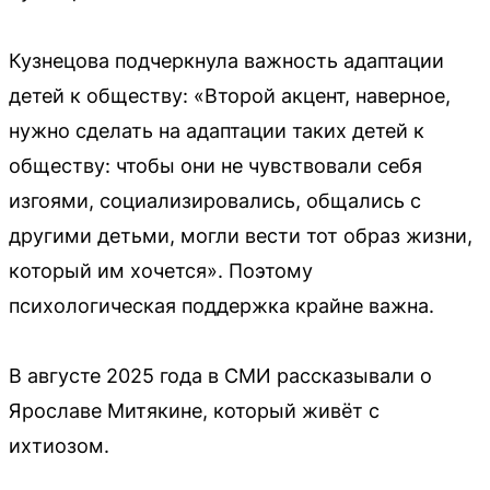
Кузнецова подчеркнула важность адаптации
детей к обществу: «Второй акцент, наверное,
нужно сделать на адаптации таких детей к
обществу: чтобы они не чувствовали себя
изгоями, социализировались, общались с
другими детьми, могли вести тот образ жизни,
который им хочется». Поэтому
психологическая поддержка крайне важна.
В августе 2025 года в СМИ рассказывали о
Ярославе Митякине, который живёт с
ихтиозом.