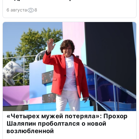
6 августа
8
«Четырех мужей потеряла»: Прохор
Шаляпин проболтался о новой
возлюбленной