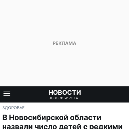
НОВОСТИ
НОВОСИБИРСКА
ЗДОРОВЬЕ
В Новосибирской области
назвали число детей с редкими