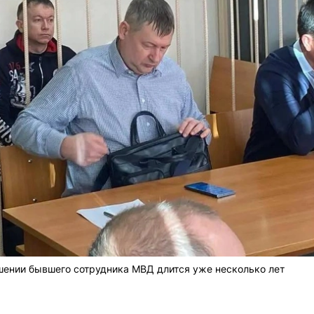
шении бывшего сотрудника МВД длится уже несколько лет