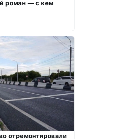
й роман — с кем
во отремонтировали