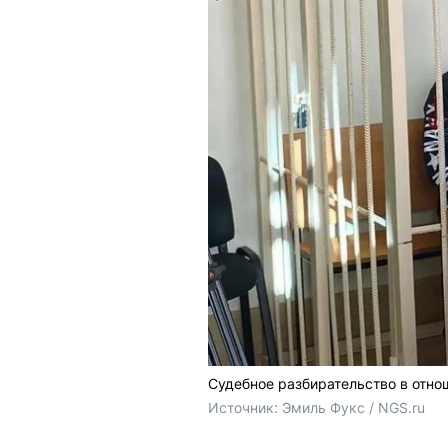
Судебное разбирательство в отно
Источник: 
Эмиль Фукс / NGS.ru