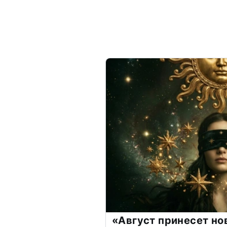
«Август принесет н