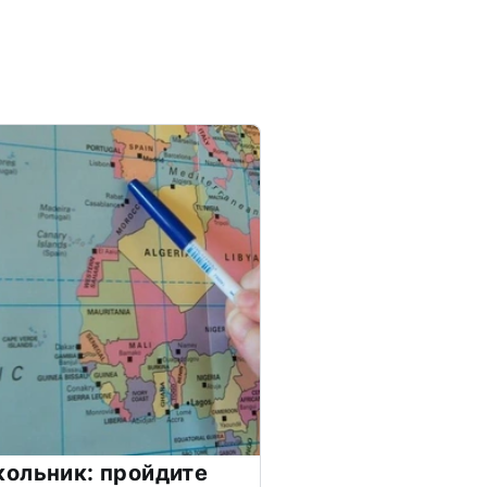
ольник: пройдите