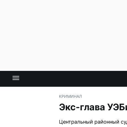
КРИМИНАЛ
Экс-глава УЭБ
Центральный районный су