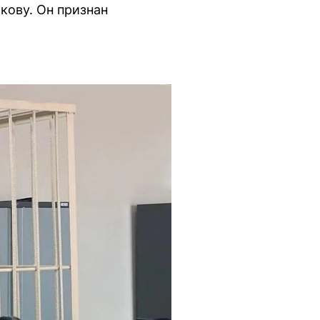
кову. Он признан