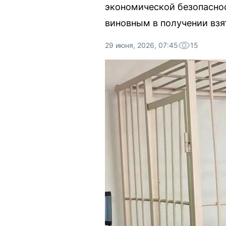
экономической безопаснос
виновным в получении взя
29 июня, 2026, 07:45
15