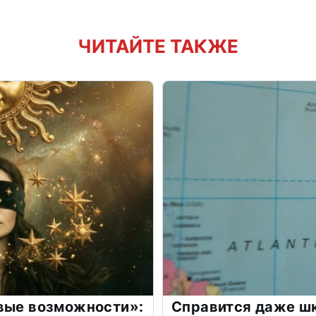
ЧИТАЙТЕ ТАКЖЕ
овые возможности»:
Справится даже шк