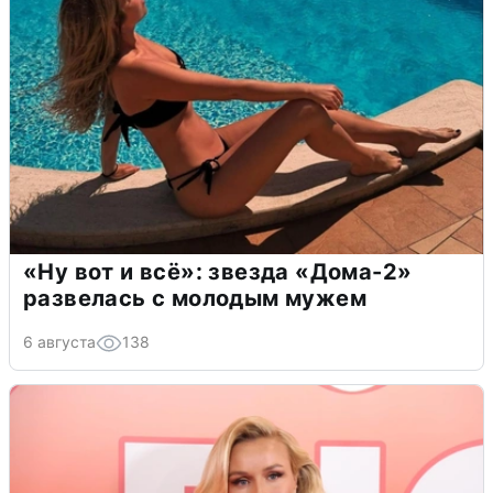
«Ну вот и всё»: звезда «Дома-2»
развелась с молодым мужем
6 августа
138