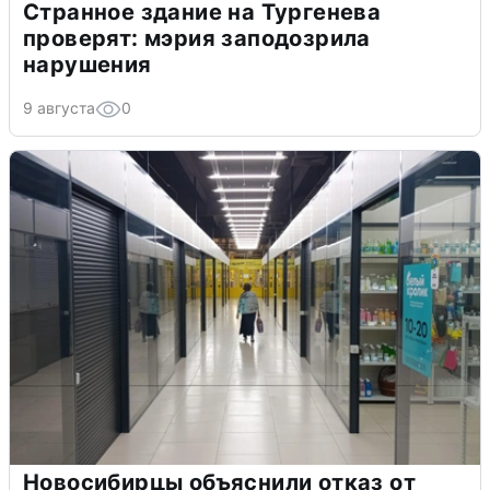
Странное здание на Тургенева
проверят: мэрия заподозрила
нарушения
9 августа
0
Новосибирцы объяснили отказ от