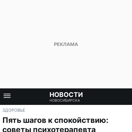
НОВОСТИ
НОВОСИБИРСКА
ЗДОРОВЬЕ
Пять шагов к спокойствию:
советы психотерапевта