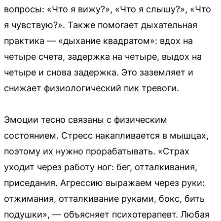
вопросы: «Что я вижу?», «Что я слышу?», «Что
я чувствую?». Также помогает дыхательная
практика — «дыхание квадратом»: вдох на
четыре счета, задержка на четыре, выдох на
четыре и снова задержка. Это заземляет и
снижает физиологический пик тревоги.
Эмоции тесно связаны с физическим
состоянием. Стресс накапливается в мышцах,
поэтому их нужно прорабатывать. «Страх
уходит через работу ног: бег, отталкивания,
приседания. Агрессию выражаем через руки:
отжимания, отталкивание руками, бокс, бить
подушки», — объясняет психотерапевт. Любая