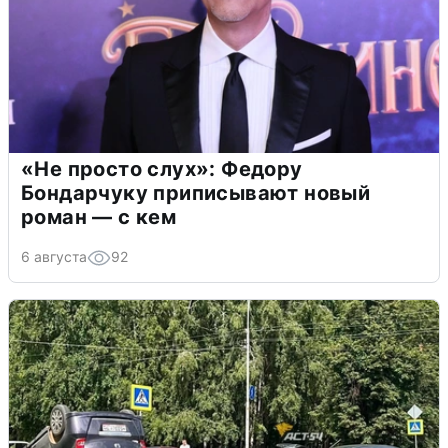
«Не просто слух»: Федору
Бондарчуку приписывают новый
роман — с кем
6 августа
92