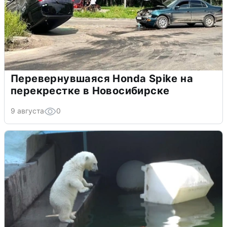
Перевернувшаяся Honda Spike на
перекрестке в Новосибирске
9 августа
0