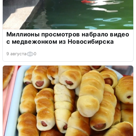
Миллионы просмотров набрало видео
с медвежонком из Новосибирска
9 августа
0