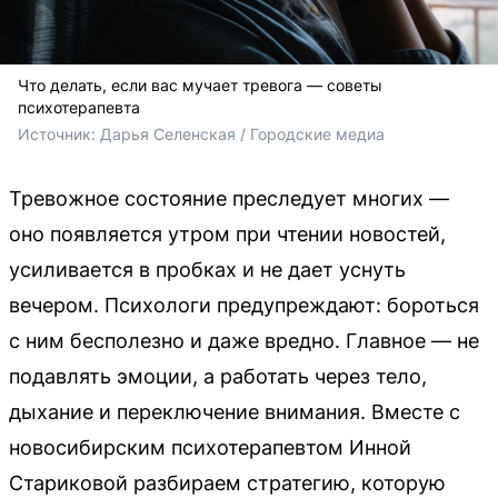
Что делать, если вас мучает тревога — советы
психотерапевта
Источник: 
Дарья Селенская / Городские медиа
Тревожное состояние преследует многих —
оно появляется утром при чтении новостей,
усиливается в пробках и не дает уснуть
вечером. Психологи предупреждают: бороться
с ним бесполезно и даже вредно. Главное — не
подавлять эмоции, а работать через тело,
дыхание и переключение внимания. Вместе с
новосибирским психотерапевтом Инной
Стариковой разбираем стратегию, которую