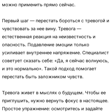
можно применить прямо сейчас.
Первый шаг — перестать бороться с тревогой и
чувствовать за нее вину. Тревога —
естественная реакция на неизвестность и
опасность. Подавление эмоции только
усиливает внутреннее напряжение. Специалист
советует сказать себе: «Да, я сейчас волнуюсь,
и это нормально». Такой подход помогает
перестать быть заложником чувств.
Тревога живет в мыслях о будущем. Чтобы ее
приглушить, нужно вернуть фокус в настоящее.
Простое упражнение: осмотритесь и задайте