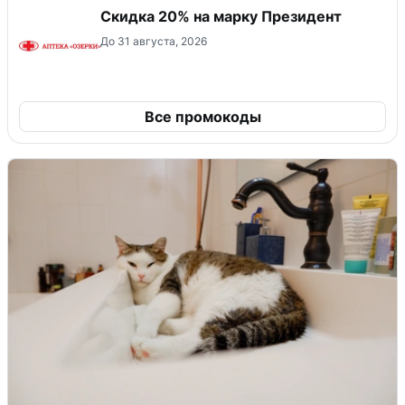
Скидка 20% на марку Президент
До 31 августа, 2026
Все промокоды