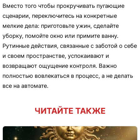
Вместо того чтобы прокручивать пугающие
сценарии, переключитесь на конкретные
мелкие дела: приготовьте ужин, сделайте
уборку, помойте окно или примите ванну.
Рутинные действия, связанные с заботой о себе
и своем пространстве, успокаивают и
возвращают ощущение контроля. Важно
полностью вовлекаться в процесс, а не делать
все на автомате.
ЧИТАЙТЕ ТАКЖЕ