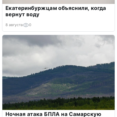
Екатеринбуржцам объяснили, когда
вернут воду
8 августа
0
Ночная атака БПЛА на Самарскую