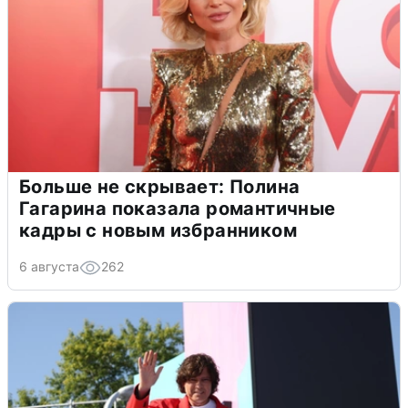
Больше не скрывает: Полина
Гагарина показала романтичные
кадры с новым избранником
6 августа
262