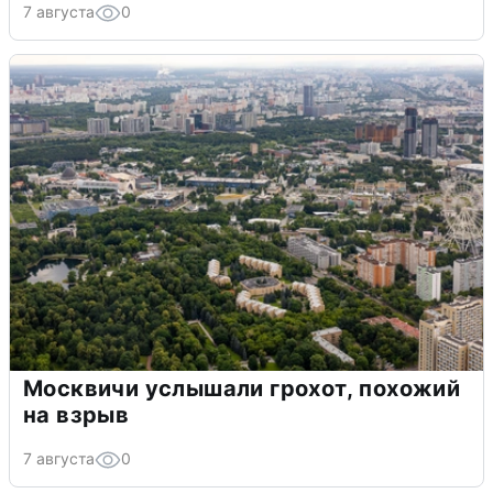
7 августа
0
Москвичи услышали грохот, похожий
на взрыв
7 августа
0