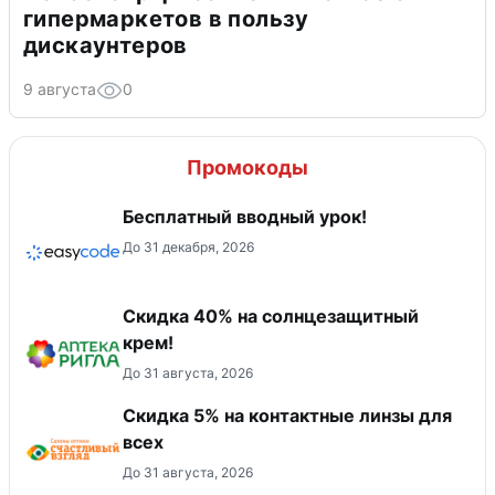
гипермаркетов в пользу
дискаунтеров
9 августа
0
Промокоды
Бесплатный вводный урок!
До 31 декабря, 2026
Скидка 40% на солнцезащитный
крем!
До 31 августа, 2026
Скидка 5% на контактные линзы для
всех
До 31 августа, 2026