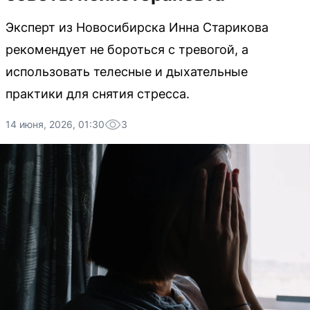
Эксперт из Новосибирска Инна Старикова
рекомендует не бороться с тревогой, а
использовать телесные и дыхательные
практики для снятия стресса.
14 июня, 2026, 01:30
3