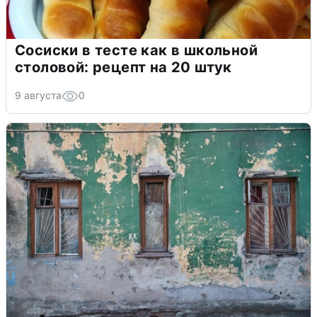
Сосиски в тесте как в школьной
столовой: рецепт на 20 штук
9 августа
0