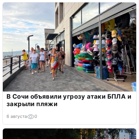
В Сочи объявили угрозу атаки БПЛА и
закрыли пляжи
6 августа
0