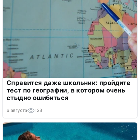
Справится даже школьник: пройдите
тест по географии, в котором очень
стыдно ошибиться
6 августа
128