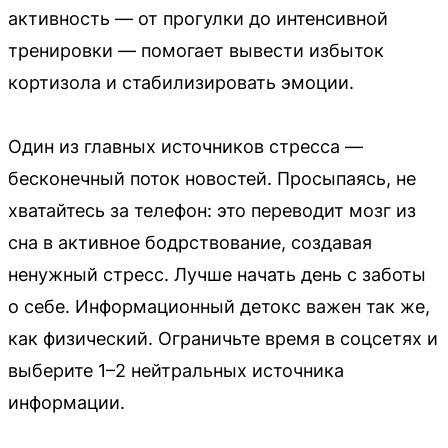
активность — от прогулки до интенсивной
тренировки — помогает вывести избыток
кортизола и стабилизировать эмоции.
Один из главных источников стресса —
бесконечный поток новостей. Просыпаясь, не
хватайтесь за телефон: это переводит мозг из
сна в активное бодрствование, создавая
ненужный стресс. Лучше начать день с заботы
о себе. Информационный детокс важен так же,
как физический. Ограничьте время в соцсетях и
выберите 1–2 нейтральных источника
информации.