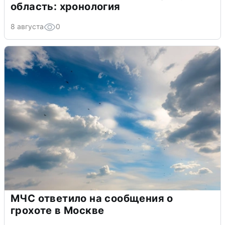
область: хронология
8 августа
0
МЧС ответило на сообщения о
грохоте в Москве