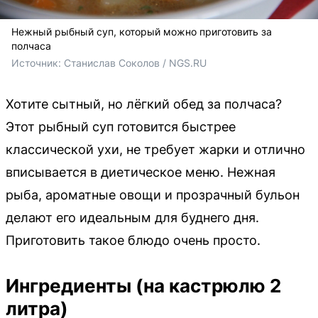
Нежный рыбный суп, который можно приготовить за
полчаса
Источник: 
Станислав Соколов / NGS.RU
Хотите сытный, но лёгкий обед за полчаса?
Этот рыбный суп готовится быстрее
классической ухи, не требует жарки и отлично
вписывается в диетическое меню. Нежная
рыба, ароматные овощи и прозрачный бульон
делают его идеальным для буднего дня.
Приготовить такое блюдо очень просто.
Ингредиенты (на кастрюлю 2
литра)