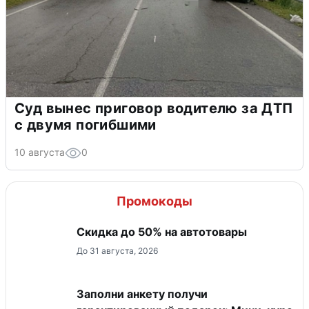
Суд вынес приговор водителю за ДТП
с двумя погибшими
10 августа
0
Промокоды
Скидка до 50% на автотовары
До 31 августа, 2026
Заполни анкету получи