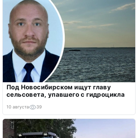
Под Новосибирском ищут главу
сельсовета, упавшего с гидроцикла
10 августа
39