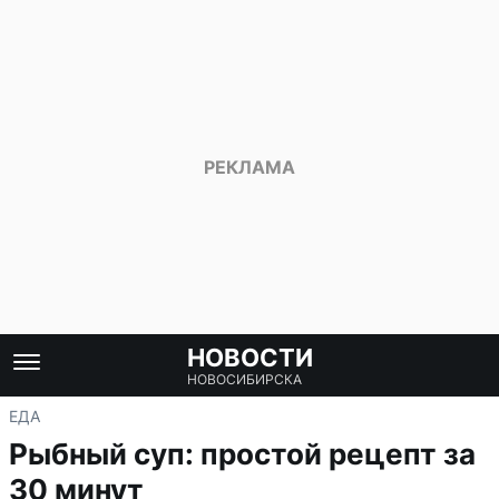
НОВОСТИ
НОВОСИБИРСКА
ЕДА
Рыбный суп: простой рецепт за
30 минут