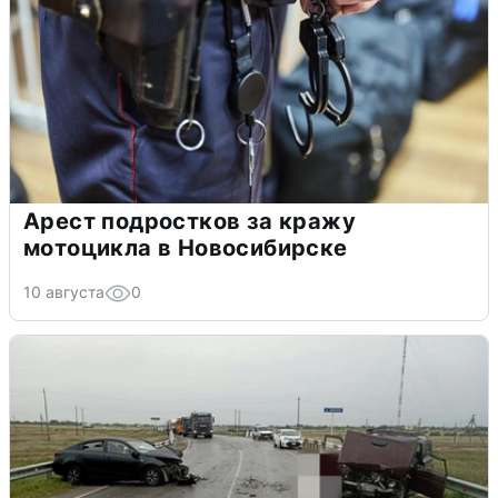
Арест подростков за кражу
мотоцикла в Новосибирске
10 августа
0