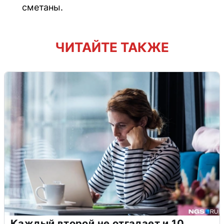
сметаны.
ЧИТАЙТЕ ТАКЖЕ
Каждый второй не отгадает и 10