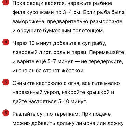
Пока овощи варятся, нарежьте рыбное
филе кусочками по 3–4 см. Если рыба была
заморожена, предварительно разморозьте
и обсушите бумажным полотенцем.
Через 10 минут добавьте в суп рыбу,
лавровый лист, соль и перец. Перемешайте
и варите ещё 5–7 минут — не передержите,
иначе рыба станет жёсткой.
Снимите кастрюлю с огня, всыпьте мелко
нарезанный укроп, накройте крышкой и
дайте настояться 5–10 минут.
Разлейте суп по тарелкам. При подаче
можно добавить дольку лимона или ложку