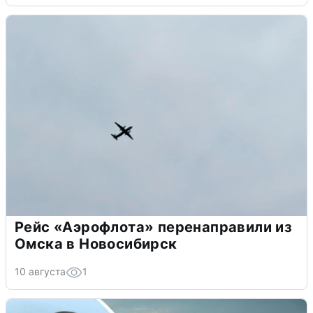
Рейс «Аэрофлота» перенаправили из
Омска в Новосибирск
10 августа
1