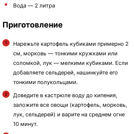
Вода — 2 литра
Приготовление
Нарежьте картофель кубиками примерно 2
см, морковь — тонкими кружками или
соломкой, лук — мелкими кубиками. Если
добавляете сельдерей, нашинкуйте его
тонкими полукольцами.
Доведите в кастрюле воду до кипения,
заложите все овощи (картофель, морковь,
лук, сельдерей) и варите на среднем огне
10 минут.