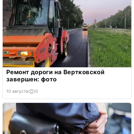
Ремонт дороги на Вертковской
завершен: фото
10 августа
0