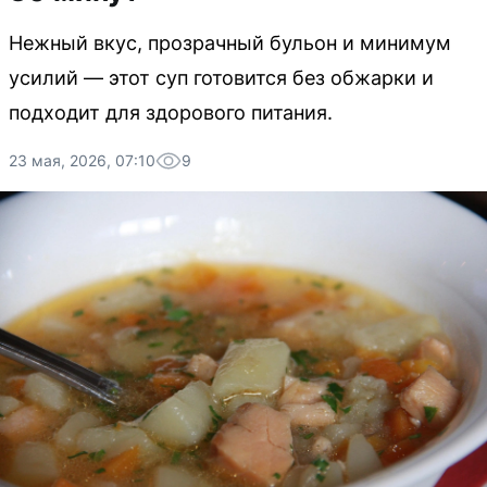
Нежный вкус, прозрачный бульон и минимум
усилий — этот суп готовится без обжарки и
подходит для здорового питания.
23 мая, 2026, 07:10
9