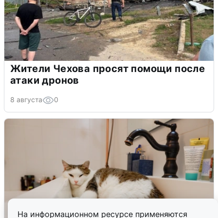
Жители Чехова просят помощи после
атаки дронов
8 августа
0
На информационном ресурсе применяются