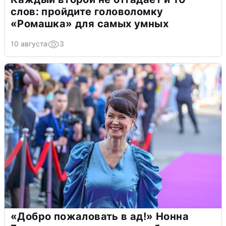
слов: пройдите головоломку
«Ромашка» для самых умных
10 августа
3
«Добро пожаловать в ад!» Нонна