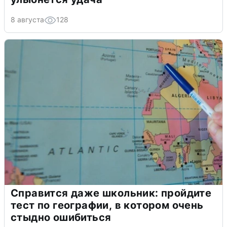
8 августа
128
Справится даже школьник: пройдите
тест по географии, в котором очень
стыдно ошибиться