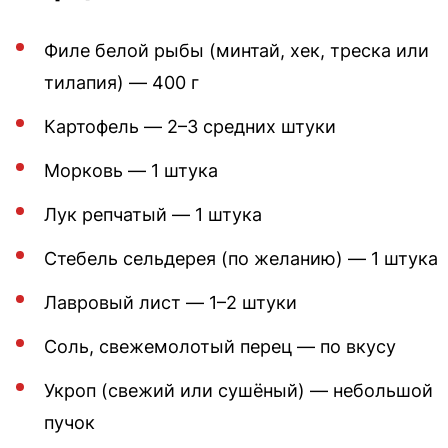
Филе белой рыбы (минтай, хек, треска или
тилапия) — 400 г
Картофель — 2–3 средних штуки
Морковь — 1 штука
Лук репчатый — 1 штука
Стебель сельдерея (по желанию) — 1 штука
Лавровый лист — 1–2 штуки
Соль, свежемолотый перец — по вкусу
Укроп (свежий или сушёный) — небольшой
пучок