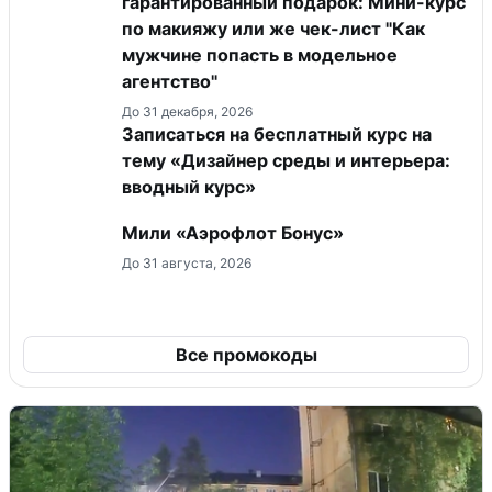
гарантированный подарок: Мини-курс
по макияжу или же чек-лист "Как
мужчине попасть в модельное
агентство"
До 31 декабря, 2026
Записаться на бесплатный курс на
тему «Дизайнер среды и интерьера:
вводный курс»
Мили «Аэрофлот Бонус»
До 31 августа, 2026
Все промокоды