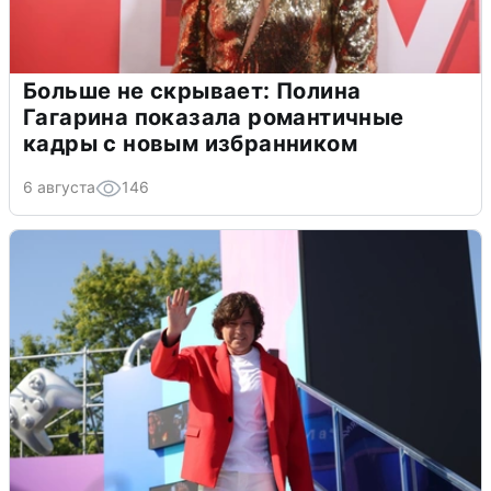
Больше не скрывает: Полина
Гагарина показала романтичные
кадры с новым избранником
6 августа
146