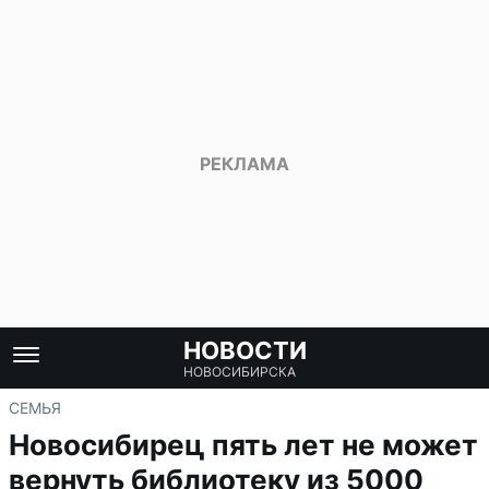
НОВОСТИ
НОВОСИБИРСКА
СЕМЬЯ
Новосибирец пять лет не может
вернуть библиотеку из 5000