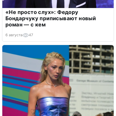
«Не просто слух»: Федору
Бондарчуку приписывают новый
роман — с кем
6 августа
47