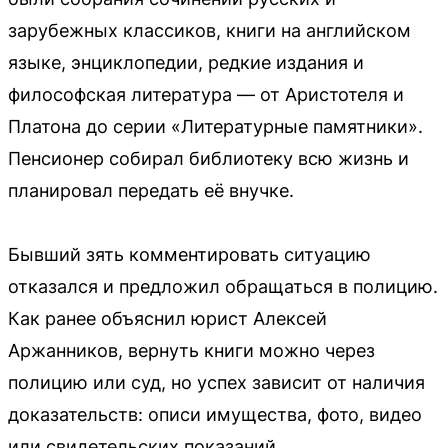
зарубежных классиков, книги на английском
языке, энциклопедии, редкие издания и
философская литература — от Аристотеля и
Платона до серии «Литературные памятники».
Пенсионер собирал библиотеку всю жизнь и
планировал передать её внучке.
Бывший зять комментировать ситуацию
отказался и предложил обращаться в полицию.
Как ранее объяснил юрист Алексей
Аржанников, вернуть книги можно через
полицию или суд, но успех зависит от наличия
доказательств: описи имущества, фото, видео
или свидетельских показаний.