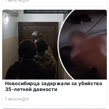
7 августа
0
Новосибирца задержали за убийство
35-летней давности
7 августа
0