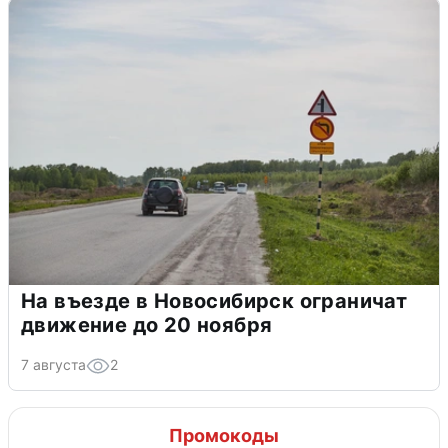
На въезде в Новосибирск ограничат
движение до 20 ноября
7 августа
2
Промокоды