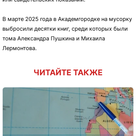
В марте 2025 года в Академгородке на мусорку
выбросили десятки книг, среди которых были
тома Александра Пушкина и Михаила
Лермонтова.
ЧИТАЙТЕ ТАКЖЕ