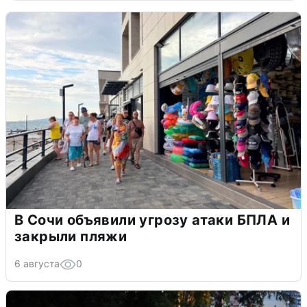
В Сочи объявили угрозу атаки БПЛА и
закрыли пляжи
6 августа
0