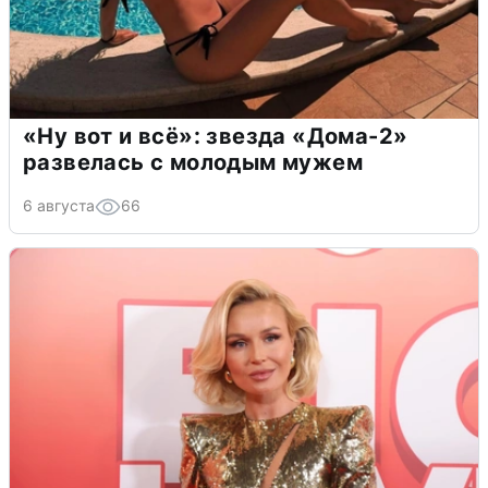
«Ну вот и всё»: звезда «Дома-2»
развелась с молодым мужем
6 августа
66