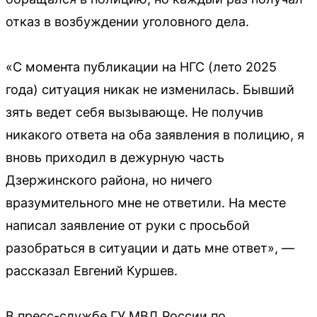
отказ в возбуждении уголовного дела.
«С момента публикации на НГС (лето 2025
года) ситуация никак не изменилась. Бывший
зять ведет себя вызывающе. Не получив
никакого ответа на оба заявления в полицию, я
вновь приходил в дежурную часть
Дзержинского района, но ничего
вразумительного мне не ответили. На месте
написал заявление от руки с просьбой
разобраться в ситуации и дать мне ответ», —
рассказал Евгений Куршев.
В пресс-службе ГУ МВД России по