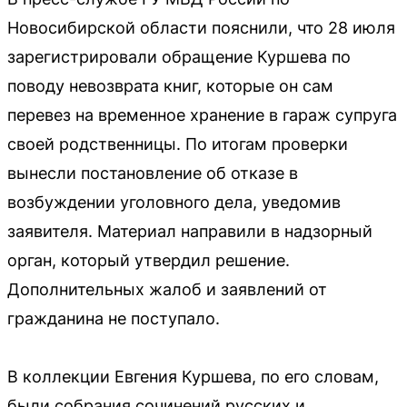
Новосибирской области пояснили, что 28 июля
зарегистрировали обращение Куршева по
поводу невозврата книг, которые он сам
перевез на временное хранение в гараж супруга
своей родственницы. По итогам проверки
вынесли постановление об отказе в
возбуждении уголовного дела, уведомив
заявителя. Материал направили в надзорный
орган, который утвердил решение.
Дополнительных жалоб и заявлений от
гражданина не поступало.
В коллекции Евгения Куршева, по его словам,
были собрания сочинений русских и