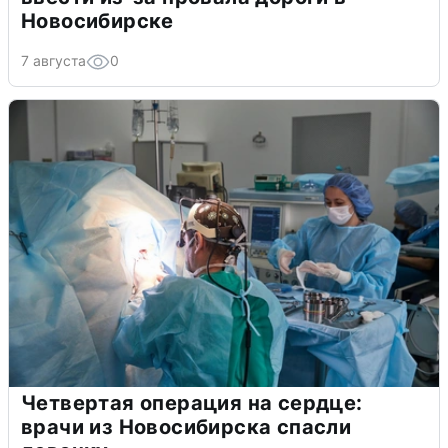
Новосибирске
7 августа
0
Четвертая операция на сердце:
врачи из Новосибирска спасли