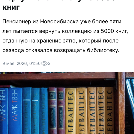
книг
Пенсионер из Новосибирска уже более пяти
лет пытается вернуть коллекцию из 5000 книг,
отданную на хранение зятю, который после
развода отказался возвращать библиотеку.
9 мая, 2026, 01:50
3