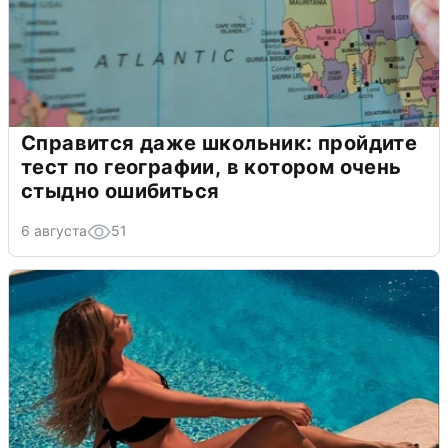
Справится даже школьник: пройдите
тест по географии, в котором очень
стыдно ошибиться
6 августа
51