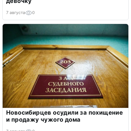
девочку
7 августа
0
Новосибирцев осудили за похищение
и продажу чужого дома