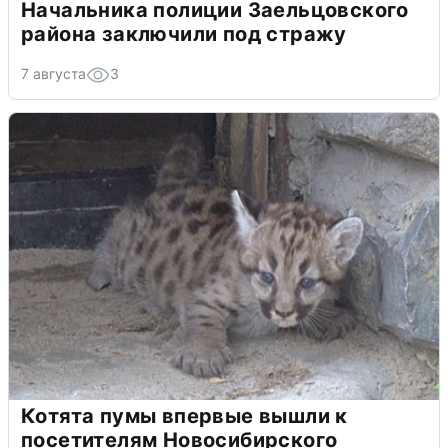
Начальника полиции Заельцовского
района заключили под стражу
7 августа
3
Котята пумы впервые вышли к
посетителям Новосибирского