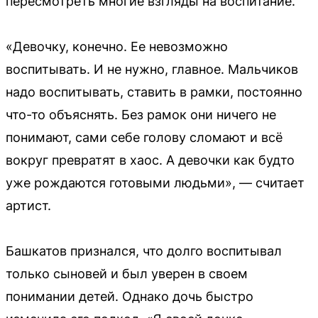
пересмотреть многие взгляды на воспитание.
«Девочку, конечно. Ее невозможно
воспитывать. И не нужно, главное. Мальчиков
надо воспитывать, ставить в рамки, постоянно
что-то объяснять. Без рамок они ничего не
понимают, сами себе голову сломают и всё
вокруг превратят в хаос. А девочки как будто
уже рождаются готовыми людьми», — считает
артист.
Башкатов признался, что долго воспитывал
только сыновей и был уверен в своем
понимании детей. Однако дочь быстро