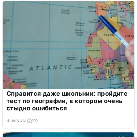
Справится даже школьник: пройдите
тест по географии, в котором очень
стыдно ошибиться
6 августа
12