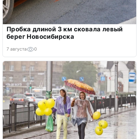
Пробка длиной 3 км сковала левый
берег Новосибирска
7 августа
0