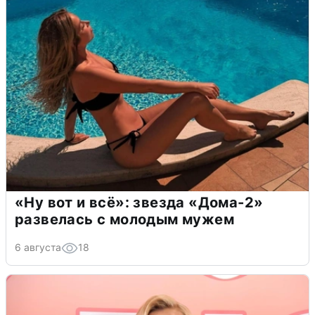
«Ну вот и всё»: звезда «Дома-2»
развелась с молодым мужем
6 августа
18