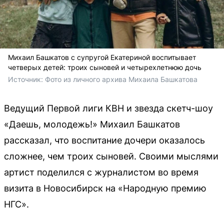
Михаил Башкатов с супругой Екатериной воспитывает
четверых детей: троих сыновей и четырехлетнюю дочь
Источник: 
Фото из личного архива Михаила Башкатова 
Ведущий Первой лиги КВН и звезда скетч-шоу
«Даешь, молодежь!» Михаил Башкатов
рассказал, что воспитание дочери оказалось
сложнее, чем троих сыновей. Своими мыслями
артист поделился с журналистом во время
визита в Новосибирск на «Народную премию
НГС».