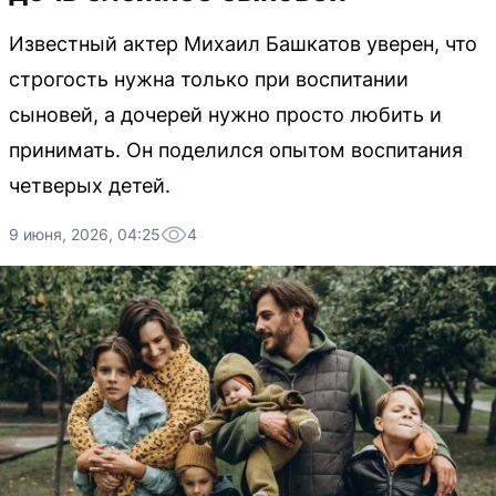
Известный актер Михаил Башкатов уверен, что
строгость нужна только при воспитании
сыновей, а дочерей нужно просто любить и
принимать. Он поделился опытом воспитания
четверых детей.
9 июня, 2026, 04:25
4