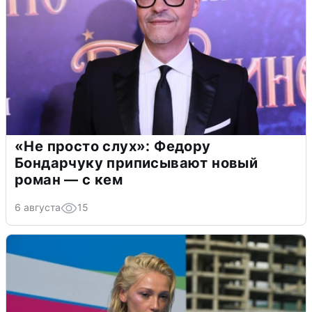
«Не просто слух»: Федору
Бондарчуку приписывают новый
роман — с кем
6 августа
15