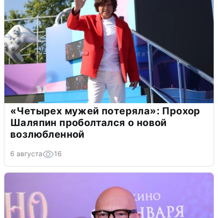
«Четырех мужей потеряла»: Прохор
Шаляпин проболтался о новой
возлюбленной
6 августа
16