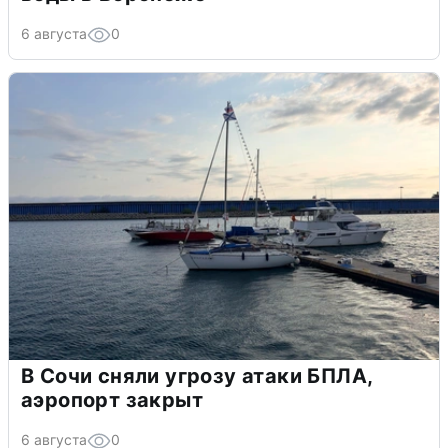
6 августа
0
В Сочи сняли угрозу атаки БПЛА,
аэропорт закрыт
6 августа
0