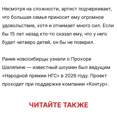
Несмотря на сложности, артист подчеркивает,
что большая семья приносит ему огромное
удовольствие, хотя и отнимает много сил. Если
бы 15 лет назад кто-то сказал ему, что у него
будет четверо детей, он бы не поверил.
Ранее новосибирцы узнали о Прохоре
Шаляпине — известный шоумен был ведущим
«Народной премии НГС» в 2026 году. Проект
проходит при поддержке компании «Контур».
ЧИТАЙТЕ ТАКЖЕ