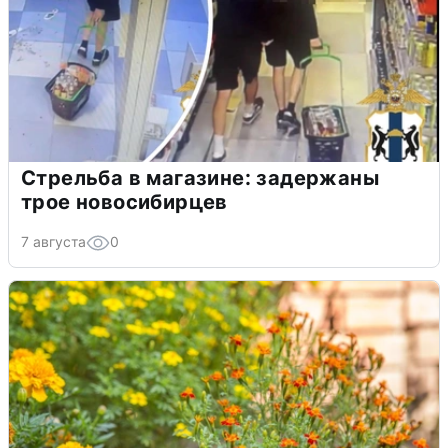
Стрельба в магазине: задержаны
трое новосибирцев
7 августа
0