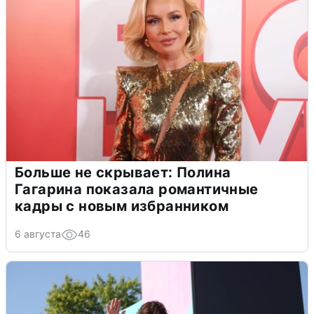
Больше не скрывает: Полина
Гагарина показала романтичные
кадры с новым избранником
6 августа
46