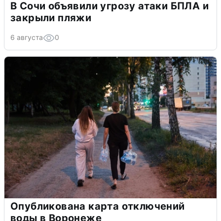
В Сочи объявили угрозу атаки БПЛА и
закрыли пляжи
6 августа
0
Опубликована карта отключений
воды в Воронеже