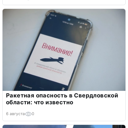
Ракетная опасность в Свердловской
области: что известно
6 августа
0