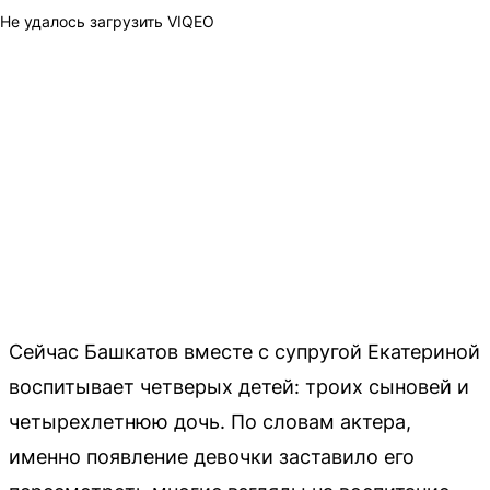
Не удалось загрузить VIQEO
Сейчас Башкатов вместе с супругой Екатериной
воспитывает четверых детей: троих сыновей и
четырехлетнюю дочь. По словам актера,
именно появление девочки заставило его