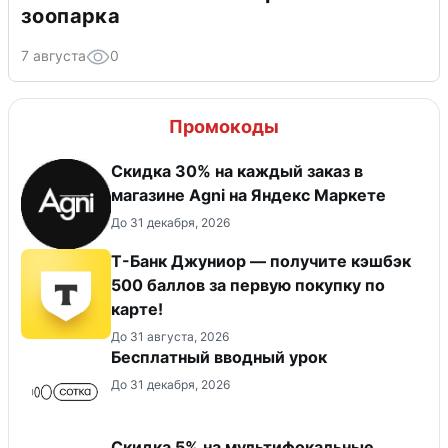
зоопарка
7 августа
0
Промокоды
Скидка 30% на каждый заказ в
магазине Agni на Яндекс Маркете
До 31 декабря, 2026
Т-Банк Джуниор — получите кэшбэк
500 баллов за первую покупку по
карте!
До 31 августа, 2026
Бесплатный вводный урок
До 31 декабря, 2026
Скидка 5% на мультифокальные