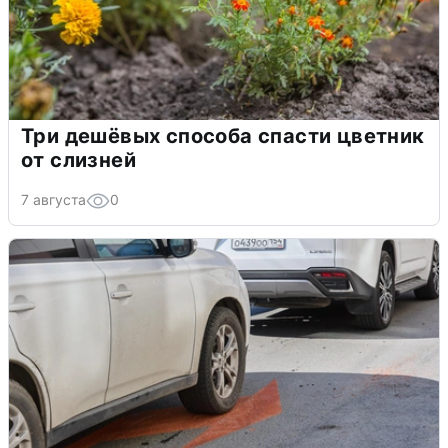
Три дешёвых способа спасти цветник
от слизней
7 августа
0