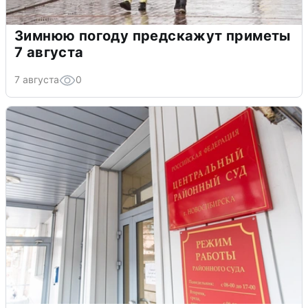
Зимнюю погоду предскажут приметы
7 августа
7 августа
0