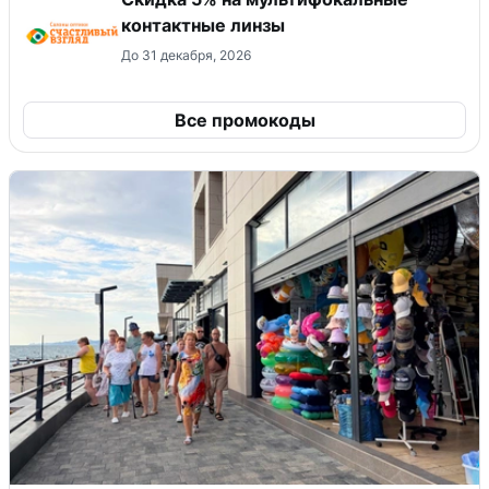
контактные линзы
До 31 декабря, 2026
Все промокоды