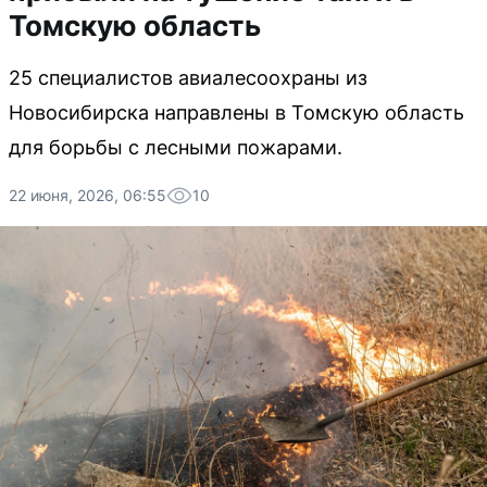
Томскую область
25 специалистов авиалесоохраны из
Новосибирска направлены в Томскую область
для борьбы с лесными пожарами.
22 июня, 2026, 06:55
10