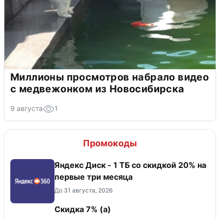
Миллионы просмотров набрало видео
с медвежонком из Новосибирска
9 августа
1
Промокоды
Яндекс Диск - 1 ТБ со скидкой 20% на
первые три месяца
До 31 августа, 2026
Скидка ​7% (а)