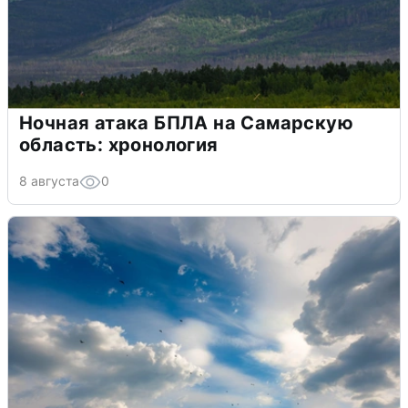
Ночная атака БПЛА на Самарскую
область: хронология
8 августа
0