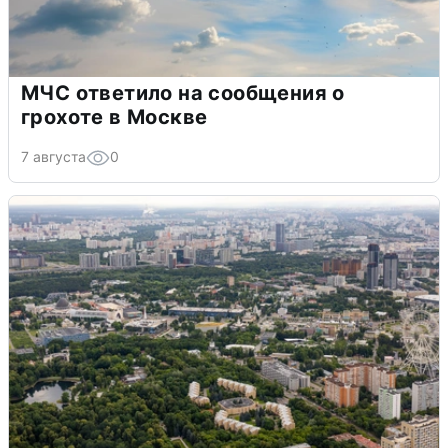
МЧС ответило на сообщения о
грохоте в Москве
7 августа
0