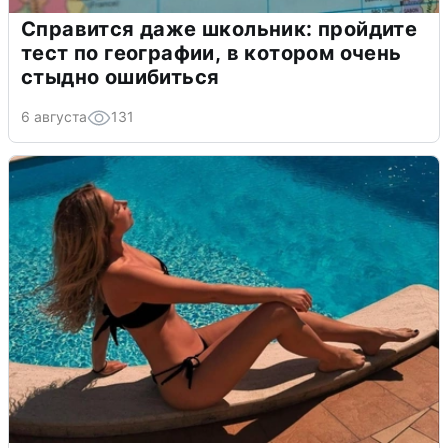
Справится даже школьник: пройдите
тест по географии, в котором очень
стыдно ошибиться
6 августа
131