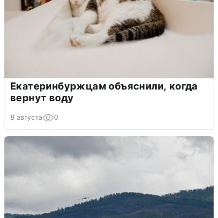
Екатеринбуржцам объяснили, когда
вернут воду
8 августа
0