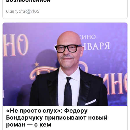
6 августа
105
«Не просто слух»: Федору
Бондарчуку приписывают новый
роман — с кем