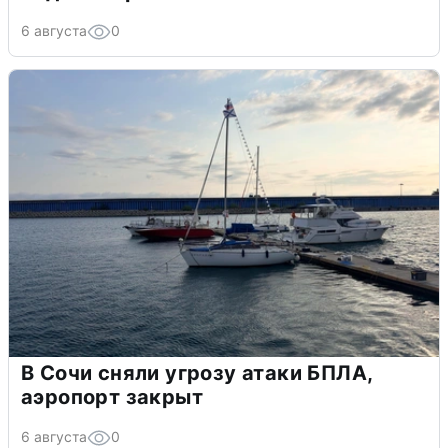
6 августа
0
В Сочи сняли угрозу атаки БПЛА,
аэропорт закрыт
6 августа
0