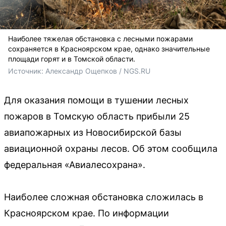
Наиболее тяжелая обстановка с лесными пожарами
сохраняется в Красноярском крае, однако значительные
площади горят и в Томской области.
Источник: 
Александр Ощепков / NGS.RU
Для оказания помощи в тушении лесных
пожаров в Томскую область прибыли 25
авиапожарных из Новосибирской базы
авиационной охраны лесов. Об этом сообщила
федеральная «Авиалесохрана».
Наиболее сложная обстановка сложилась в
Красноярском крае. По информации