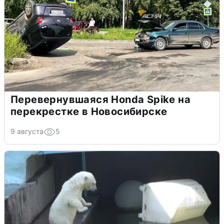
Перевернувшаяся Honda Spike на
перекрестке в Новосибирске
9 августа
5