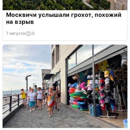
Москвичи услышали грохот, похожий
на взрыв
7 августа
0