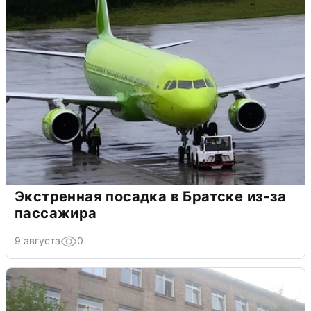
Экстренная посадка в Братске из-за
пассажира
9 августа
0