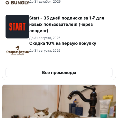
До 31 декабря, 2026
Start - 35 дней подписки за 1 ₽ для
новых пользователей! (через
лендинг)
До 31 августа, 2026
Скидка​ 10% на первую покупку
До 31 августа, 2026
Все промокоды