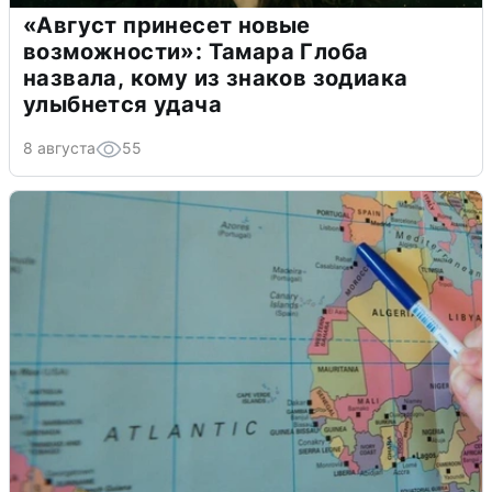
«Август принесет новые
возможности»: Тамара Глоба
назвала, кому из знаков зодиака
улыбнется удача
8 августа
55