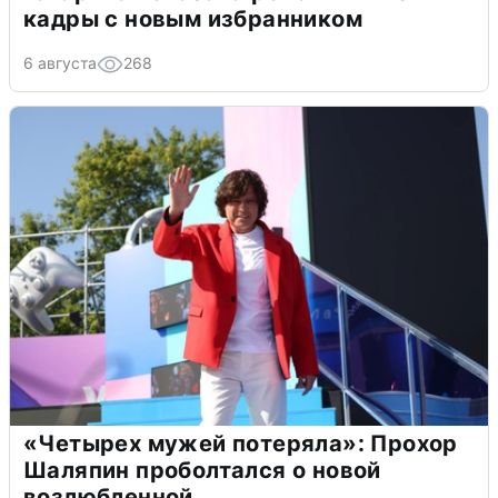
кадры с новым избранником
6 августа
268
«Четырех мужей потеряла»: Прохор
Шаляпин проболтался о новой
возлюбленной