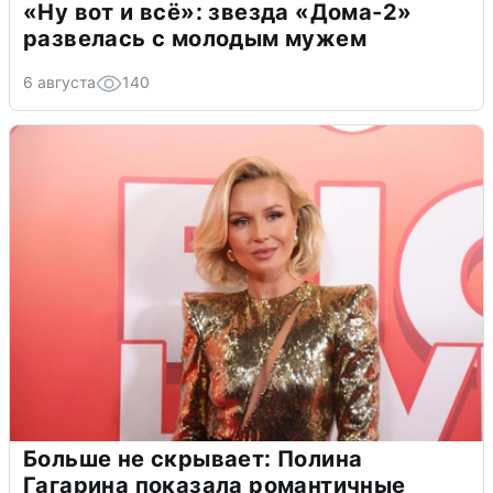
«Ну вот и всё»: звезда «Дома-2»
развелась с молодым мужем
6 августа
140
Больше не скрывает: Полина
Гагарина показала романтичные