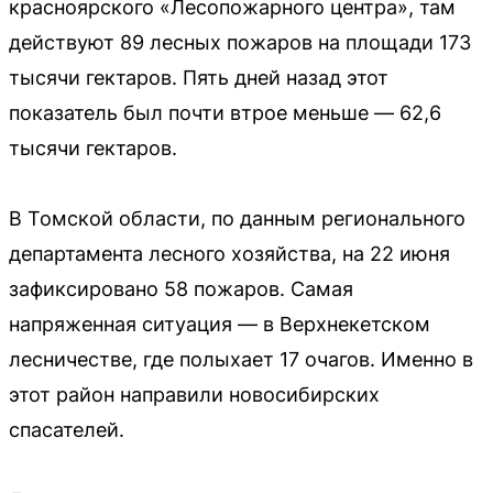
красноярского «Лесопожарного центра», там
действуют 89 лесных пожаров на площади 173
тысячи гектаров. Пять дней назад этот
показатель был почти втрое меньше — 62,6
тысячи гектаров.
В Томской области, по данным регионального
департамента лесного хозяйства, на 22 июня
зафиксировано 58 пожаров. Самая
напряженная ситуация — в Верхнекетском
лесничестве, где полыхает 17 очагов. Именно в
этот район направили новосибирских
спасателей.