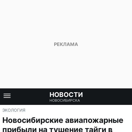
НОВОСТИ
НОВОСИБИРСКА
ЭКОЛОГИЯ
Новосибирские авиапожарные
прибыли на тушение тайги в