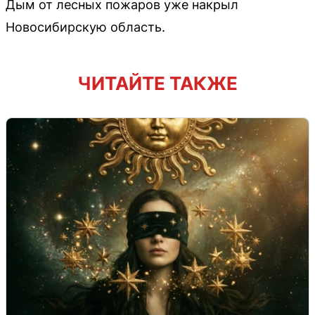
Дым от лесных пожаров уже накрыл
Новосибирскую область.
ЧИТАЙТЕ ТАКЖЕ