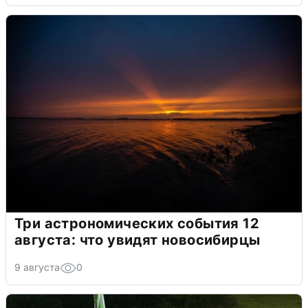
Три астрономических события 12
августа: что увидят новосибирцы
9 августа
0