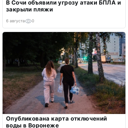
В Сочи объявили угрозу атаки БПЛА и
закрыли пляжи
6 августа
0
Опубликована карта отключений
воды в Воронеже