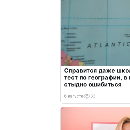
Справится даже шко
тест по географии, в
стыдно ошибиться
6 августа
33