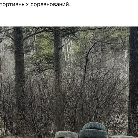
портивных соревнований.