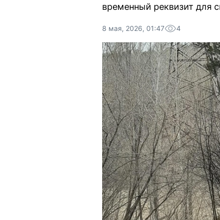
временный реквизит для с
8 мая, 2026, 01:47
4