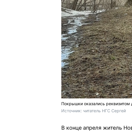
Покрышки оказались реквизитом д
Источник: 
читатель НГС Сергей
В конце апреля житель Н