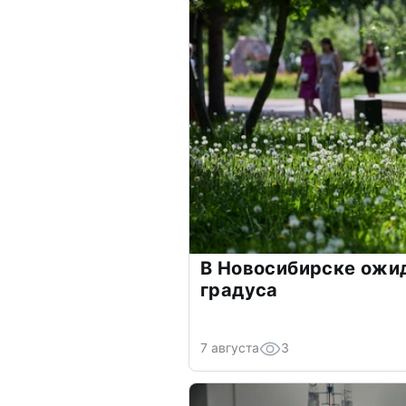
В Новосибирске ожи
градуса
7 августа
3