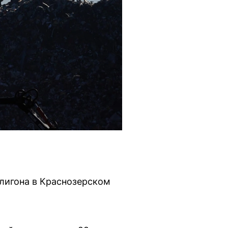
лигона в Краснозерском