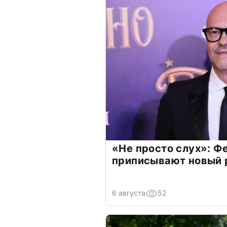
«Не просто слух»: Ф
приписывают новый 
6 августа
52