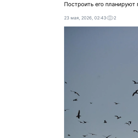
Построить его планируют 
23 мая, 2026, 02:43
2