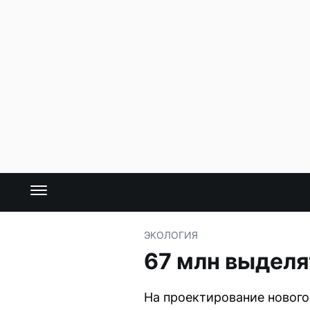
ЭКОЛОГИЯ
67 млн выделя
На проектирование нового