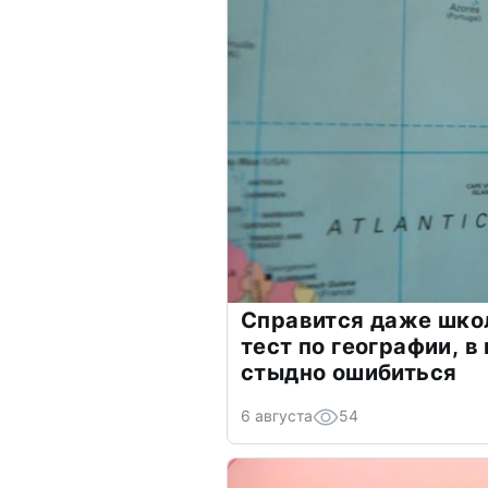
Справится даже шко
тест по географии, в
стыдно ошибиться
6 августа
54