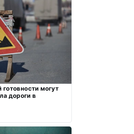
 готовности могут
ла дороги в