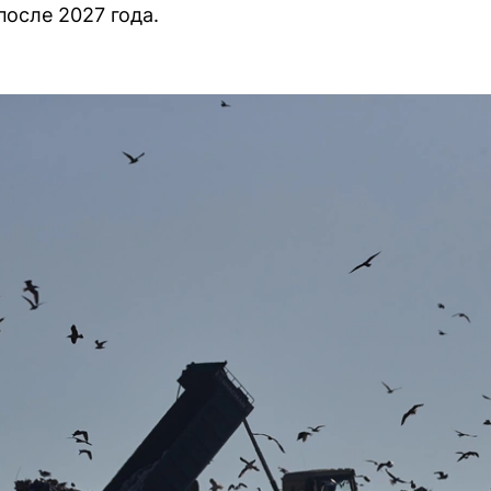
после 2027 года.