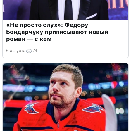
«Не просто слух»: Федору
Бондарчуку приписывают новый
роман — с кем
6 августа
74