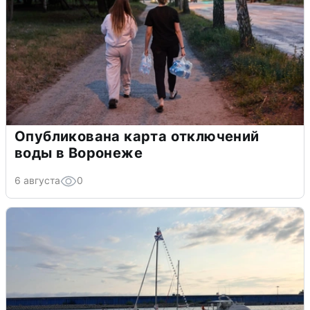
Опубликована карта отключений
воды в Воронеже
6 августа
0