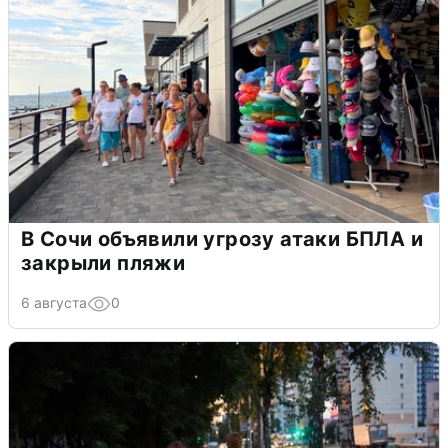
В Сочи объявили угрозу атаки БПЛА и
закрыли пляжи
6 августа
0