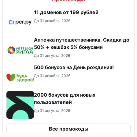
11 доменов от 199 рублей
До 31 декабря, 2026
Аптечка путешественника. Скидки до
50% + кешбэк 5% бонусами
До 31 августа, 2026
500 бонусов на День рождения!
До 31 декабря, 2026
2000 бонусов для новых
пользователей
До 31 августа, 2026
Все промокоды