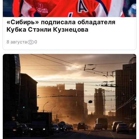
«Сибирь» подписала обладателя
Кубка Стэнли Кузнецова
8 августа
0