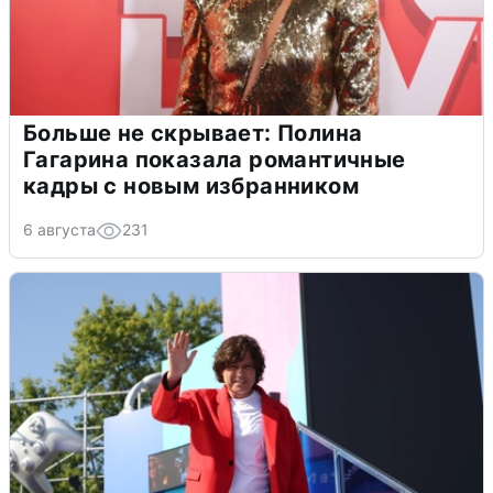
Больше не скрывает: Полина
Гагарина показала романтичные
кадры с новым избранником
6 августа
231