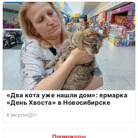
«Два кота уже нашли дом»: ярмарка
«День Хвоста» в Новосибирске
8 августа
1
Промокоды