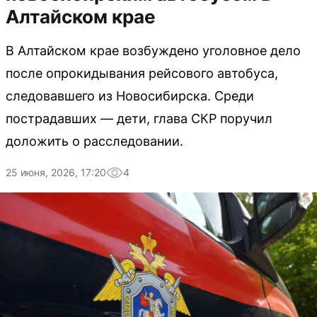
Алтайском крае
В Алтайском крае возбуждено уголовное дело
после опрокидывания рейсового автобуса,
следовавшего из Новосибирска. Среди
пострадавших — дети, глава СКР поручил
доложить о расследовании.
25 июня, 2026, 17:20
4