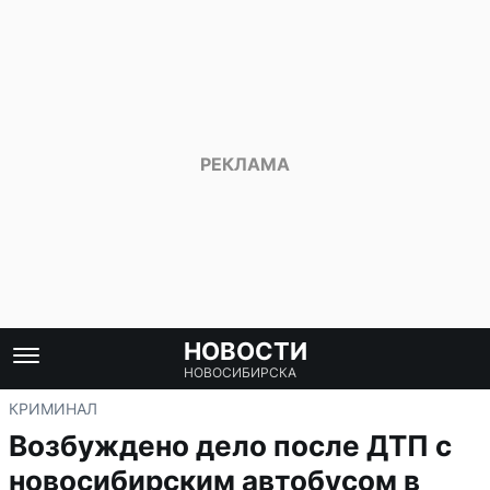
НОВОСТИ
НОВОСИБИРСКА
КРИМИНАЛ
Возбуждено дело после ДТП с
новосибирским автобусом в