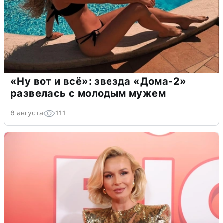
«Ну вот и всё»: звезда «Дома-2»
развелась с молодым мужем
6 августа
111