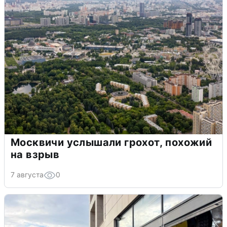
Москвичи услышали грохот, похожий
на взрыв
7 августа
0