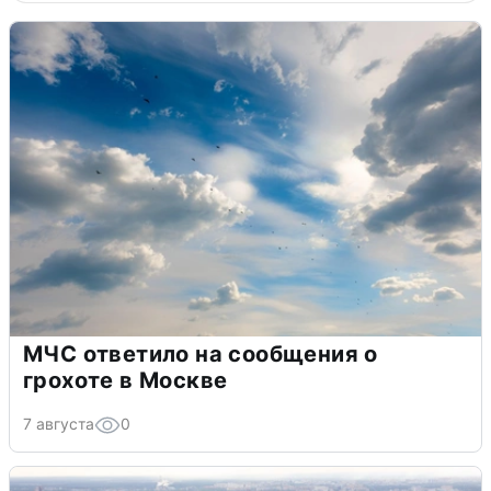
МЧС ответило на сообщения о
грохоте в Москве
7 августа
0