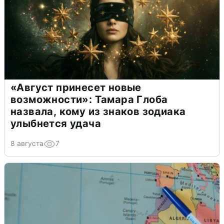
«Август принесет новые
возможности»: Тамара Глоба
назвала, кому из знаков зодиака
улыбнется удача
8 августа
7