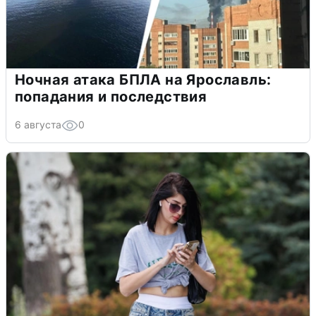
Ночная атака БПЛА на Ярославль:
попадания и последствия
6 августа
0