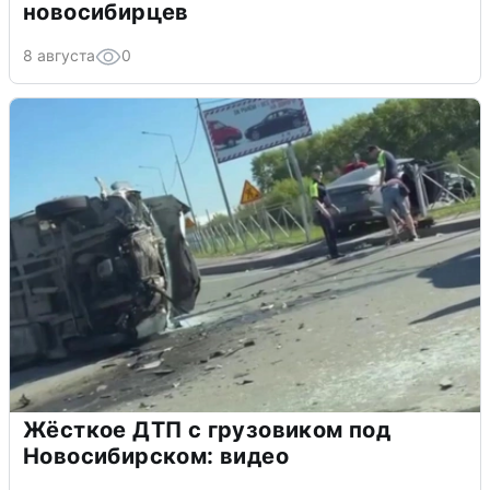
новосибирцев
8 августа
0
Жёсткое ДТП с грузовиком под
Новосибирском: видео