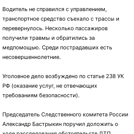
Водитель не справился с управлением,
транспортное средство съехало с трассы и
перевернулось. Несколько пассажиров
получили травмы и обратились за
медпомощью. Среди пострадавших есть
несовершеннолетние.
Уголовное дело возбуждено по статье 238 УК
РФ (оказание услуг, не отвечающих
требованиям безопасности).
Председатель Следственного комитета России
Александр Бастрыкин поручил доложить о
ходе расследования обстоятельств ДТП.