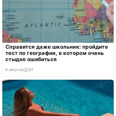
Справится даже школьник: пройдите
тест по географии, в котором очень
стыдно ошибиться
6 августа
97