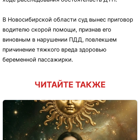
В Новосибирской области суд вынес приговор
водителю скорой помощи, признав его
виновным в нарушении ПДД, повлекшем
причинение тяжкого вреда здоровью
беременной пассажирки.
ЧИТАЙТЕ ТАКЖЕ