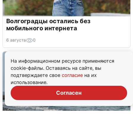
Волгоградцы остались без
мобильного интернета
6 августа
0
На информационном ресурсе применяются
cookie-файлы. Оставаясь на сайте, вы
подтверждаете свое
согласие
на их
использование.
Согласен