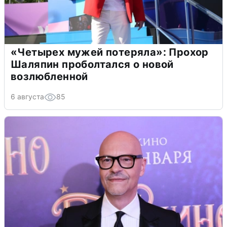
«Четырех мужей потеряла»: Прохор
Шаляпин проболтался о новой
возлюбленной
6 августа
85