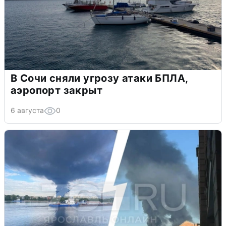
В Сочи сняли угрозу атаки БПЛА,
аэропорт закрыт
6 августа
0