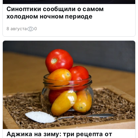
Синоптики сообщили о самом
холодном ночном периоде
8 августа
0
Аджика на зиму: три рецепта от