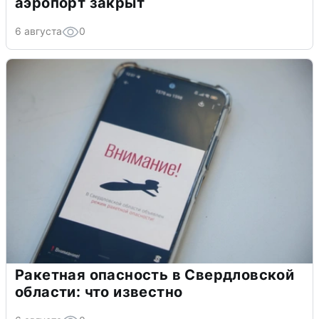
аэропорт закрыт
6 августа
0
Ракетная опасность в Свердловской
области: что известно