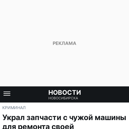
НОВОСТИ
НОВОСИБИРСКА
КРИМИНАЛ
Украл запчасти с чужой машины
для ремонта своей