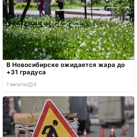
В Новосибирске ожидается жара до
+31 градуса
7 августа
3