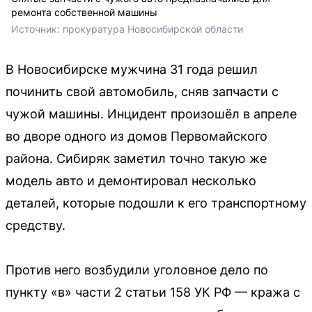
ремонта собственной машины
Источник: 
прокуратура Новосибирской области
В Новосибирске мужчина 31 года решил
починить свой автомобиль, сняв запчасти с
чужой машины. Инцидент произошёл в апреле
во дворе одного из домов Первомайского
района. Сибиряк заметил точно такую же
модель авто и демонтировал несколько
деталей, которые подошли к его транспортному
средству.
Против него возбудили уголовное дело по
пункту «в» части 2 статьи 158 УК РФ — кража с