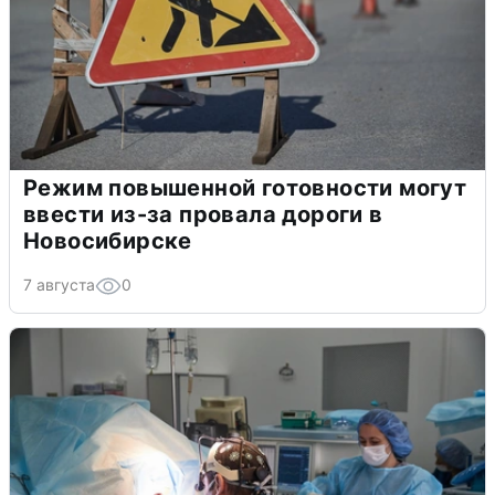
Режим повышенной готовности могут
ввести из-за провала дороги в
Новосибирске
7 августа
0