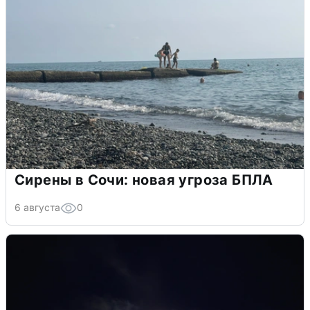
Сирены в Сочи: новая угроза БПЛА
6 августа
0