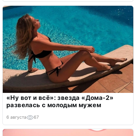
«Ну вот и всё»: звезда «Дома-2»
развелась с молодым мужем
6 августа
67