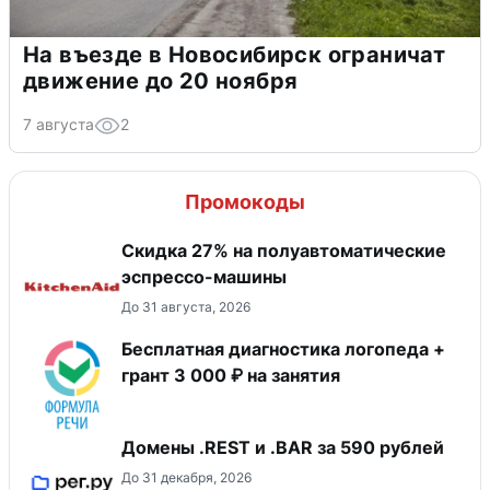
На въезде в Новосибирск ограничат
движение до 20 ноября
7 августа
2
Промокоды
Скидка 27% на полуавтоматические
эспрессо-машины
До 31 августа, 2026
Бесплатная диагностика логопеда +
грант 3 000 ₽ на занятия
Домены .REST и .BAR за 590 рублей
До 31 декабря, 2026