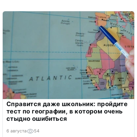
Справится даже школьник: пройдите
тест по географии, в котором очень
стыдно ошибиться
6 августа
54