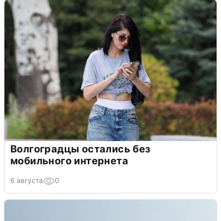
Волгоградцы остались без
мобильного интернета
6 августа
0