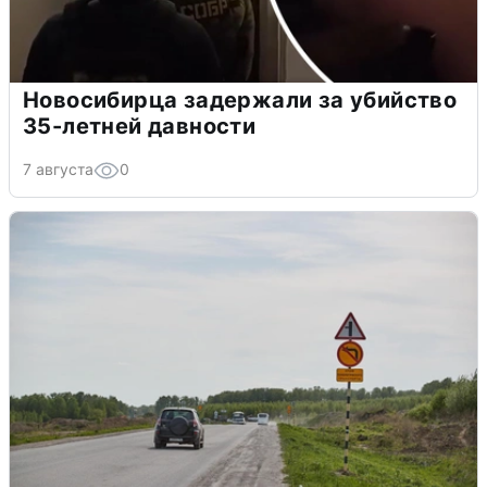
Новосибирца задержали за убийство
35-летней давности
7 августа
0