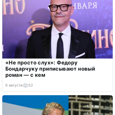
«Не просто слух»: Федору
Бондарчуку приписывают новый
роман — с кем
6 августа
52