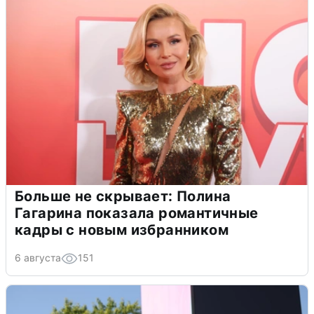
Больше не скрывает: Полина
Гагарина показала романтичные
кадры с новым избранником
6 августа
151