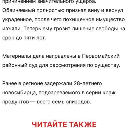
причинением значительного ущерба.
Обвиняемый полностью признал вину и вернул
украденное, после чего похищенное имущество
изъяли. Теперь ему грозит лишение свободы на
срок до пяти лет.
Материалы дела направлены в Первомайский
районный суд для рассмотрения по существу.
Ранее в регионе задержали 28-летнего
новосибирца, подозреваемого в серии краж
продуктов — всего семь эпизодов.
ЧИТАЙТЕ ТАКЖЕ