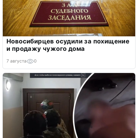
Новосибирцев осудили за похищение
и продажу чужого дома
7 августа
0