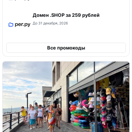
Домен .SHOP за 259 рублей
До 31 декабря, 2026
Все промокоды