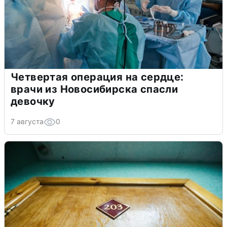
Четвертая операция на сердце:
врачи из Новосибирска спасли
девочку
7 августа
0