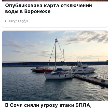
Опубликована карта отключений
воды в Воронеже
6 августа
0
В Сочи сняли угрозу атаки БПЛА,