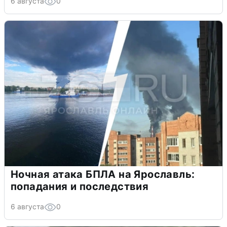
6 августа
0
Ночная атака БПЛА на Ярославль:
попадания и последствия
6 августа
0