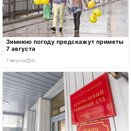
Зимнюю погоду предскажут приметы
7 августа
7 августа
0