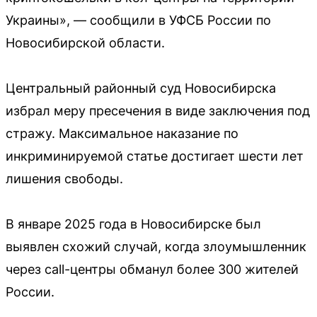
Украины», — сообщили в УФСБ России по
Новосибирской области.
Центральный районный суд Новосибирска
избрал меру пресечения в виде заключения под
стражу. Максимальное наказание по
инкриминируемой статье достигает шести лет
лишения свободы.
В январе 2025 года в Новосибирске был
выявлен схожий случай, когда злоумышленник
через call-центры обманул более 300 жителей
России.