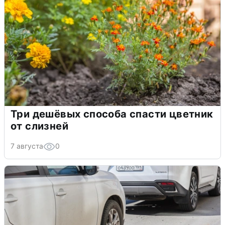
Три дешёвых способа спасти цветник
от слизней
7 августа
0