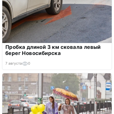
Пробка длиной 3 км сковала левый
берег Новосибирска
7 августа
0