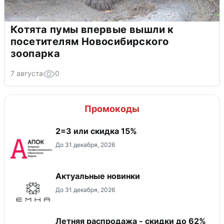
Котята пумы впервые вышли к
посетителям Новосибирского
зоопарка
7 августа
0
Промокоды
2=3 или скидка 15%
До 31 декабря, 2026
Актуальные новинки
До 31 декабря, 2026
Летняя распродажа - скидки до 62%