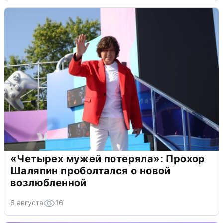
«Четырех мужей потеряла»: Прохор
Шаляпин проболтался о новой
возлюбленной
6 августа
16