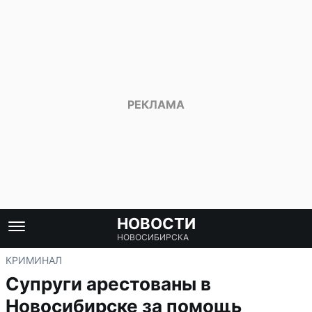
НОВОСТИ
НОВОСИБИРСКА
КРИМИНАЛ
Супруги арестованы в
Новосибирске за помощь