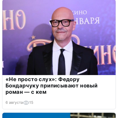
«Не просто слух»: Федору
Бондарчуку приписывают новый
роман — с кем
6 августа
15