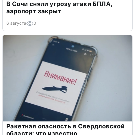
В Сочи сняли угрозу атаки БПЛА,
аэропорт закрыт
6 августа
0
Ракетная опасность в Свердловской
области: что известно