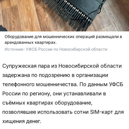
Оборудование для мошеннических операций размещали в
арендованных квартирах.
Источник: 
УФСБ России по Новосибирской области
Супружеская пара из Новосибирской области
задержана по подозрению в организации
телефонного мошенничества. По данным УФСБ
России по региону, они устанавливали в
съёмных квартирах оборудование,
позволявшее использовать сотни SIM-карт для
хищения денег.