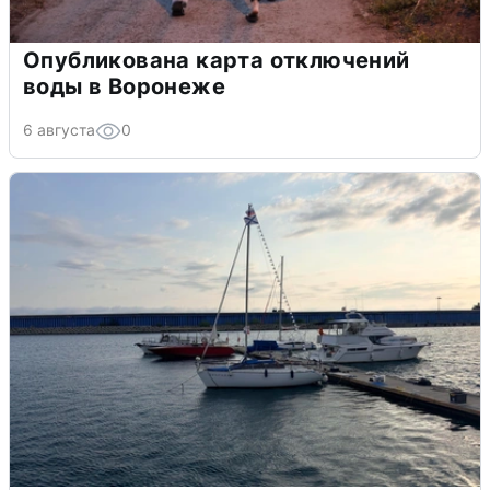
Опубликована карта отключений
воды в Воронеже
6 августа
0