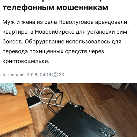
телефонным мошенникам
Муж и жена из села Новолуговое арендовали
квартиры в Новосибирске для установки сим-
боксов. Оборудование использовалось для
перевода похищенных средств через
криптокошельки.
5 февраля, 2026, 04:19
33