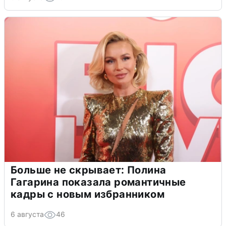
Больше не скрывает: Полина
Гагарина показала романтичные
кадры с новым избранником
6 августа
46