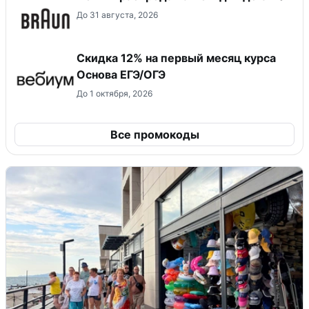
До 31 августа, 2026
Скидка 12% на первый месяц курса
Основа ЕГЭ/ОГЭ
До 1 октября, 2026
Все промокоды