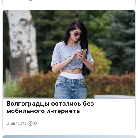
Волгоградцы остались без
мобильного интернета
6 августа
0