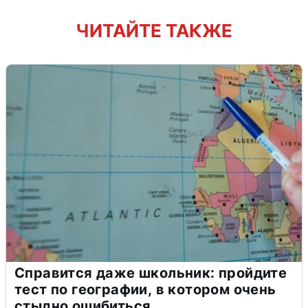
ЧИТАЙТЕ ТАКЖЕ
Справится даже школьник: пройдите
тест по географии, в котором очень
стыдно ошибиться