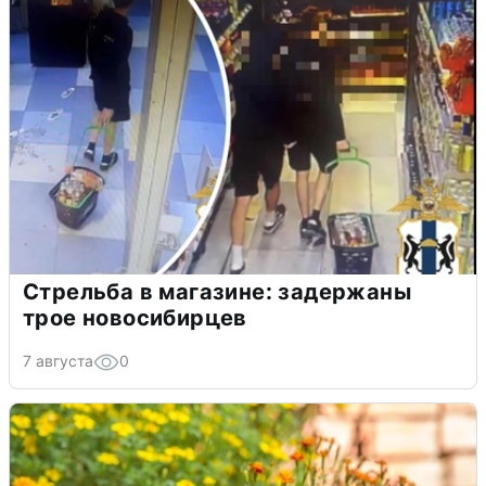
Стрельба в магазине: задержаны
трое новосибирцев
7 августа
0