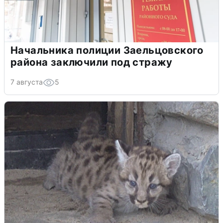
Начальника полиции Заельцовского
района заключили под стражу
7 августа
5