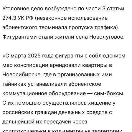
Уголовное дело возбуждено по части 3 статьи
274.3 УК РФ (незаконное использование
абонентского терминала пропуска трафика).
Фигурантами стали жители села Новолуговое.
«С марта 2025 года фигуранты с соблюдением
мер конспирации арендовали квартиры в
Новосибирске, где в организованных ими
тайниках устанавливали абонентское
коммутационное оборудование — сим-боксы.
С их помощью осуществлялось хищение у
российских граждан денежных средств с
дальнейшей их передачей через
криптокошельки в кол-центры на территории