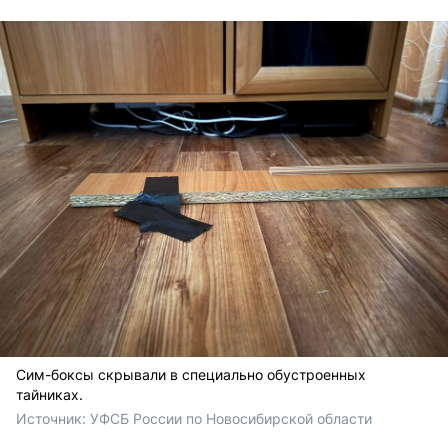
Сим-боксы скрывали в специально обустроенных
тайниках.
Источник: 
УФСБ России по Новосибирской области