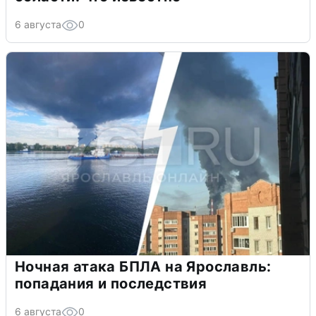
6 августа
0
Ночная атака БПЛА на Ярославль:
попадания и последствия
6 августа
0