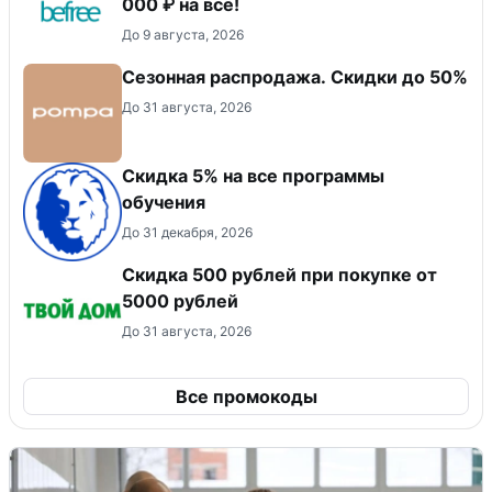
000 ₽ на всё!
До 9 августа, 2026
Сезонная распродажа. Скидки до 50%
До 31 августа, 2026
Скидка 5% на все программы
обучения
До 31 декабря, 2026
Скидка 500 рублей при покупке от
5000 рублей
До 31 августа, 2026
Все промокоды