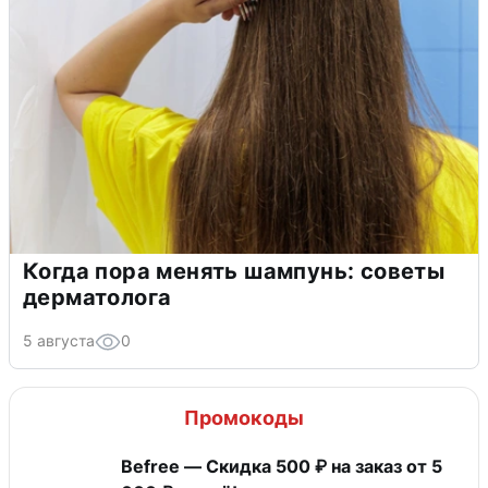
Когда пора менять шампунь: советы
дерматолога
5 августа
0
Промокоды
Befree — Скидка 500 ₽ на заказ от 5