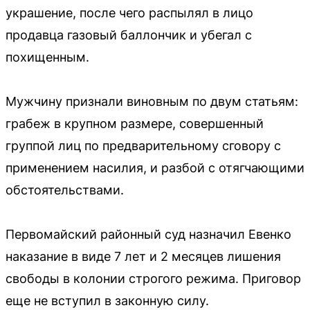
украшение, после чего распылял в лицо
продавца газовый баллончик и убегал с
похищенным.
Мужчину признали виновным по двум статьям:
грабеж в крупном размере, совершенный
группой лиц по предварительному сговору с
применением насилия, и разбой с отягчающими
обстоятельствами.
Первомайский районный суд назначил Евенко
наказание в виде 7 лет и 2 месяцев лишения
свободы в колонии строгого режима. Приговор
еще не вступил в законную силу.