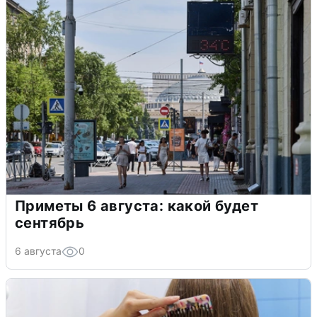
Приметы 6 августа: какой будет
сентябрь
6 августа
0