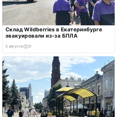
Склад Wildberries в Екатеринбурге
эвакуировали из-за БПЛА
5 августа
0