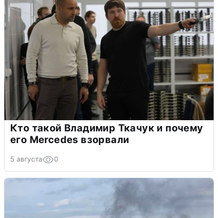
Кто такой Владимир Ткачук и почему
его Mercedes взорвали
5 августа
0