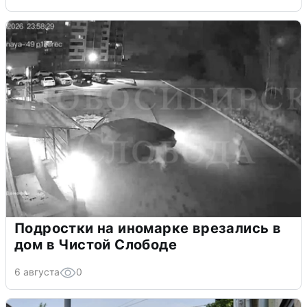
Подростки на иномарке врезались в
дом в Чистой Слободе
6 августа
0