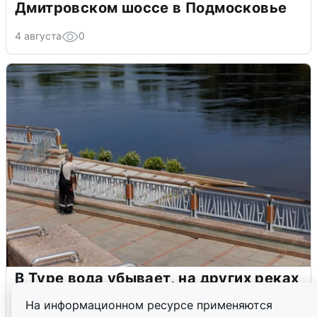
Дмитровском шоссе в Подмосковье
4 августа
0
В Туре вода убывает, на других реках
области прибывает
На информационном ресурсе применяются