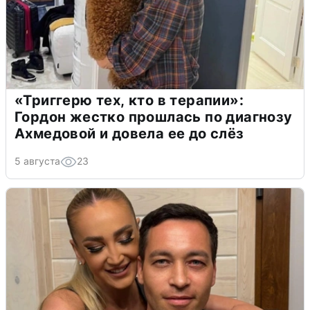
«Триггерю тех, кто в терапии»:
Гордон жестко прошлась по диагнозу
Ахмедовой и довела ее до слёз
5 августа
23