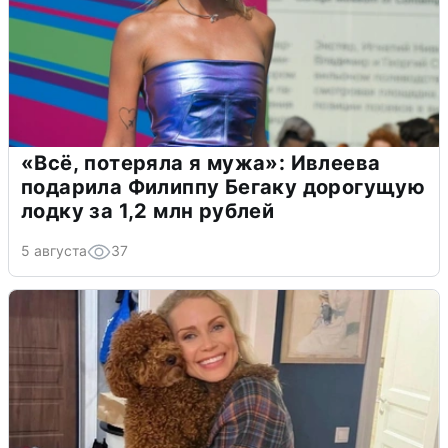
«Всё, потеряла я мужа»: Ивлеева
подарила Филиппу Бегаку дорогущую
лодку за 1,2 млн рублей
5 августа
37