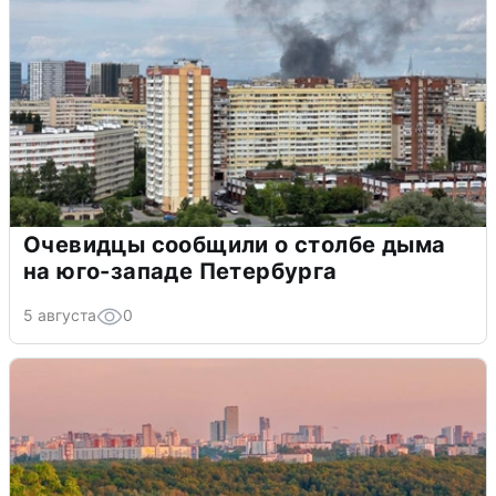
Очевидцы сообщили о столбе дыма
на юго-западе Петербурга
5 августа
0