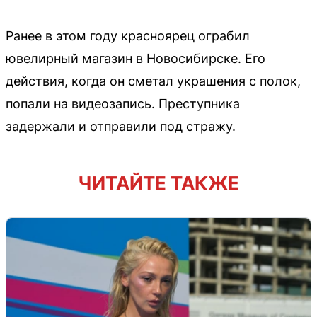
Ранее в этом году красноярец ограбил
ювелирный магазин в Новосибирске. Его
действия, когда он сметал украшения с полок,
попали на видеозапись. Преступника
задержали и отправили под стражу.
ЧИТАЙТЕ ТАКЖЕ