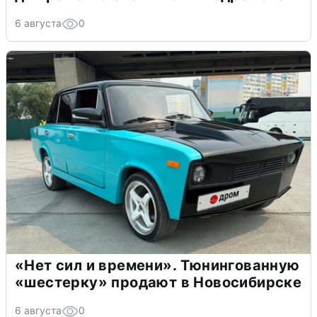
6 августа
0
«Нет сил и времени». Тюнингованную
«шестерку» продают в Новосибирске
6 августа
0