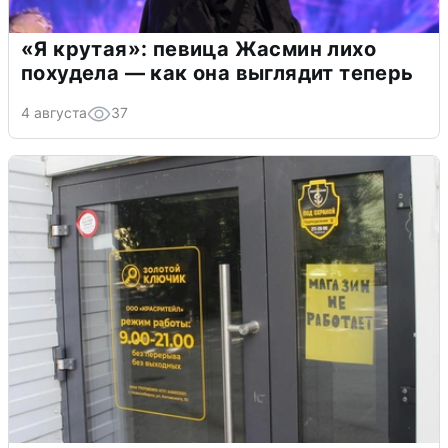
«Я крутая»: певица Жасмин лихо
похудела — как она выглядит теперь
4 августа
37