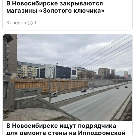
В Новосибирске закрываются
магазины «Золотого ключика»
6 августа
0
В Новосибирске ищут подрядчика
для ремонта стены на Ипподромской