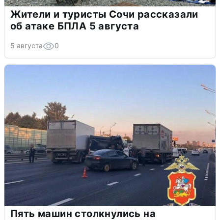
Жители и туристы Сочи рассказали
об атаке БПЛА 5 августа
5 августа
0
Пять машин столкнулись на