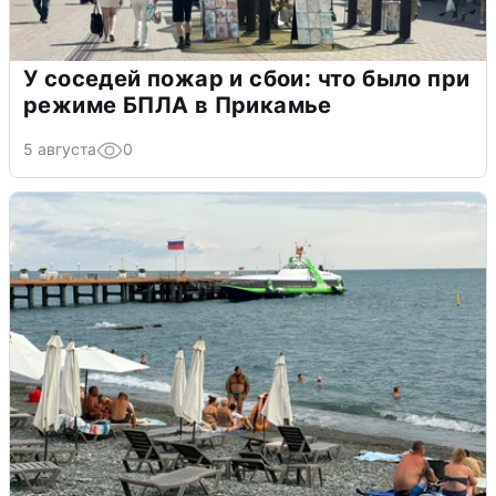
У соседей пожар и сбои: что было при
режиме БПЛА в Прикамье
5 августа
0