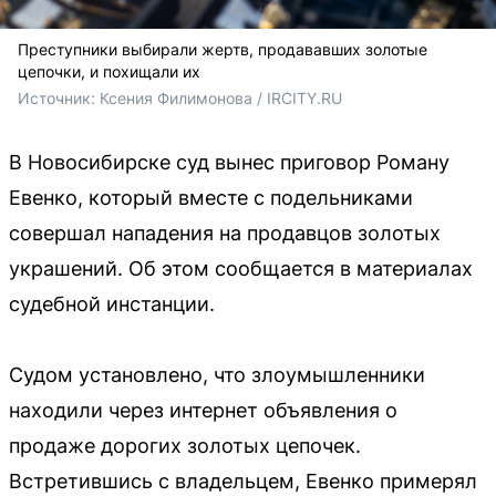
Преступники выбирали жертв, продававших золотые
цепочки, и похищали их
Источник: 
Ксения Филимонова / IRCITY.RU
В Новосибирске суд вынес приговор Роману
Евенко, который вместе с подельниками
совершал нападения на продавцов золотых
украшений. Об этом сообщается в материалах
судебной инстанции.
Судом установлено, что злоумышленники
находили через интернет объявления о
продаже дорогих золотых цепочек.
Встретившись с владельцем, Евенко примерял