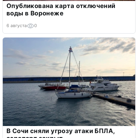
Опубликована карта отключений
воды в Воронеже
6 августа
0
В Сочи сняли угрозу атаки БПЛА,