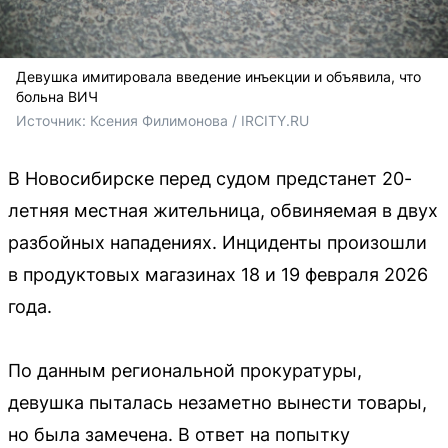
Девушка имитировала введение инъекции и объявила, что
больна ВИЧ
Источник: 
Ксения Филимонова / IRCITY.RU
В Новосибирске перед судом предстанет 20-
летняя местная жительница, обвиняемая в двух
разбойных нападениях. Инциденты произошли
в продуктовых магазинах 18 и 19 февраля 2026
года.
По данным региональной прокуратуры,
девушка пыталась незаметно вынести товары,
но была замечена. В ответ на попытку