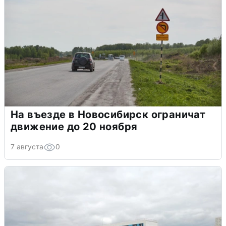
На въезде в Новосибирск ограничат
движение до 20 ноября
7 августа
0