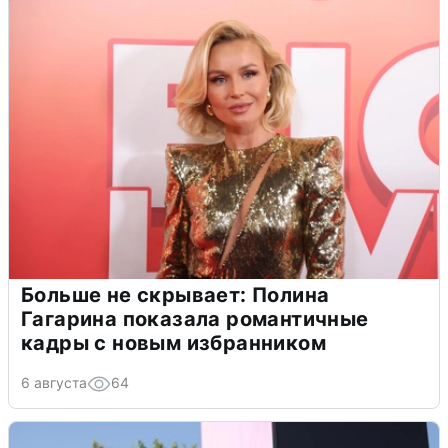
Больше не скрывает: Полина
Гагарина показала романтичные
кадры с новым избранником
6 августа
64