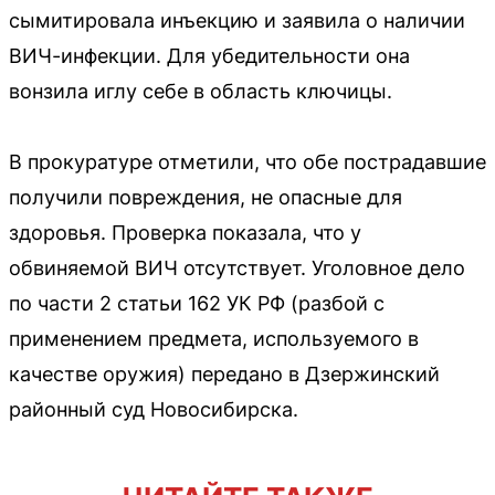
сымитировала инъекцию и заявила о наличии
ВИЧ-инфекции. Для убедительности она
вонзила иглу себе в область ключицы.
В прокуратуре отметили, что обе пострадавшие
получили повреждения, не опасные для
здоровья. Проверка показала, что у
обвиняемой ВИЧ отсутствует. Уголовное дело
по части 2 статьи 162 УК РФ (разбой с
применением предмета, используемого в
качестве оружия) передано в Дзержинский
районный суд Новосибирска.