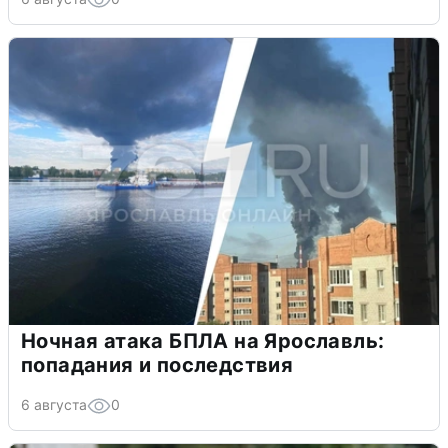
Ночная атака БПЛА на Ярославль:
попадания и последствия
6 августа
0