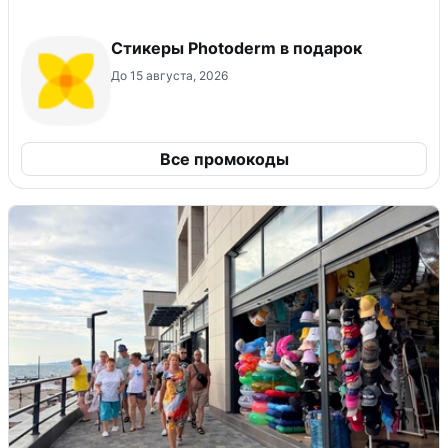
Стикеры Photoderm в подарок
До 15 августа, 2026
Все промокоды