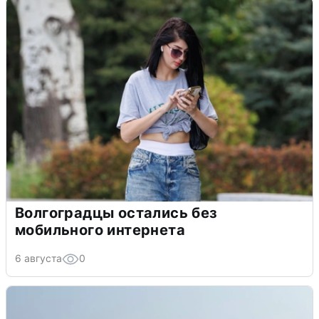
Волгоградцы остались без
мобильного интернета
6 августа
0