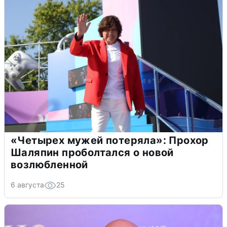
«Четырех мужей потеряла»: Прохор
Шаляпин проболтался о новой
возлюбленной
6 августа
25