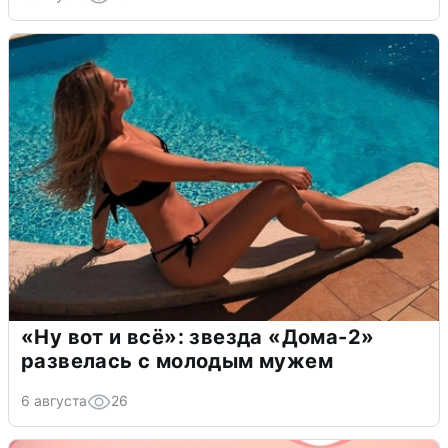
«Ну вот и всё»: звезда «Дома-2»
развелась с молодым мужем
6 августа
26