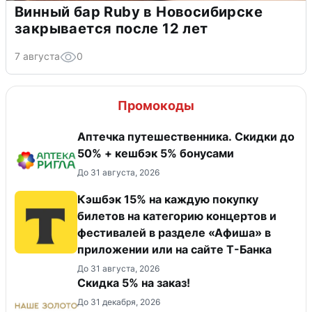
Винный бар Ruby в Новосибирске
закрывается после 12 лет
7 августа
0
Промокоды
Аптечка путешественника. Скидки до
50% + кешбэк 5% бонусами
До 31 августа, 2026
Кэшбэк 15% на каждую покупку
билетов на категорию концертов и
фестивалей в разделе «Афиша» в
приложении или на сайте Т-Банка
До 31 августа, 2026
Скидка 5% на заказ!
До 31 декабря, 2026