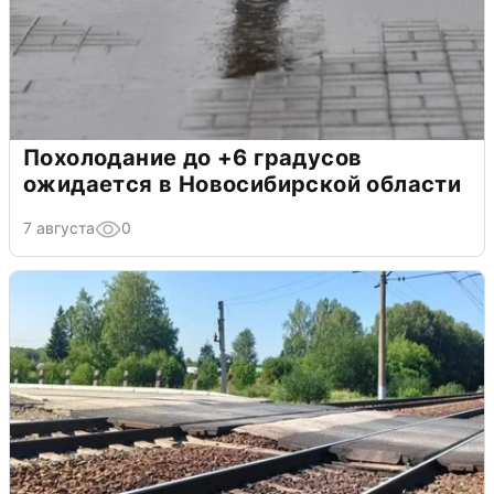
Похолодание до +6 градусов
ожидается в Новосибирской области
7 августа
0