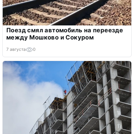
Поезд смял автомобиль на переезде
между Мошково и Сокуром
7 августа
0