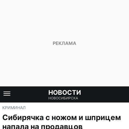
НОВОСТИ
НОВОСИБИРСКА
КРИМИНАЛ
Сибирячка с ножом и шприцем
напала на продавцов