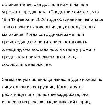
остановить её, она достала нож и начала
угрожать продавцам. «Следствие считает, что
18 и 19 февраля 2026 года обвиняемая пыталась
тайно похитить товары из двух продуктовых
магазинов. Когда сотрудники заметили
происходящее и попытались остановить
женщину, она достала нож и стала угрожать
продавцам применением насилия», —
сообщили в ведомстве.
Затем злоумышленница нанесла удар ножом по
лицу одной из сотрудниц. Когда другая
работница попыталась её задержать, она
извлекла из рюкзака медицинский шприц,