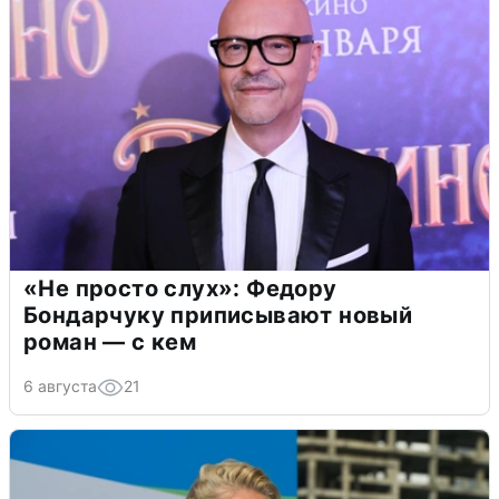
«Не просто слух»: Федору
Бондарчуку приписывают новый
роман — с кем
6 августа
21