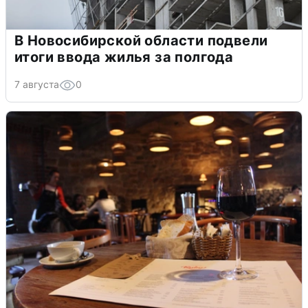
В Новосибирской области подвели
итоги ввода жилья за полгода
7 августа
0