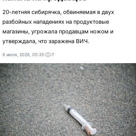
20-летняя сибирячка, обвиняемая в двух
разбойных нападениях на продуктовые
магазины, угрожала продавцам ножом и
утверждала, что заражена ВИЧ.
6 июля, 2026, 05:35
7