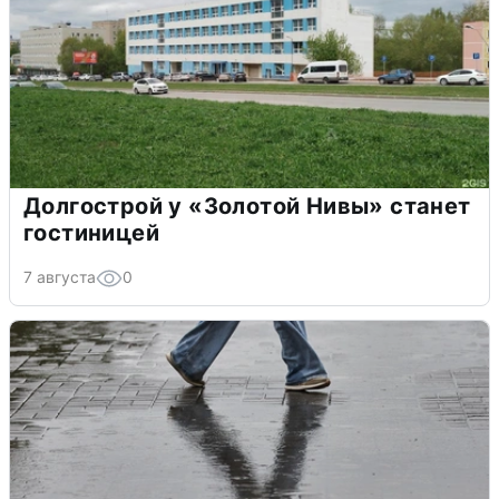
Долгострой у «Золотой Нивы» станет
гостиницей
7 августа
0