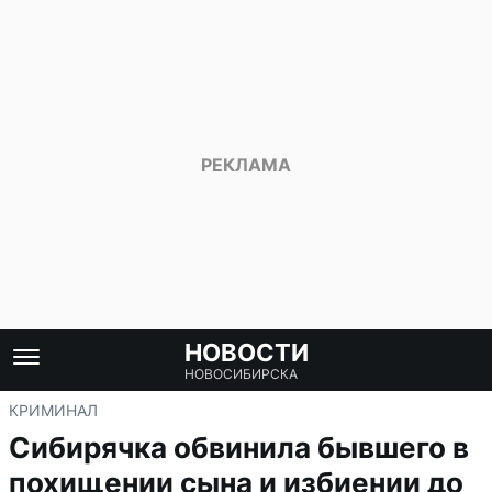
НОВОСТИ
НОВОСИБИРСКА
КРИМИНАЛ
Сибирячка обвинила бывшего в
похищении сына и избиении до