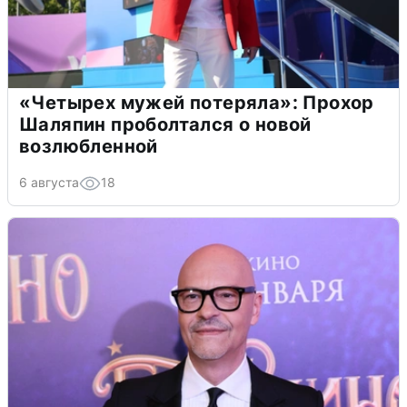
«Четырех мужей потеряла»: Прохор
Шаляпин проболтался о новой
возлюбленной
6 августа
18