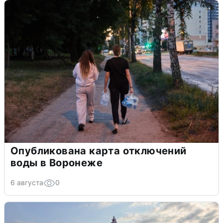
Опубликована карта отключений
воды в Воронеже
6 августа
0