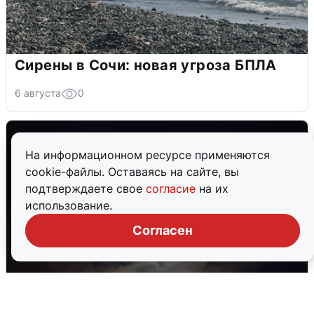
Сирены в Сочи: новая угроза БПЛА
6 августа
0
На информационном ресурсе применяются
cookie-файлы. Оставаясь на сайте, вы
подтверждаете свое
согласие
на их
использование.
Согласен