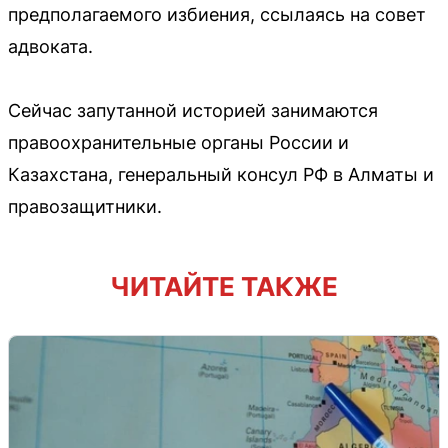
предполагаемого избиения, ссылаясь на совет
адвоката.
Сейчас запутанной историей занимаются
правоохранительные органы России и
Казахстана, генеральный консул РФ в Алматы и
правозащитники.
ЧИТАЙТЕ ТАКЖЕ