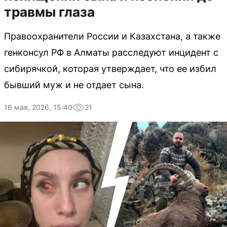
травмы глаза
Правоохранители России и Казахстана, а также
генконсул РФ в Алматы расследуют инцидент с
сибирячкой, которая утверждает, что ее избил
бывший муж и не отдает сына.
16 мая, 2026, 15:40
21