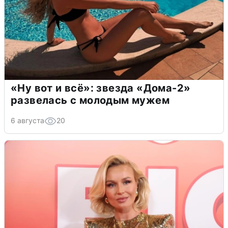
«Ну вот и всё»: звезда «Дома-2»
развелась с молодым мужем
6 августа
20