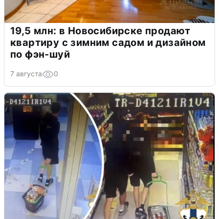
19,5 млн: в Новосибирске продают
квартиру с зимним садом и дизайном
по фэн-шуй
7 августа
0