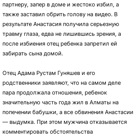
партнеру, запер в доме и жестоко избил, а
также заставил обрить голову на видео. В
результате Анастасия получила серьезную
травму глаза, едва не лишившись зрения, а
после избиения отец ребенка запретил ей
забирать сына домой.
Отец Адама Рустам Гуняшев и его
родственники заявляют, что на самом деле
пара продолжала отношения, ребенок
значительную часть года жил в Алматы на
попечении бабушки, а все обвинения Анастасии
— выдумка. При этом мужчина отказывается
комментировать обстоятельства