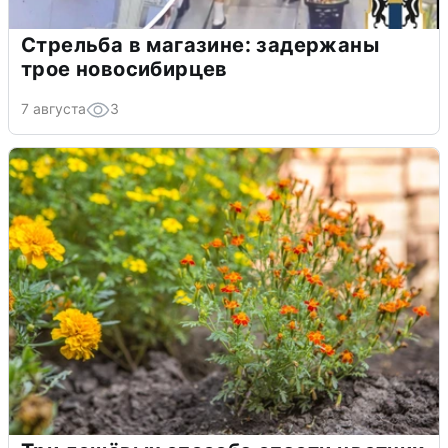
Стрельба в магазине: задержаны
трое новосибирцев
7 августа
3