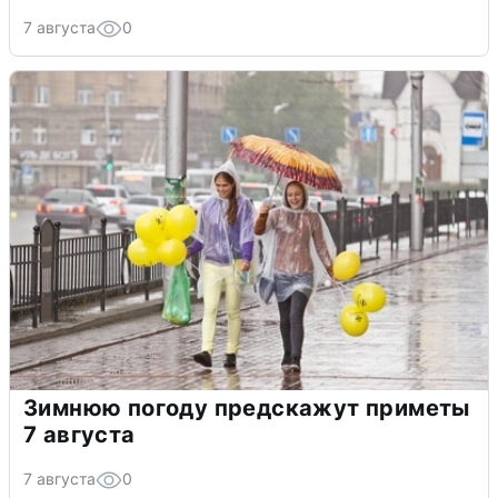
7 августа
0
Зимнюю погоду предскажут приметы
7 августа
7 августа
0