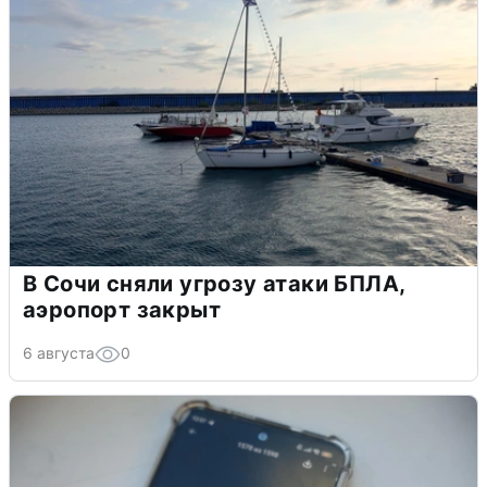
В Сочи сняли угрозу атаки БПЛА,
аэропорт закрыт
6 августа
0