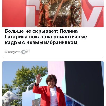
Больше не скрывает: Полина
Гагарина показала романтичные
кадры с новым избранником
6 августа
53