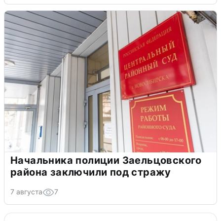
Начальника полиции Заельцовского
района заключили под стражу
7 августа
7