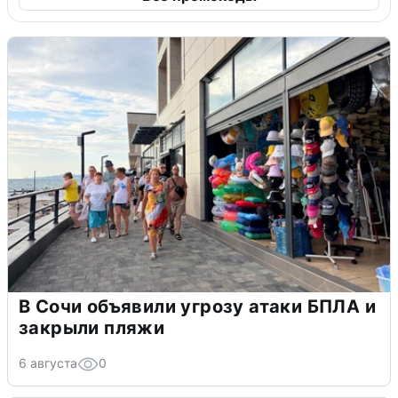
В Сочи объявили угрозу атаки БПЛА и
закрыли пляжи
6 августа
0