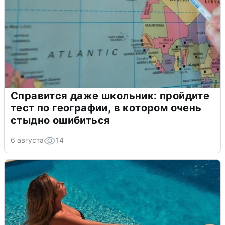
Справится даже школьник: пройдите
тест по географии, в котором очень
стыдно ошибиться
6 августа
14