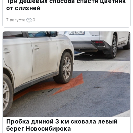
Три дешёвых способа спасти цветник
от слизней
7 августа
0
Пробка длиной 3 км сковала левый
берег Новосибирска