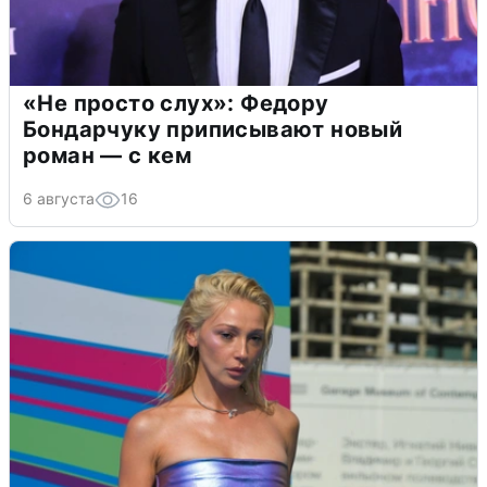
«Не просто слух»: Федору
Бондарчуку приписывают новый
роман — с кем
6 августа
16