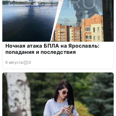
Ночная атака БПЛА на Ярославль:
попадания и последствия
6 августа
0