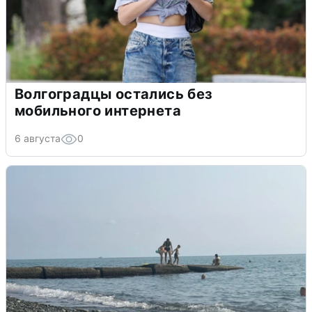
Волгоградцы остались без
мобильного интернета
6 августа
0