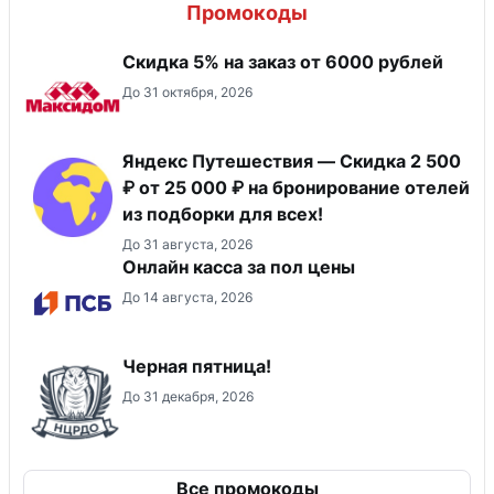
Промокоды
Скидка 5% на заказ от 6000 рублей
До 31 октября, 2026
Яндекс Путешествия — Скидка 2 500
₽ от 25 000 ₽ на бронирование отелей
из подборки для всех!
До 31 августа, 2026
Онлайн касса за пол цены
До 14 августа, 2026
Черная пятница!
До 31 декабря, 2026
Все промокоды