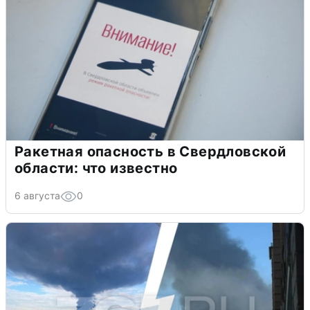
Ракетная опасность в Свердловской
области: что известно
6 августа
0