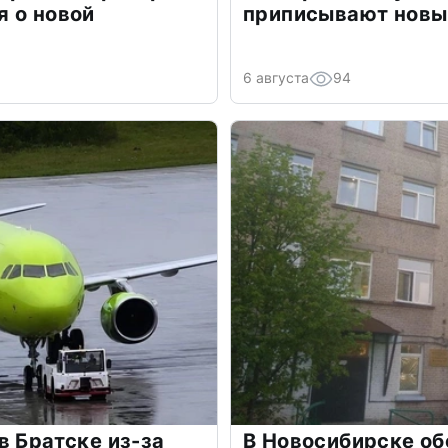
 о новой
приписывают новы
6 августа
94
в Братске из-за
В Новосибирске об