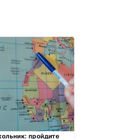
ольник: пройдите