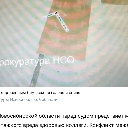
 деревянным бруском по голове и спине
туры Новосибирской области
Новосибирской области перед судом предстанет 
 тяжкого вреда здоровью коллеги. Конфликт меж