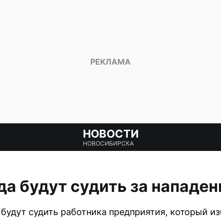
НОВОСТИ
НОВОСИБИРСКА
да будут судить за нападен
будут судить работника предприятия, который и