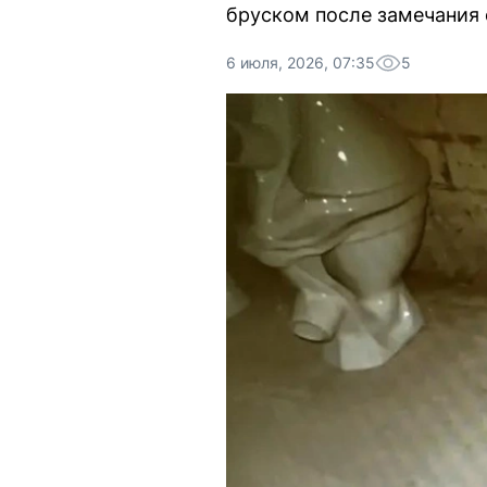
бруском после замечания 
6 июля, 2026, 07:35
5