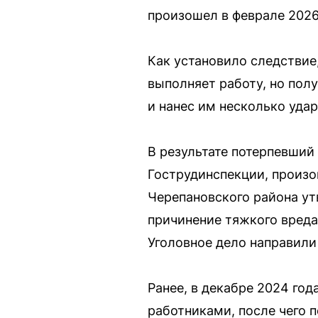
произошел в феврале 2026
Как установило следствие
выполняет работу, но пол
и нанес им несколько удар
В результате потерпевший
Гострудинспекции, произо
Черепановского района утв
причинение тяжкого вреда
Уголовное дело направили
Ранее, в декабре 2024 год
работниками, после чего 