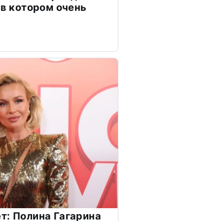
 в котором очень
т: Полина Гагарина