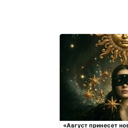
«Август принесет н