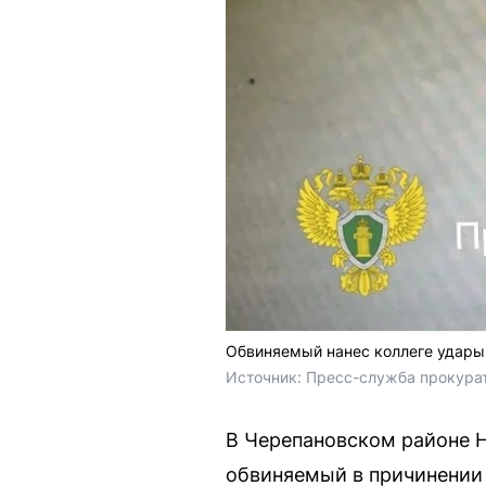
Обвиняемый нанес коллеге удары
Источник: 
Пресс-служба прокура
В Черепановском районе 
обвиняемый в причинении