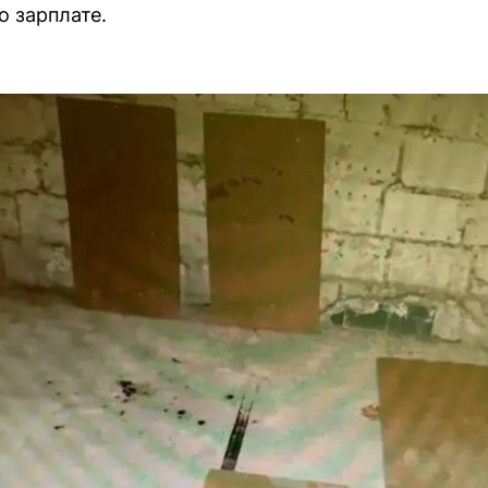
о зарплате.