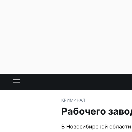
КРИМИНАЛ
Рабочего заво
В Новосибирской области 