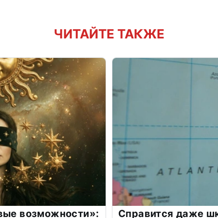
ЧИТАЙТЕ ТАКЖЕ
овые возможности»:
Справится даже шк