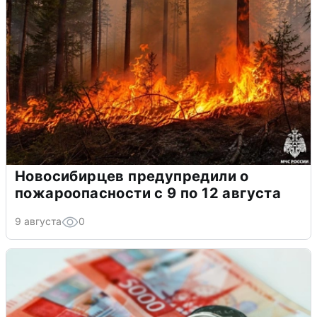
Новосибирцев предупредили о
пожароопасности с 9 по 12 августа
9 августа
0