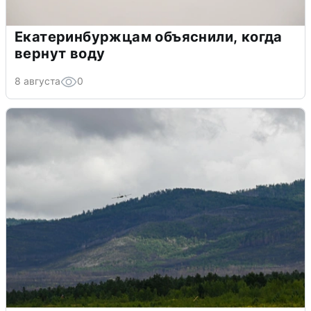
Екатеринбуржцам объяснили, когда
вернут воду
8 августа
0