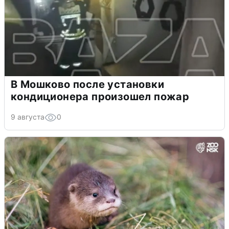
В Мошково после установки
кондиционера произошел пожар
9 августа
0