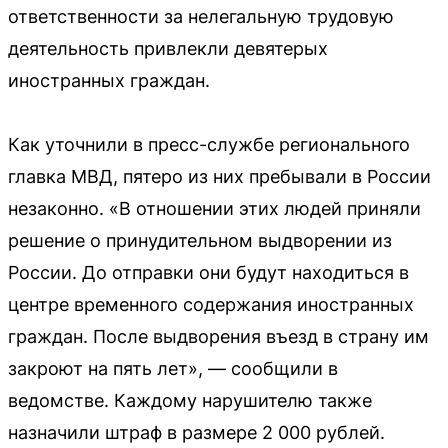
ответственности за нелегальную трудовую
деятельность привлекли девятерых
иностранных граждан.
Как уточнили в пресс-службе регионального
главка МВД, пятеро из них пребывали в России
незаконно. «В отношении этих людей приняли
решение о принудительном выдворении из
России. До отправки они будут находиться в
центре временного содержания иностранных
граждан. После выдворения въезд в страну им
закроют на пять лет», — сообщили в
ведомстве. Каждому нарушителю также
назначили штраф в размере 2 000 рублей.