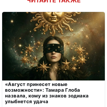
ЧИТАЙТЕ ТАКЖЕ
«Август принесет новые
возможности»: Тамара Глоба
назвала, кому из знаков зодиака
улыбнется удача