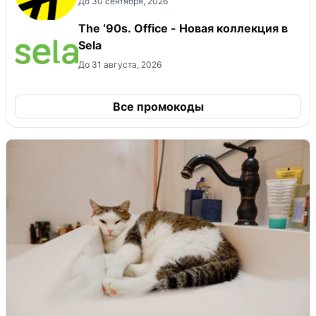
До 30 сентября, 2026
The ‘90s. Office - Новая коллекция в
Sela
До 31 августа, 2026
Все промокоды