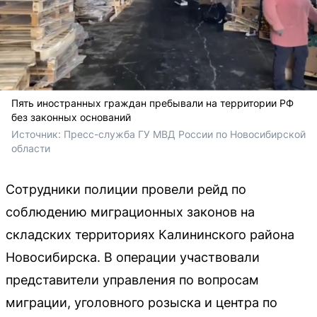
Пять иностранных граждан пребывали на территории РФ
без законных оснований
Источник: 
Пресс-служба ГУ МВД России по Новосибирской 
области
Сотрудники полиции провели рейд по
соблюдению миграционных законов на
складских территориях Калининского района
Новосибирска. В операции участвовали
представители управления по вопросам
миграции, уголовного розыска и центра по