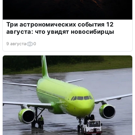
Три астрономических события 12
августа: что увидят новосибирцы
9 августа
0