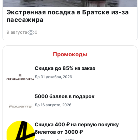
Экстренная посадка в Братске из-за
пассажира
9 августа
0
Промокоды
Скидка до 85% на заказ
До 31 декабря, 2026
5000 баллов в подарок
До 16 августа, 2026
Скидка 400 ₽ на первую покупку
билетов от 3000 ₽