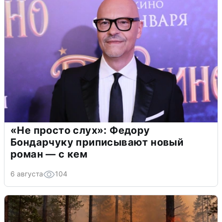
«Не просто слух»: Федору
Бондарчуку приписывают новый
роман — с кем
6 августа
104