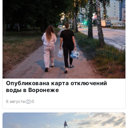
Опубликована карта отключений
воды в Воронеже
6 августа
0