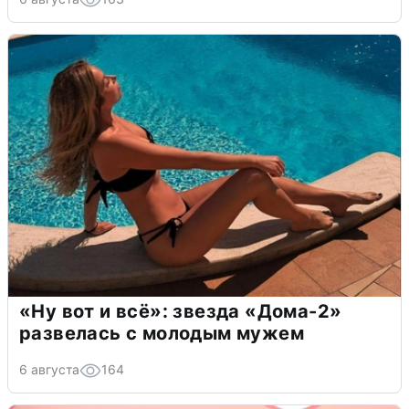
«Ну вот и всё»: звезда «Дома-2»
развелась с молодым мужем
6 августа
164