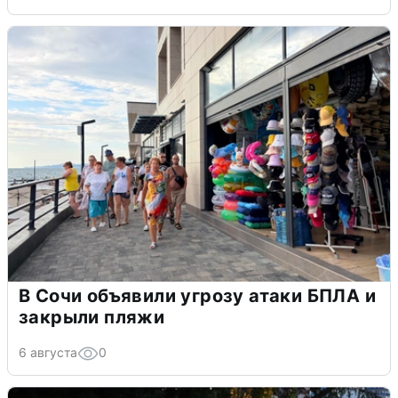
В Сочи объявили угрозу атаки БПЛА и
закрыли пляжи
6 августа
0