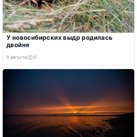
У новосибирских выдр родилась
двойня
9 августа
0