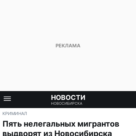
НОВОСТИ
НОВОСИБИРСКА
КРИМИНАЛ
Пять нелегальных мигрантов
выдворят из Новосибирска