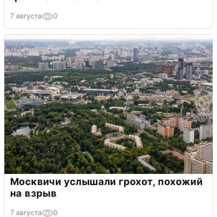
7 августа
0
Москвичи услышали грохот, похожий
на взрыв
7 августа
0