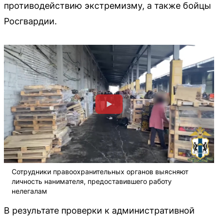
противодействию экстремизму, а также бойцы
Росгвардии.
Сотрудники правоохранительных органов выясняют
личность нанимателя, предоставившего работу
нелегалам
В результате проверки к административной