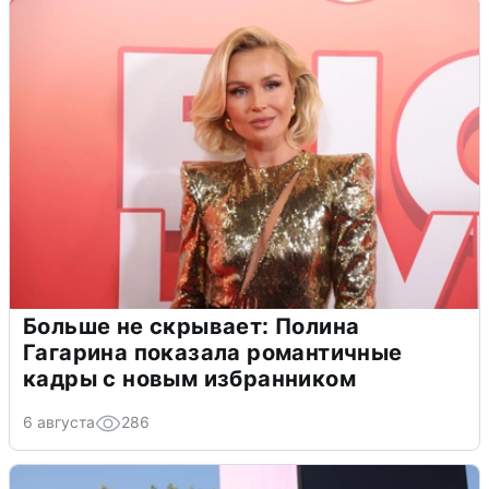
Больше не скрывает: Полина
Гагарина показала романтичные
кадры с новым избранником
6 августа
286