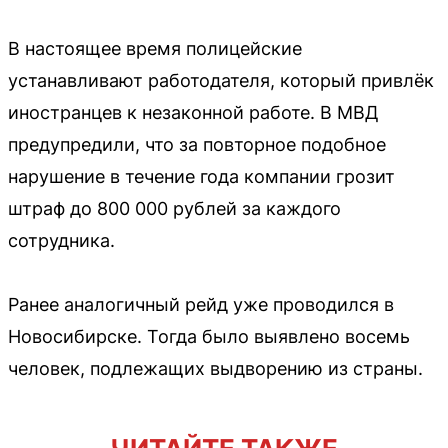
В настоящее время полицейские
устанавливают работодателя, который привлёк
иностранцев к незаконной работе. В МВД
предупредили, что за повторное подобное
нарушение в течение года компании грозит
штраф до 800 000 рублей за каждого
сотрудника.
Ранее аналогичный рейд уже проводился в
Новосибирске. Тогда было выявлено восемь
человек, подлежащих выдворению из страны.