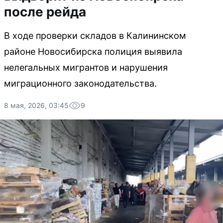
после рейда
В ходе проверки складов в Калининском
районе Новосибирска полиция выявила
нелегальных мигрантов и нарушения
миграционного законодательства.
8 мая, 2026, 03:45
9