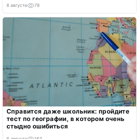
8 августа
78
Справится даже школьник: пройдите
тест по географии, в котором очень
стыдно ошибиться
6 августа
163