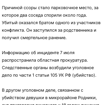
Причиной ссоры стало парковочное место, за
которое два соседа спорили около года.
Убитый оказался братом одного из участников
конфликта. Он заступился за родственника и
получил смертельное ранение.
Информацию об инциденте 7 июля
распространила областная прокуратура.
Следственные органы возбудили уголовное
дело по части 1 статьи 105 УК РФ (убийство).
В другом уголовном деле, связанном с
убийством девушки в микрорайоне Родники,