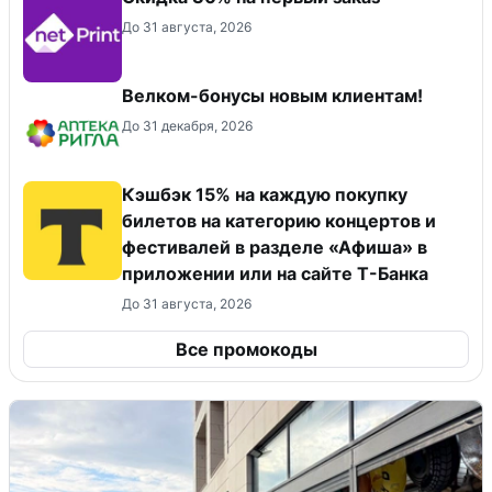
До 31 августа, 2026
Велком-бонусы новым клиентам!
До 31 декабря, 2026
Кэшбэк 15% на каждую покупку
билетов на категорию концертов и
фестивалей в разделе «Афиша» в
приложении или на сайте Т-Банка
До 31 августа, 2026
Все промокоды