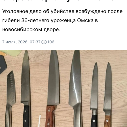
Уголовное дело об убийстве возбуждено после
гибели 36-летнего уроженца Омска в
новосибирском дворе.
7 июля, 2026, 07:37
106