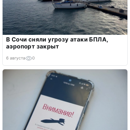
В Сочи сняли угрозу атаки БПЛА,
аэропорт закрыт
6 августа
0