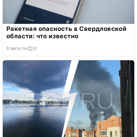
Ракетная опасность в Свердловской
области: что известно
6 августа
0