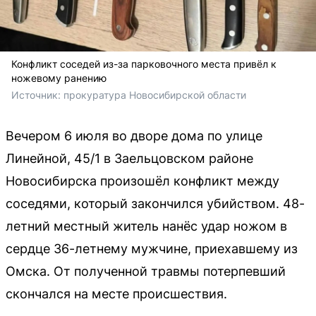
Конфликт соседей из-за парковочного места привёл к
ножевому ранению
Источник: 
прокуратура Новосибирской области
Вечером 6 июля во дворе дома по улице
Линейной, 45/1 в Заельцовском районе
Новосибирска произошёл конфликт между
соседями, который закончился убийством. 48-
летний местный житель нанёс удар ножом в
сердце 36-летнему мужчине, приехавшему из
Омска. От полученной травмы потерпевший
скончался на месте происшествия.