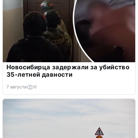
Новосибирца задержали за убийство
35-летней давности
7 августа
0