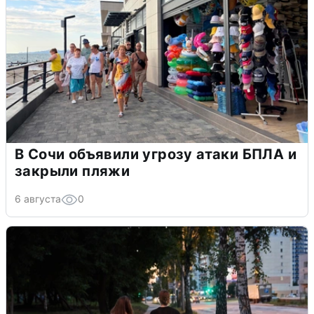
В Сочи объявили угрозу атаки БПЛА и
закрыли пляжи
6 августа
0