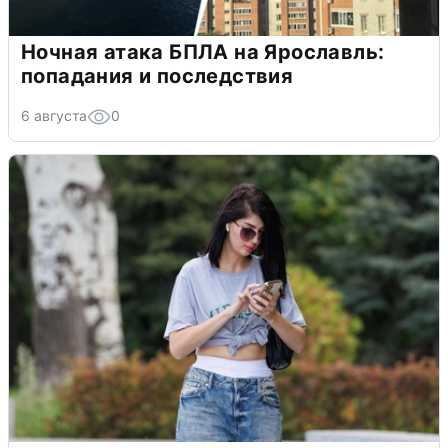
Ночная атака БПЛА на Ярославль:
попадания и последствия
6 августа
0