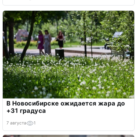
В Новосибирске ожидается жара до
+31 градуса
7 августа
1