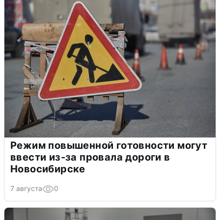
Режим повышенной готовности могут
ввести из-за провала дороги в
Новосибирске
7 августа
0