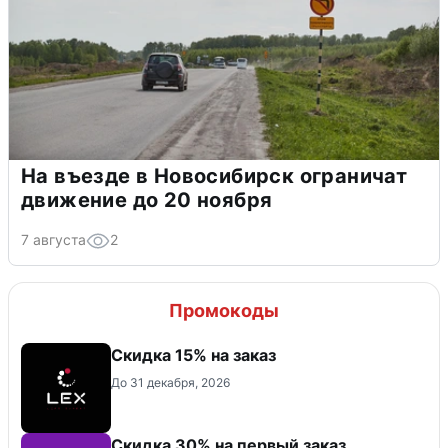
На въезде в Новосибирск ограничат
движение до 20 ноября
7 августа
2
Промокоды
Скидка 15% на заказ
До 31 декабря, 2026
Скидка 30% на первый заказ