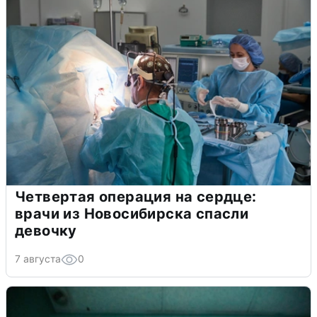
Четвертая операция на сердце:
врачи из Новосибирска спасли
девочку
7 августа
0