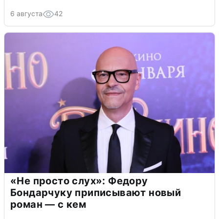
6 августа
42
«Не просто слух»: Федору
Бондарчуку приписывают новый
роман — с кем