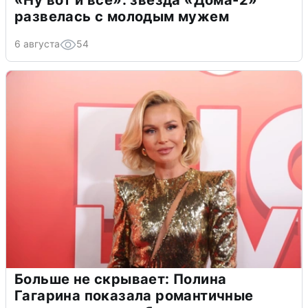
развелась с молодым мужем
6 августа
54
Больше не скрывает: Полина
Гагарина показала романтичные