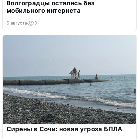
Волгоградцы остались без
мобильного интернета
6 августа
0
Сирены в Сочи: новая угроза БПЛА