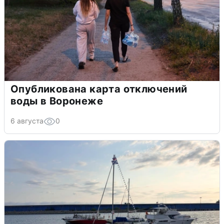
Опубликована карта отключений
воды в Воронеже
6 августа
0