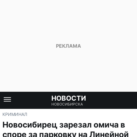
НОВОСТИ
НОВОСИБИРСКА
КРИМИНАЛ
Новосибирец зарезал омича в
споре за парковку на Линейной