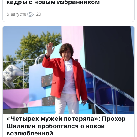
кадры с новым избранником
6 августа
120
«Четырех мужей потеряла»: Прохор
Шаляпин проболтался о новой
возлюбленной