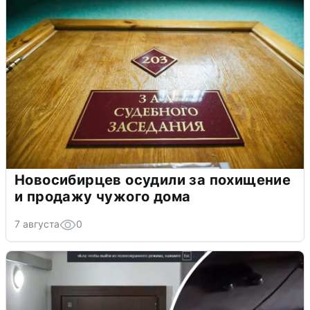
Новосибирцев осудили за похищение
и продажу чужого дома
7 августа
0