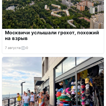
Москвичи услышали грохот, похожий
на взрыв
7 августа
0