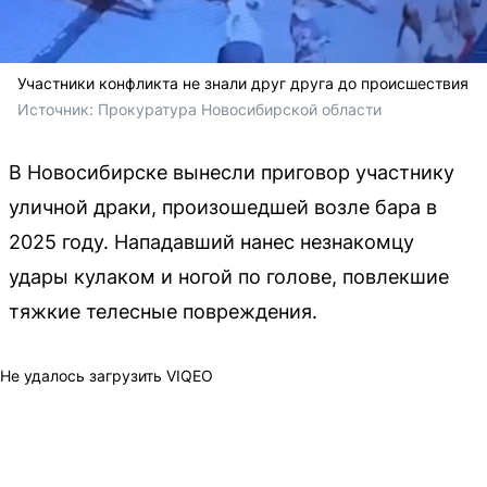
Участники конфликта не знали друг друга до происшествия
Источник: 
Прокуратура Новосибирской области
В Новосибирске вынесли приговор участнику
уличной драки, произошедшей возле бара в
2025 году. Нападавший нанес незнакомцу
удары кулаком и ногой по голове, повлекшие
тяжкие телесные повреждения.
Не удалось загрузить VIQEO