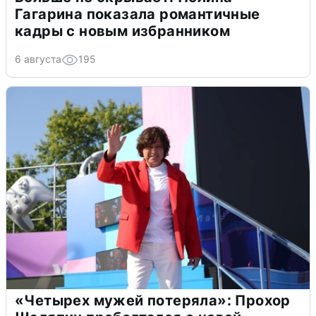
Гагарина показала романтичные
кадры с новым избранником
6 августа
195
«Четырех мужей потеряла»: Прохор