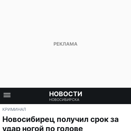
НОВОСТИ
НОВОСИБИРСКА
КРИМИНАЛ
Новосибирец получил срок за
удар ногой по голове