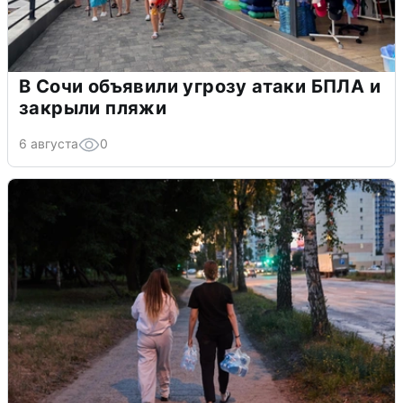
В Сочи объявили угрозу атаки БПЛА и
закрыли пляжи
6 августа
0