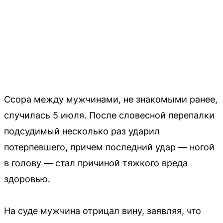
Ссора между мужчинами, не знакомыми ранее,
случилась 5 июля. После словесной перепалки
подсудимый несколько раз ударил
потерпевшего, причем последний удар — ногой
в голову — стал причиной тяжкого вреда
здоровью.
На суде мужчина отрицал вину, заявляя, что