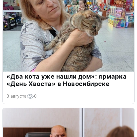
«Два кота уже нашли дом»: ярмарка
«День Хвоста» в Новосибирске
8 августа
0