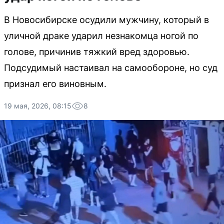
В Новосибирске осудили мужчину, который в
уличной драке ударил незнакомца ногой по
голове, причинив тяжкий вред здоровью.
Подсудимый настаивал на самообороне, но суд
признал его виновным.
19 мая, 2026, 08:15
8