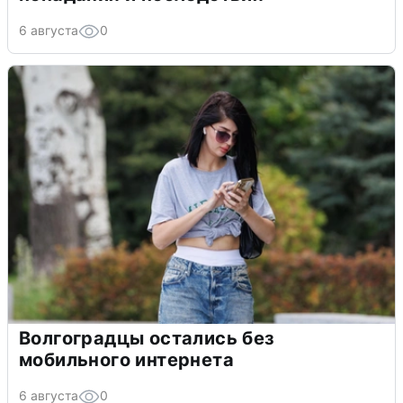
6 августа
0
Волгоградцы остались без
мобильного интернета
6 августа
0