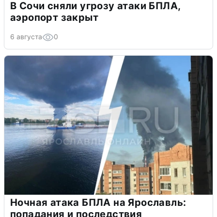
В Сочи сняли угрозу атаки БПЛА,
аэропорт закрыт
6 августа
0
Ночная атака БПЛА на Ярославль:
попадания и последствия