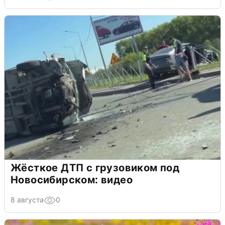
Жёсткое ДТП с грузовиком под
Новосибирском: видео
8 августа
0