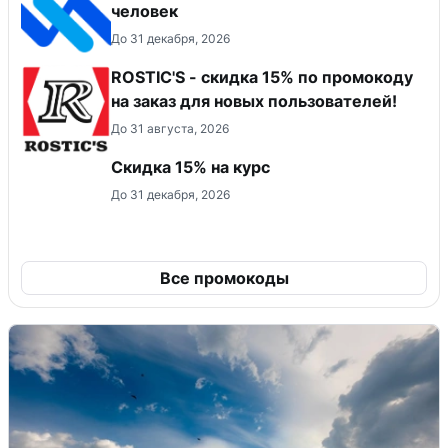
человек
До 31 декабря, 2026
ROSTIC'S - скидка 15% по промокоду
на заказ для новых пользователей!
До 31 августа, 2026
Скидка 15% на курс
До 31 декабря, 2026
Все промокоды