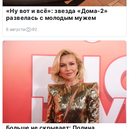
«Ну вот и всё»: звезда «Дома-2»
развелась с молодым мужем
6 августа
92
Больше не скрывает: Полина