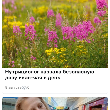
Нутрициолог назвала безопасную
дозу иван-чая в день
8 августа
0