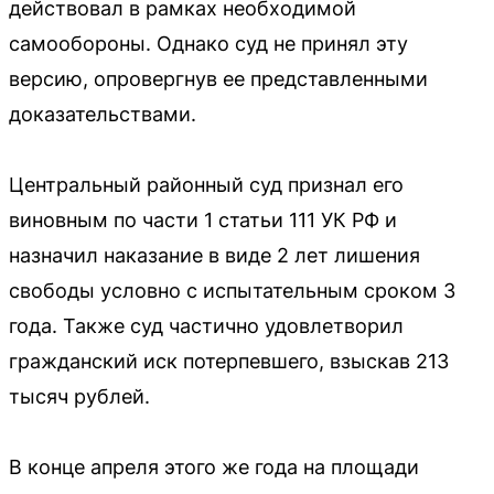
действовал в рамках необходимой
самообороны. Однако суд не принял эту
версию, опровергнув ее представленными
доказательствами.
Центральный районный суд признал его
виновным по части 1 статьи 111 УК РФ и
назначил наказание в виде 2 лет лишения
свободы условно с испытательным сроком 3
года. Также суд частично удовлетворил
гражданский иск потерпевшего, взыскав 213
тысяч рублей.
В конце апреля этого же года на площади