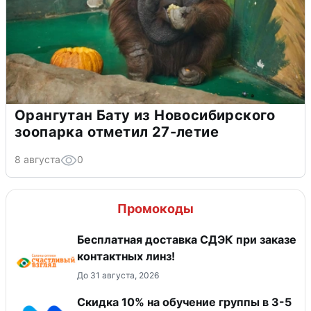
Орангутан Бату из Новосибирского
зоопарка отметил 27-летие
8 августа
0
Промокоды
Бесплатная доставка СДЭК при заказе
контактных линз!
До 31 августа, 2026
Скидка 10% на обучение группы в 3-5