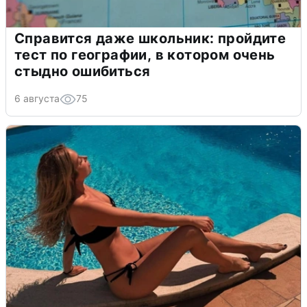
Справится даже школьник: пройдите
тест по географии, в котором очень
стыдно ошибиться
6 августа
75