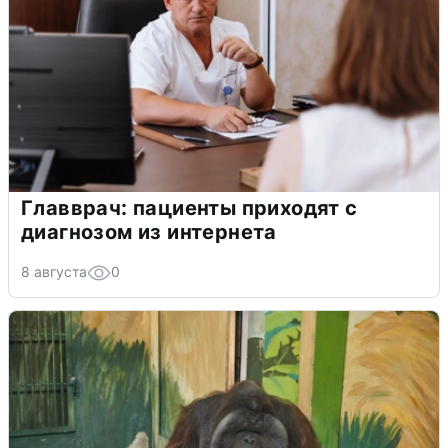
Главврач: пациенты приходят с
диагнозом из интернета
8 августа
0