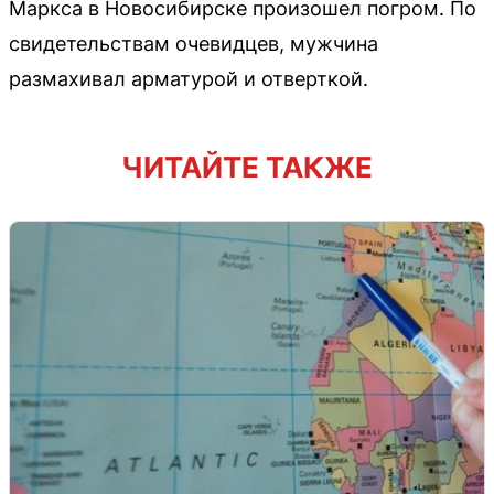
Маркса в Новосибирске произошел погром. По
свидетельствам очевидцев, мужчина
размахивал арматурой и отверткой.
ЧИТАЙТЕ ТАКЖЕ