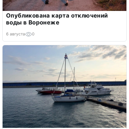
Опубликована карта отключений
воды в Воронеже
6 августа
0