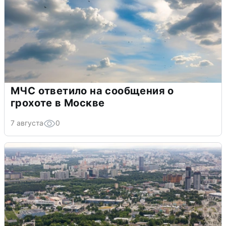
МЧС ответило на сообщения о
грохоте в Москве
7 августа
0