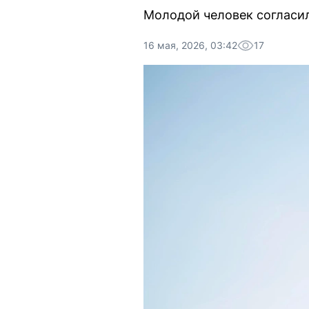
Молодой человек согласил
16 мая, 2026, 03:42
17