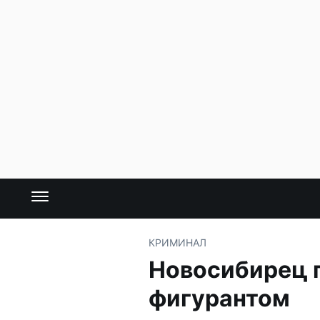
КРИМИНАЛ
Новосибирец п
фигурантом