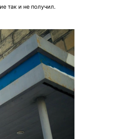
е так и не получил.