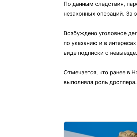
По данным следствия, пар
незаконных операций. За э
Возбуждено уголовное дел
по указанию и в интересах
виде подписки о невыезде
Отмечается, что ранее в 
выполняла роль дроппера.