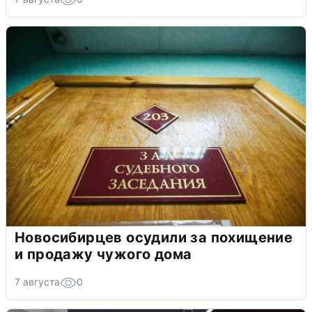
Новосибирцев осудили за похищение
и продажу чужого дома
7 августа
0