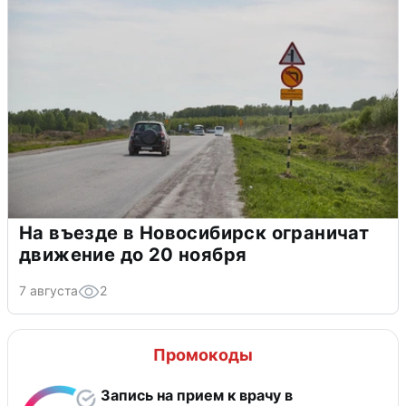
На въезде в Новосибирск ограничат
движение до 20 ноября
7 августа
2
Промокоды
Запись на прием к врачу в