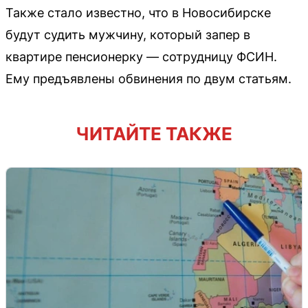
Также стало известно, что в Новосибирске
будут судить мужчину, который запер в
квартире пенсионерку — сотрудницу ФСИН.
Ему предъявлены обвинения по двум статьям.
ЧИТАЙТЕ ТАКЖЕ