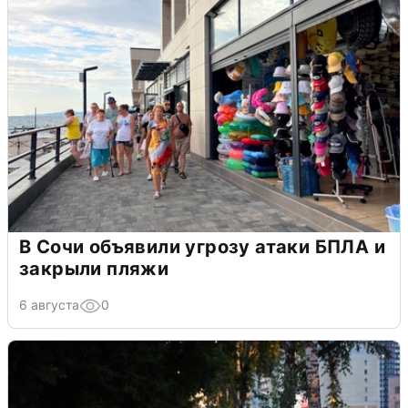
В Сочи объявили угрозу атаки БПЛА и
закрыли пляжи
6 августа
0