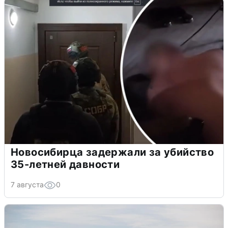
Новосибирца задержали за убийство
35-летней давности
7 августа
0