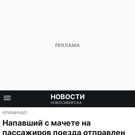
НОВОСТИ
НОВОСИБИРСКА
КРИМИНАЛ
Напавший с мачете на
пассажиров поезда отправлен