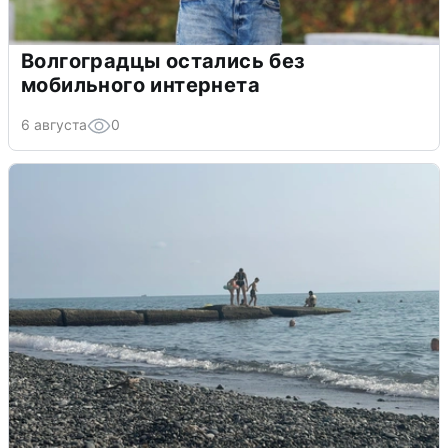
Волгоградцы остались без
мобильного интернета
6 августа
0