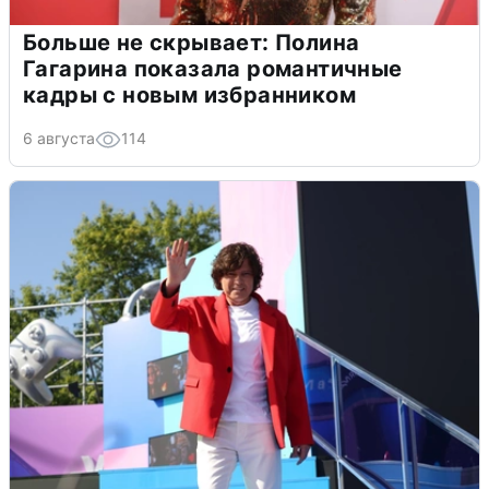
Больше не скрывает: Полина
Гагарина показала романтичные
кадры с новым избранником
6 августа
114