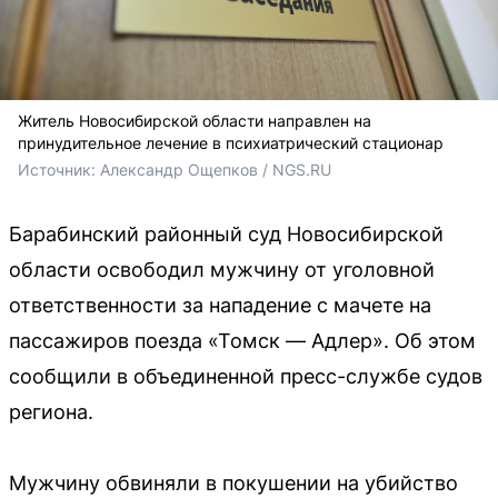
Житель Новосибирской области направлен на
принудительное лечение в психиатрический стационар
Источник: 
Александр Ощепков / NGS.RU
Барабинский районный суд Новосибирской
области освободил мужчину от уголовной
ответственности за нападение с мачете на
пассажиров поезда «Томск — Адлер». Об этом
сообщили в объединенной пресс-службе судов
региона.
Мужчину обвиняли в покушении на убийство