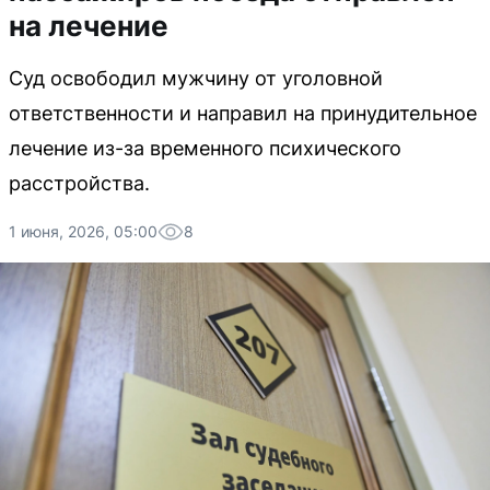
на лечение
Суд освободил мужчину от уголовной
ответственности и направил на принудительное
лечение из-за временного психического
расстройства.
1 июня, 2026, 05:00
8