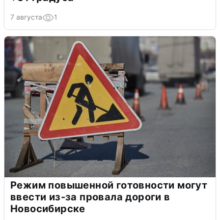
7 августа
1
Режим повышенной готовности могут
ввести из-за провала дороги в
Новосибирске