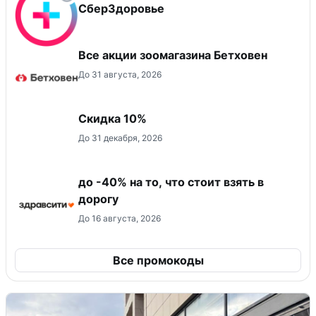
СберЗдоровье
Все акции зоомагазина Бетховен
До 31 августа, 2026
Скидка 10%
До 31 декабря, 2026
до -40% на то, что стоит взять в
дорогу
До 16 августа, 2026
Все промокоды