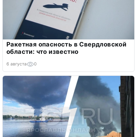
Ракетная опасность в Свердловской
области: что известно
6 августа
0