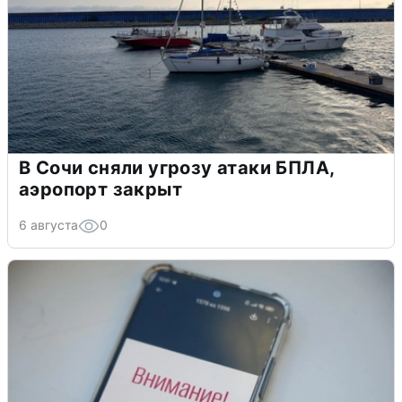
В Сочи сняли угрозу атаки БПЛА,
аэропорт закрыт
6 августа
0