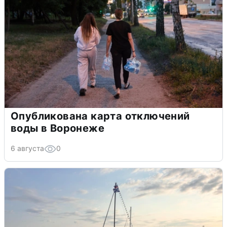
Опубликована карта отключений
воды в Воронеже
6 августа
0