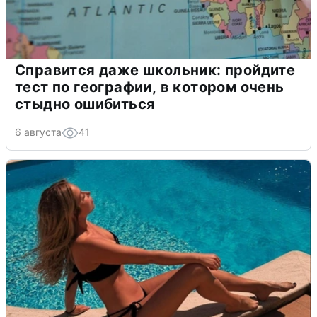
Справится даже школьник: пройдите
тест по географии, в котором очень
стыдно ошибиться
6 августа
41