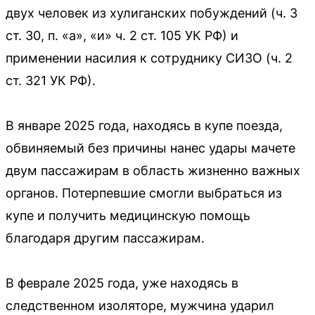
двух человек из хулиганских побуждений (ч. 3
ст. 30, п. «а», «и» ч. 2 ст. 105 УК РФ) и
применении насилия к сотруднику СИЗО (ч. 2
ст. 321 УК РФ).
В январе 2025 года, находясь в купе поезда,
обвиняемый без причины нанес удары мачете
двум пассажирам в область жизненно важных
органов. Потерпевшие смогли выбраться из
купе и получить медицинскую помощь
благодаря другим пассажирам.
В феврале 2025 года, уже находясь в
следственном изоляторе, мужчина ударил