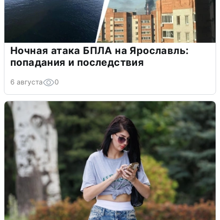
Ночная атака БПЛА на Ярославль:
попадания и последствия
6 августа
0