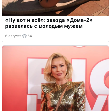
«Ну вот и всё»: звезда «Дома-2»
развелась с молодым мужем
6 августа
54