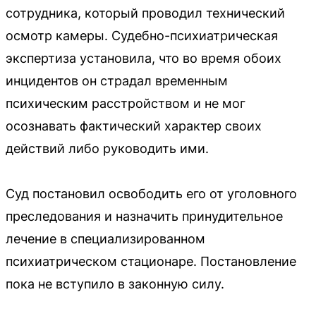
сотрудника, который проводил технический
осмотр камеры. Судебно-психиатрическая
экспертиза установила, что во время обоих
инцидентов он страдал временным
психическим расстройством и не мог
осознавать фактический характер своих
действий либо руководить ими.
Суд постановил освободить его от уголовного
преследования и назначить принудительное
лечение в специализированном
психиатрическом стационаре. Постановление
пока не вступило в законную силу.