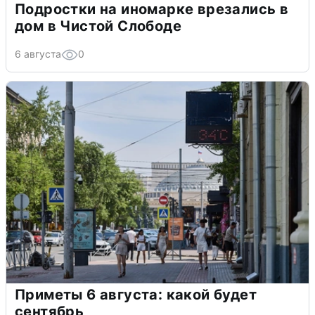
Подростки на иномарке врезались в
дом в Чистой Слободе
6 августа
0
Приметы 6 августа: какой будет
сентябрь