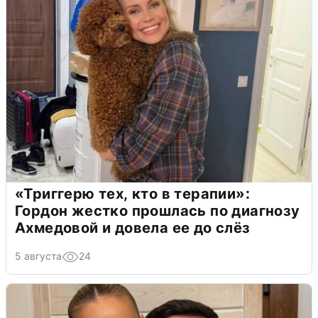
«Триггерю тех, кто в терапии»:
Гордон жестко прошлась по диагнозу
Ахмедовой и довела ее до слёз
5 августа
24