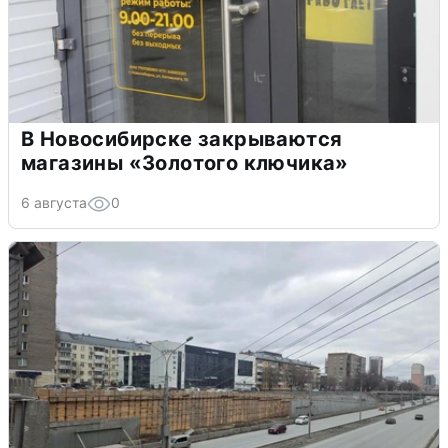
В Новосибирске закрываются
магазины «Золотого ключика»
6 августа
0