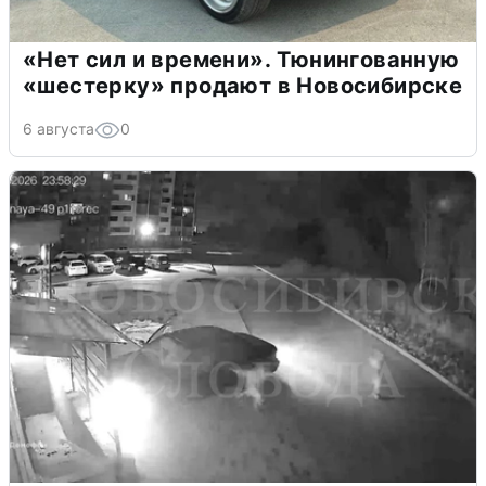
«Нет сил и времени». Тюнингованную
«шестерку» продают в Новосибирске
6 августа
0