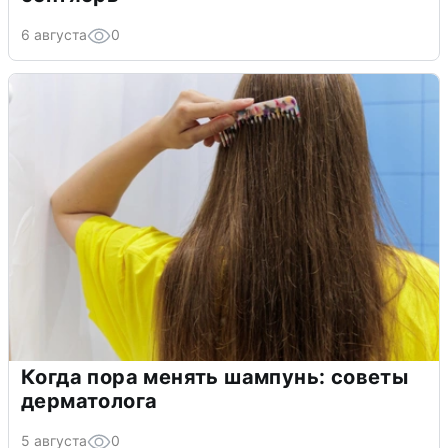
6 августа
0
Когда пора менять шампунь: советы
дерматолога
5 августа
0