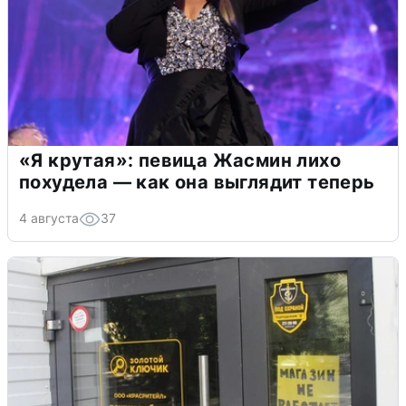
«Я крутая»: певица Жасмин лихо
похудела — как она выглядит теперь
4 августа
37