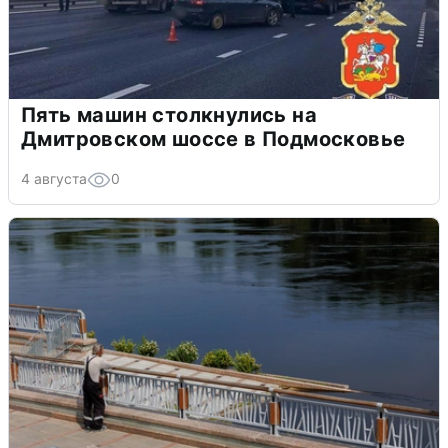
Пять машин столкнулись на
Дмитровском шоссе в Подмосковье
4 августа
0