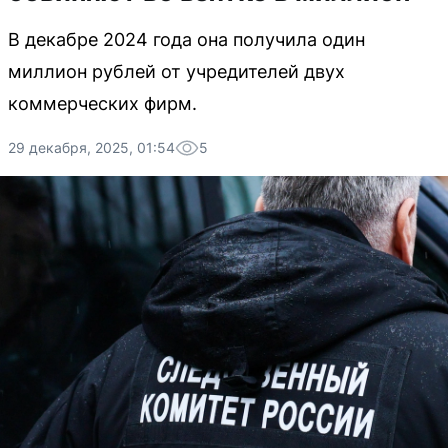
В декабре 2024 года она получила один
миллион рублей от учредителей двух
коммерческих фирм.
29 декабря, 2025, 01:54
5