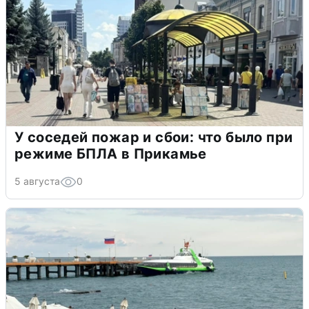
У соседей пожар и сбои: что было при
режиме БПЛА в Прикамье
5 августа
0