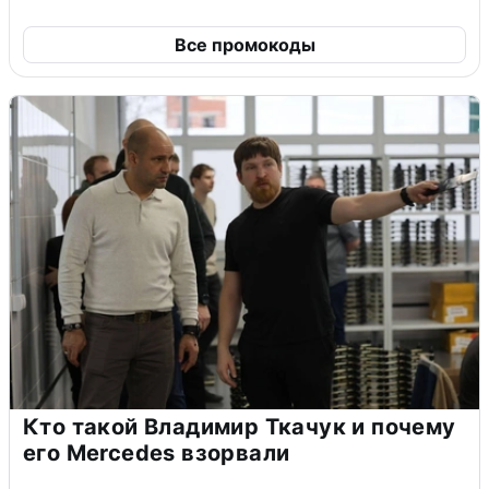
Все промокоды
Кто такой Владимир Ткачук и почему
его Mercedes взорвали