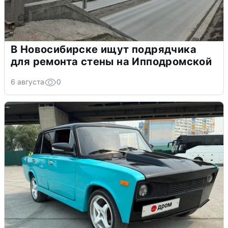
В Новосибирске ищут подрядчика
для ремонта стены на Ипподромской
6 августа
0