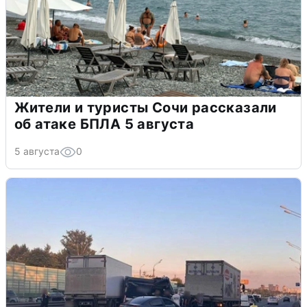
Жители и туристы Сочи рассказали
об атаке БПЛА 5 августа
5 августа
0