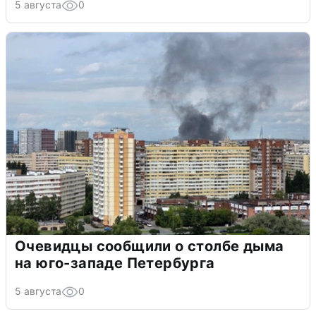
5 августа
0
Очевидцы сообщили о столбе дыма
на юго-западе Петербурга
5 августа
0