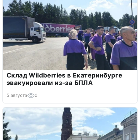
Склад Wildberries в Екатеринбурге
эвакуировали из-за БПЛА
5 августа
0