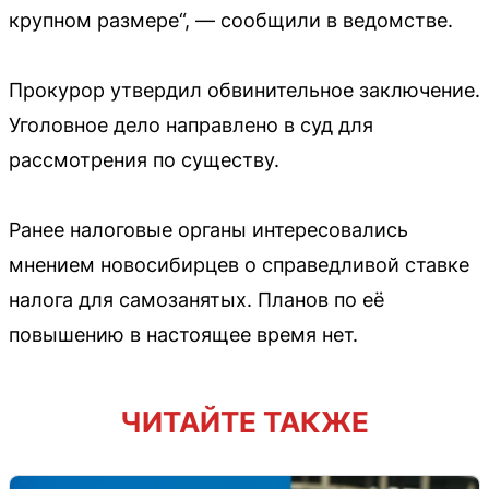
крупном размере“, — сообщили в ведомстве.
Прокурор утвердил обвинительное заключение.
Уголовное дело направлено в суд для
рассмотрения по существу.
Ранее налоговые органы интересовались
мнением новосибирцев о справедливой ставке
налога для самозанятых. Планов по её
повышению в настоящее время нет.
ЧИТАЙТЕ ТАКЖЕ