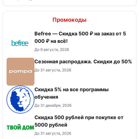
Промокоды
Befree — Скидка 500 ₽ на заказ от 5
000 ₽ на всё!
До 9 августа, 2026
Сезонная распродажа. Скидки до 50%
До 31 августа, 2026
Скидка 5% на все программы
обучения
До 31 декабря, 2026
Скидка 500 рублей при покупке от
5000 рублей
До 31 августа, 2026