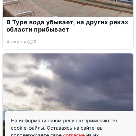
В Туре вода убывает, на других реках
области прибывает
4 августа
0
На информационном ресурсе применяются
cookie-файлы. Оставаясь на сайте, вы
подтверждаете свое
согласие
на их