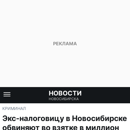
НОВОСТИ
НОВОСИБИРСКА
КРИМИНАЛ
Экс-налоговицу в Новосибирске
обвиняют во взятке в миллион