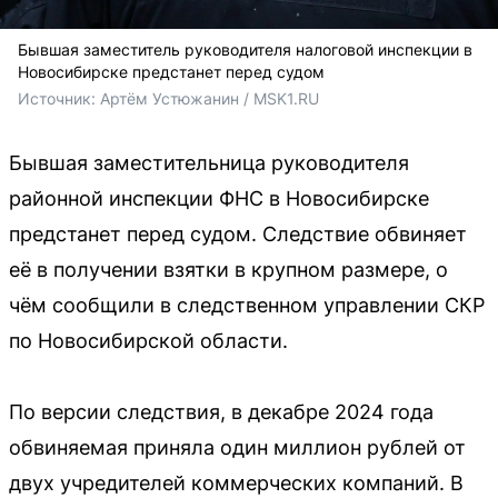
Бывшая заместитель руководителя налоговой инспекции в
Новосибирске предстанет перед судом
Источник: 
Артём Устюжанин / MSK1.RU
Бывшая заместительница руководителя
районной инспекции ФНС в Новосибирске
предстанет перед судом. Следствие обвиняет
её в получении взятки в крупном размере, о
чём сообщили в следственном управлении СКР
по Новосибирской области.
По версии следствия, в декабре 2024 года
обвиняемая приняла один миллион рублей от
двух учредителей коммерческих компаний. В