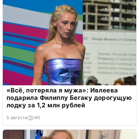
«Всё, потеряла я мужа»: Ивлеева
подарила Филиппу Бегаку дорогущую
лодку за 1,2 млн рублей
5 августа
40