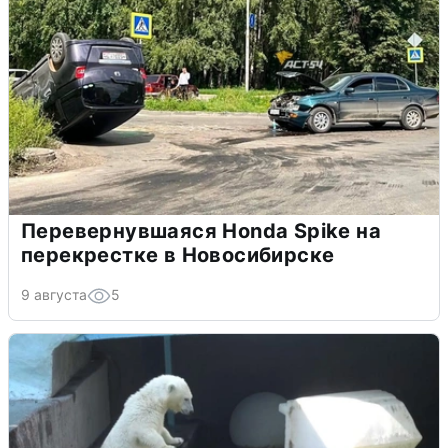
Перевернувшаяся Honda Spike на
перекрестке в Новосибирске
9 августа
5