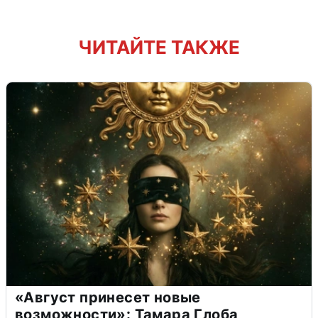
ЧИТАЙТЕ ТАКЖЕ
«Август принесет новые
возможности»: Тамара Глоба