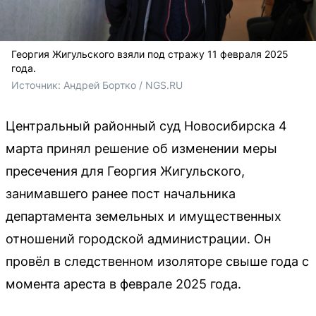
Георгия Жигульского взяли под стражу 11 февраля 2025
года.
Источник: 
Андрей Бортко / NGS.RU
Центральный районный суд Новосибирска 4
марта принял решение об изменении меры
пресечения для Георгия Жигульского,
занимавшего ранее пост начальника
департамента земельных и имущественных
отношений городской администрации. Он
провёл в следственном изоляторе свыше года с
момента ареста в феврале 2025 года.