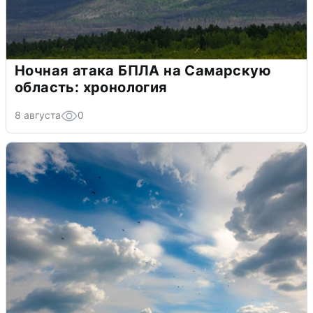
Ночная атака БПЛА на Самарскую
область: хронология
8 августа
0