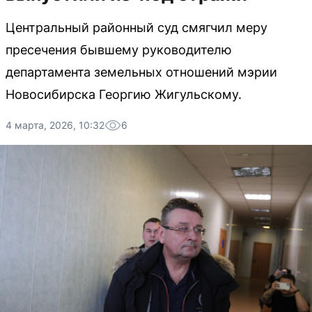
Центральный районный суд смягчил меру
пресечения бывшему руководителю
департамента земельных отношений мэрии
Новосибирска Георгию Жигульскому.
4 марта, 2026, 10:32
6