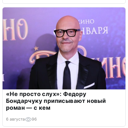
«Не просто слух»: Федору
Бондарчуку приписывают новый
роман — с кем
6 августа
96