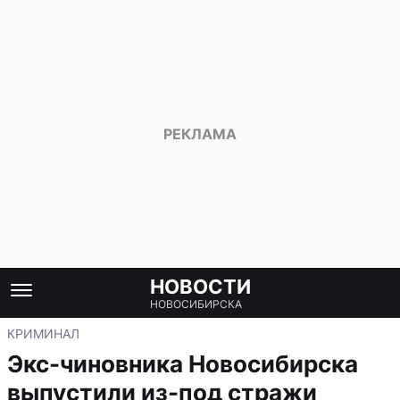
НОВОСТИ
НОВОСИБИРСКА
КРИМИНАЛ
Экс-чиновника Новосибирска
выпустили из-под стражи