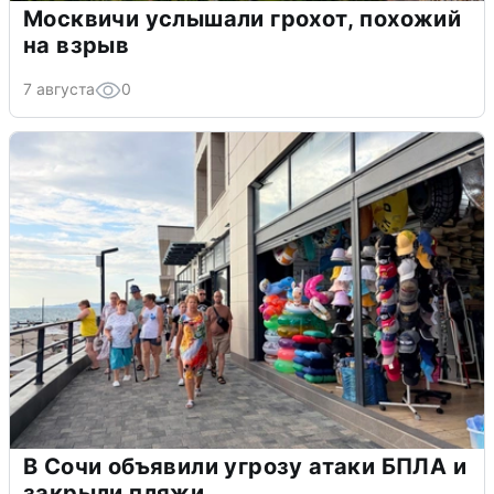
Москвичи услышали грохот, похожий
на взрыв
7 августа
0
В Сочи объявили угрозу атаки БПЛА и
закрыли пляжи