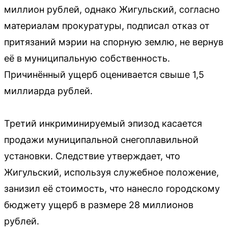
миллион рублей, однако Жигульский, согласно
материалам прокуратуры, подписал отказ от
притязаний мэрии на спорную землю, не вернув
её в муниципальную собственность.
Причинённый ущерб оценивается свыше 1,5
миллиарда рублей.
Третий инкриминируемый эпизод касается
продажи муниципальной снегоплавильной
установки. Следствие утверждает, что
Жигульский, используя служебное положение,
занизил её стоимость, что нанесло городскому
бюджету ущерб в размере 28 миллионов
рублей.