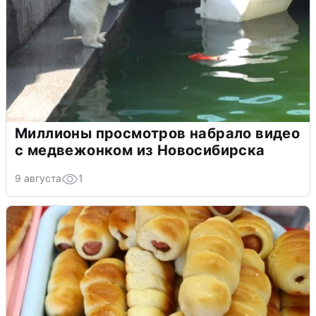
Миллионы просмотров набрало видео
с медвежонком из Новосибирска
9 августа
1