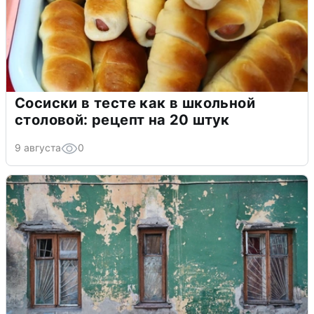
Сосиски в тесте как в школьной
столовой: рецепт на 20 штук
9 августа
0