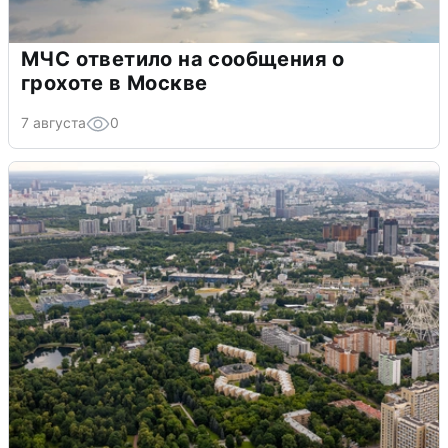
МЧС ответило на сообщения о
грохоте в Москве
7 августа
0