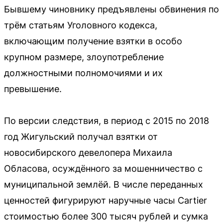
Бывшему чиновнику предъявлены обвинения по
трём статьям Уголовного кодекса,
включающим получение взятки в особо
крупном размере, злоупотребление
должностными полномочиями и их
превышение.
По версии следствия, в период с 2015 по 2018
год Жигульский получал взятки от
новосибирского девелопера Михаила
Обласова, осуждённого за мошенничество с
муниципальной землёй. В числе переданных
ценностей фигурируют наручные часы Cartier
стоимостью более 300 тысяч рублей и сумка