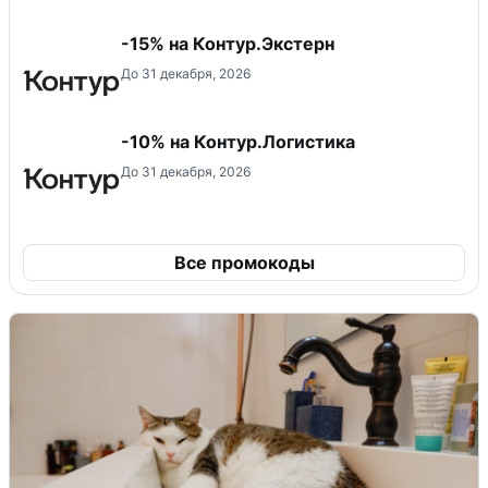
-15% на Контур.Экстерн
До 31 декабря, 2026
-10% на Контур.Логистика
До 31 декабря, 2026
Все промокоды