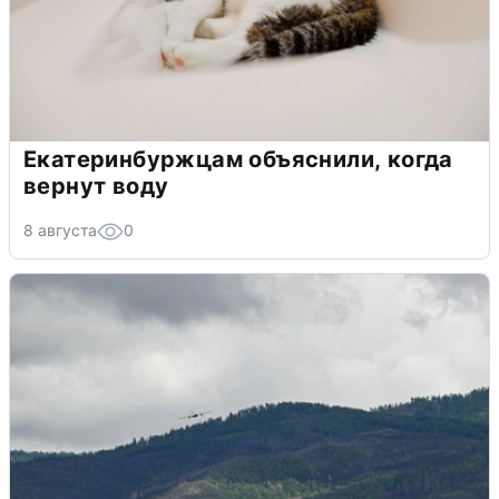
Екатеринбуржцам объяснили, когда
вернут воду
8 августа
0