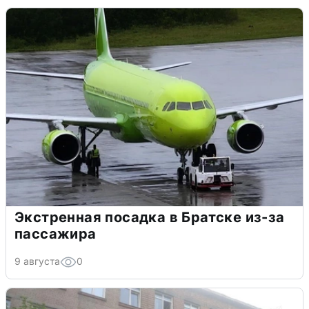
Экстренная посадка в Братске из-за
пассажира
9 августа
0