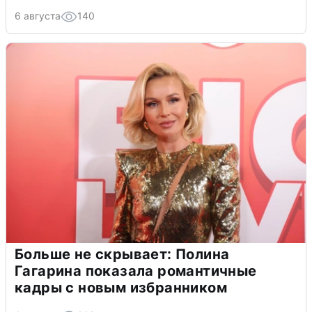
6 августа
140
Больше не скрывает: Полина
Гагарина показала романтичные
кадры с новым избранником