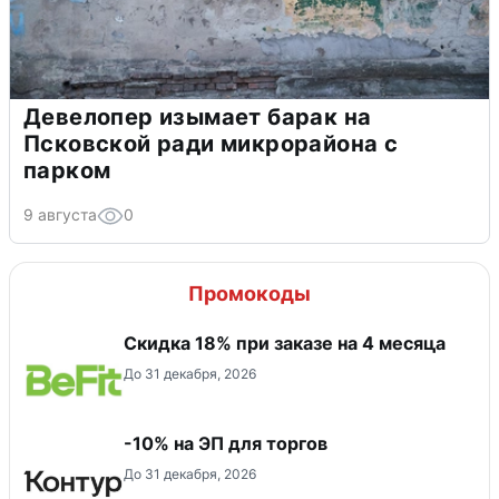
Девелопер изымает барак на
Псковской ради микрорайона с
парком
9 августа
0
Промокоды
Скидка 18% при заказе на 4 месяца
До 31 декабря, 2026
-10% на ЭП для торгов
До 31 декабря, 2026