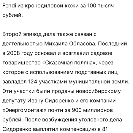
Fendi из крокодиловой кожи за 100 тысяч
рублей.
Второй эпизод дела также связан с
деятельностью Михаила Обласова. Последний
в 2008 году основал и возглавил садовое
товарищество «Сказочная поляна», через
которое с использованием подставных лиц
завладел 124 участками муниципальной земли.
Эти участки были проданы новосибирскому
депутату Ивану Сидоренко и его компании
«Энергомонтаж» почти за 900 миллионов
рублей. После возбуждения уголовного дела
Сидоренко выплатил компенсацию в 81