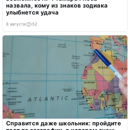
назвала, кому из знаков зодиака
улыбнется удача
8 августа
52
Справится даже школьник: пройдите