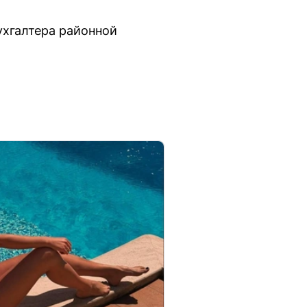
ухгалтера районной