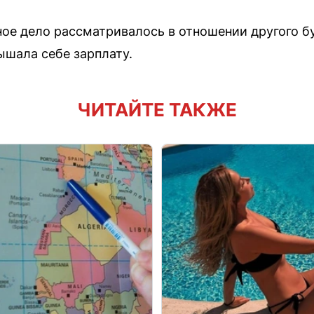
ное дело рассматривалось в отношении другого б
ышала себе зарплату.
ЧИТАЙТЕ ТАКЖЕ