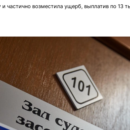
 и частично возместила ущерб, выплатив по 13 