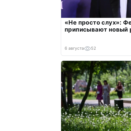
«Не просто слух»: Ф
приписывают новый 
6 августа
52