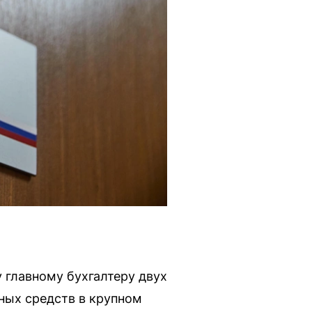
главному бухгалтеру двух
ных средств в крупном