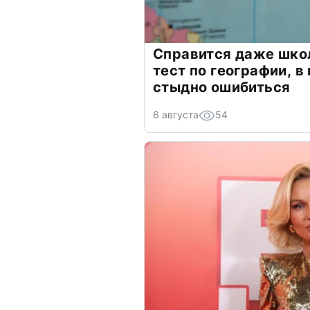
Справится даже шко
тест по географии, в
стыдно ошибиться
6 августа
54