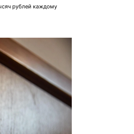
тысяч рублей каждому