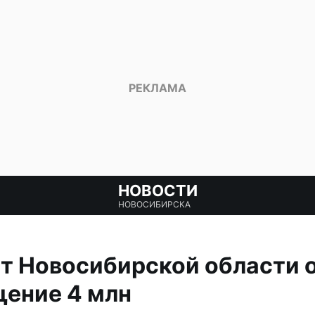
НОВОСТИ
НОВОСИБИРСКА
ет Новосибирской области
щение 4 млн