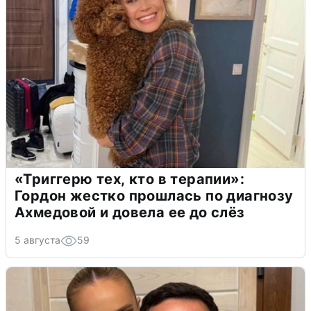
«Триггерю тех, кто в терапии»:
Гордон жестко прошлась по диагнозу
Ахмедовой и довела ее до слёз
5 августа
59