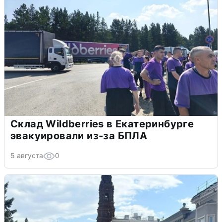
Склад Wildberries в Екатеринбурге
эвакуировали из-за БПЛА
5 августа
0