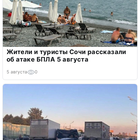
Жители и туристы Сочи рассказали
об атаке БПЛА 5 августа
5 августа
0