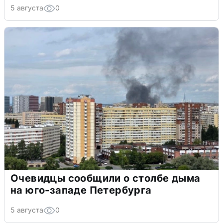
5 августа
0
Очевидцы сообщили о столбе дыма
на юго-западе Петербурга
5 августа
0