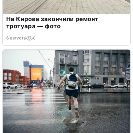
На Кирова закончили ремонт
тротуара — фото
6 августа
0