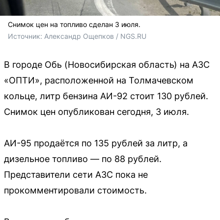
Снимок цен на топливо сделан 3 июля.
Источник: 
Александр Ощепков / NGS.RU
В городе Обь (Новосибирская область) на АЗС
«ОПТИ», расположенной на Толмачевском
кольце, литр бензина АИ-92 стоит 130 рублей.
Снимок цен опубликован сегодня, 3 июля.
АИ-95 продаётся по 135 рублей за литр, а
дизельное топливо — по 88 рублей.
Представители сети АЗС пока не
прокомментировали стоимость.