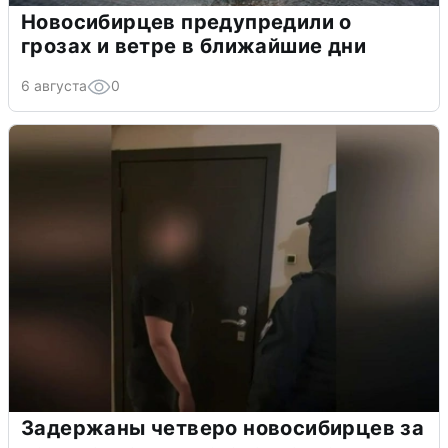
Новосибирцев предупредили о
грозах и ветре в ближайшие дни
6 августа
0
Задержаны четверо новосибирцев за