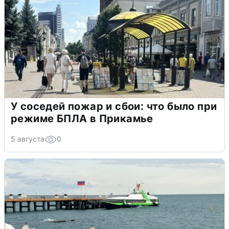
У соседей пожар и сбои: что было при
режиме БПЛА в Прикамье
5 августа
0