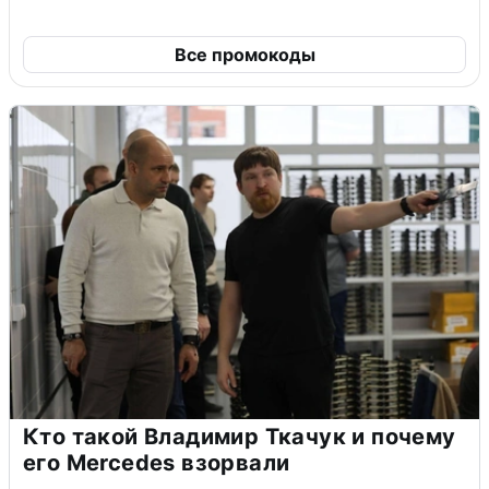
Все промокоды
Кто такой Владимир Ткачук и почему
его Mercedes взорвали