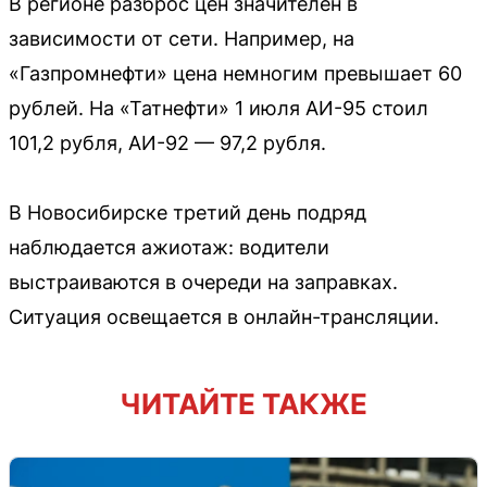
В регионе разброс цен значителен в
зависимости от сети. Например, на
«Газпромнефти» цена немногим превышает 60
рублей. На «Татнефти» 1 июля АИ-95 стоил
101,2 рубля, АИ-92 — 97,2 рубля.
В Новосибирске третий день подряд
наблюдается ажиотаж: водители
выстраиваются в очереди на заправках.
Ситуация освещается в онлайн-трансляции.
ЧИТАЙТЕ ТАКЖЕ