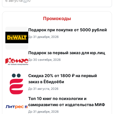
6 августа
0
Промокоды
Подарок при покупке от 5000 рублей
До 31 декабря, 2026
Подарок за первый заказ для юр.лиц
До 30 сентября, 2026
Скидка 20% от 1800 ₽ на первый
заказ в Ёбидоёби
До 31 августа, 2026
Топ 10 книг по психологии и
саморазвитию от издательства МИФ
До 31 декабря, 2026