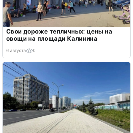
Свои дороже тепличных: цены на
овощи на площади Калинина
6 августа
0