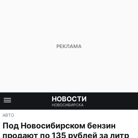
НОВОСТИ
НОВОСИБИРСКА
АВТО
Под Новосибирском бензин
продают по 135 рублей за литр