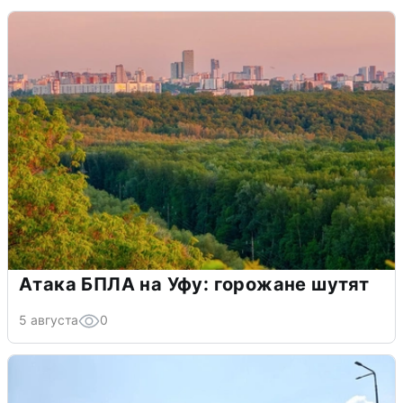
Атака БПЛА на Уфу: горожане шутят
5 августа
0