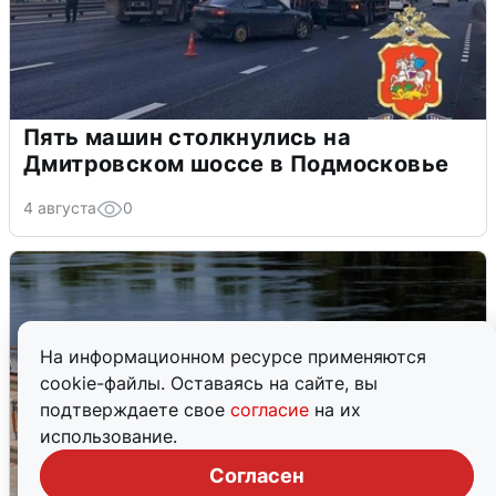
Пять машин столкнулись на
Дмитровском шоссе в Подмосковье
4 августа
0
На информационном ресурсе применяются
cookie-файлы. Оставаясь на сайте, вы
подтверждаете свое
согласие
на их
использование.
Согласен