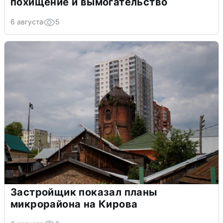
похищение и вымогательство
6 августа
5
Застройщик показал планы
микрорайона на Кирова