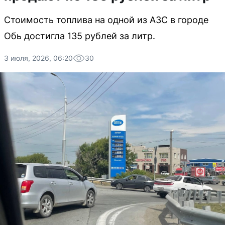
Стоимость топлива на одной из АЗС в городе
Обь достигла 135 рублей за литр.
3 июля, 2026, 06:20
30