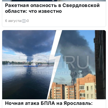
Ракетная опасность в Свердловской
области: что известно
6 августа
0
Ночная атака БПЛА на Ярославль: