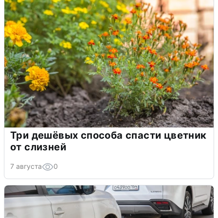
Три дешёвых способа спасти цветник
от слизней
7 августа
0