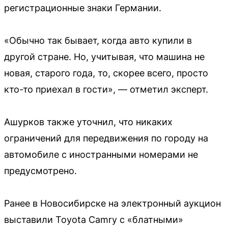
регистрационные знаки Германии.
«Обычно так бывает, когда авто купили в
другой стране. Но, учитывая, что машина не
новая, старого года, то, скорее всего, просто
кто-то приехал в гости», — отметил эксперт.
Ашурков также уточнил, что никаких
ограничений для передвижения по городу на
автомобиле с иностранными номерами не
предусмотрено.
Ранее в Новосибирске на электронный аукцион
выставили Toyota Camry с «блатными»