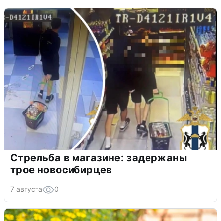
Стрельба в магазине: задержаны
трое новосибирцев
7 августа
0