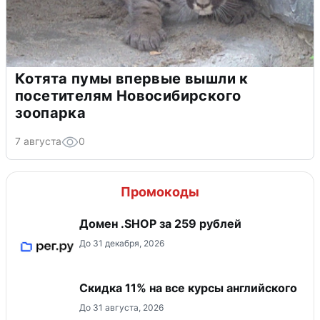
Котята пумы впервые вышли к
посетителям Новосибирского
зоопарка
7 августа
0
Промокоды
Домен .SHOP за 259 рублей
До 31 декабря, 2026
Скидка 11% на все курсы английского
До 31 августа, 2026