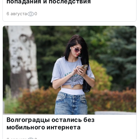
попадания и последствия
6 августа
0
Волгоградцы остались без
мобильного интернета