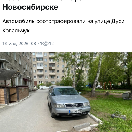
Новосибирске
Автомобиль сфотографировали на улице Дуси
Ковальчук
16 мая, 2026, 08:41
12