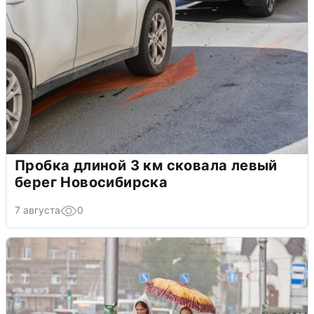
Пробка длиной 3 км сковала левый
берег Новосибирска
7 августа
0