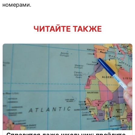
номерами.
ЧИТАЙТЕ ТАКЖЕ