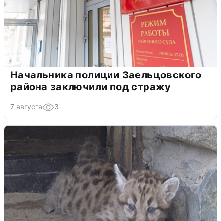
Начальника полиции Заельцовского
района заключили под стражу
7 августа
3