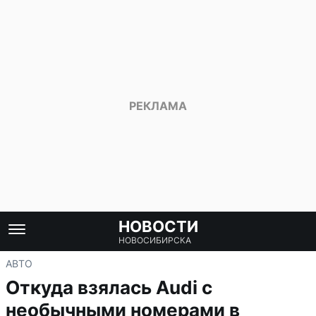
НОВОСТИ
НОВОСИБИРСКА
АВТО
Откуда взялась Audi с
необычными номерами в