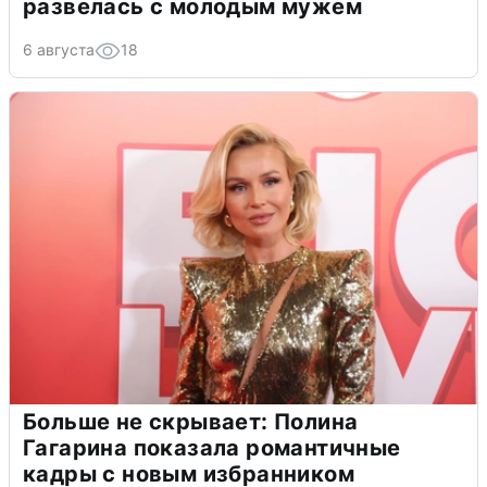
развелась с молодым мужем
6 августа
18
Больше не скрывает: Полина
Гагарина показала романтичные
кадры с новым избранником