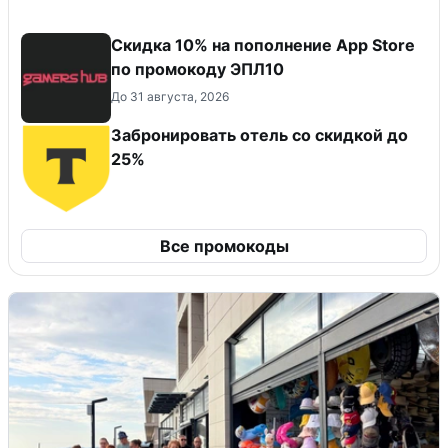
Скидка 10% на пополнение App Store
по промокоду ЭПЛ10
До 31 августа, 2026
Забронировать отель со скидкой до
25%
Все промокоды