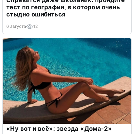
Справится даже школьник: пройдите
тест по географии, в котором очень
стыдно ошибиться
6 августа
12
«Ну вот и всё»: звезда «Дома-2»