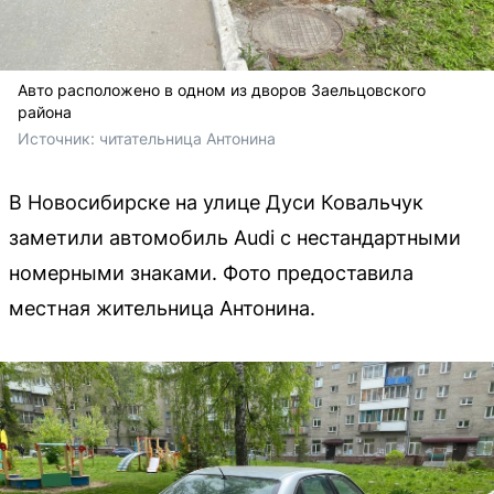
Авто расположено в одном из дворов Заельцовского
района
Источник: 
читательница Антонина
В Новосибирске на улице Дуси Ковальчук
заметили автомобиль Audi с нестандартными
номерными знаками. Фото предоставила
местная жительница Антонина.