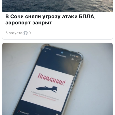
В Сочи сняли угрозу атаки БПЛА,
аэропорт закрыт
6 августа
0