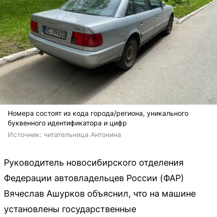
Номера состоят из кода города/региона, уникального
буквенного идентификатора и цифр
Источник: 
читательница Антонина
Руководитель новосибирского отделения
Федерации автовладельцев России (ФАР)
Вячеслав Ашурков объяснил, что на машине
установлены государственные