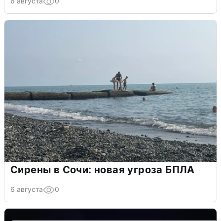
6 августа
0
Сирены в Сочи: новая угроза БПЛА
6 августа
0