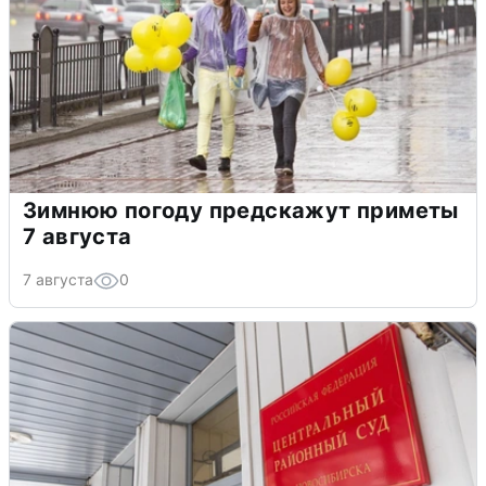
Зимнюю погоду предскажут приметы
7 августа
7 августа
0