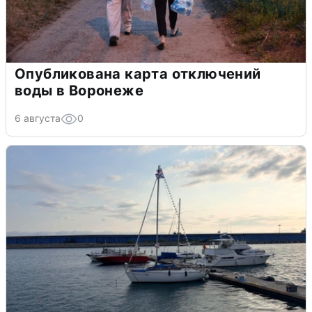
Опубликована карта отключений
воды в Воронеже
6 августа
0