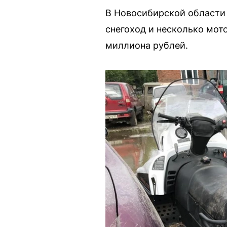
В Новосибирской области 
снегоход и несколько мот
миллиона рублей.