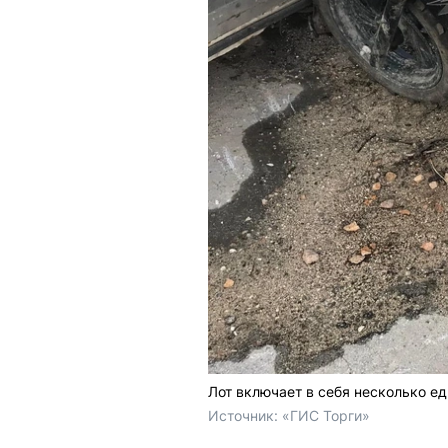
Лот включает в себя несколько е
Источник: 
«ГИС Торги»