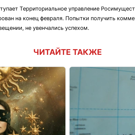
ступает Территориальное управление Росимущест
рован на конец февраля. Попытки получить комме
вещении, не увенчались успехом.
ЧИТАЙТЕ ТАКЖЕ