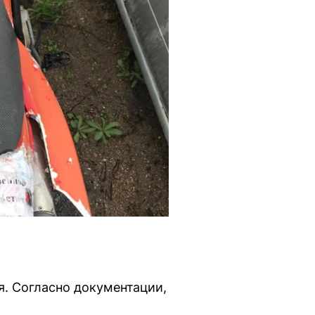
я. Согласно документации,