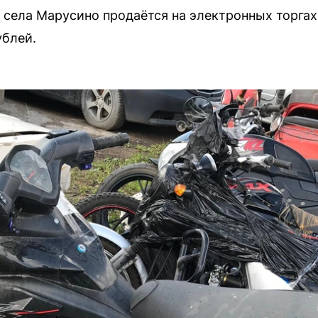
 села Марусино продаётся на электронных торгах
ублей.