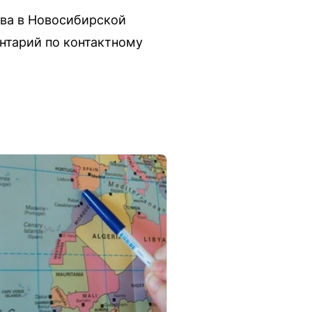
ва в Новосибирской
нтарий по контактному