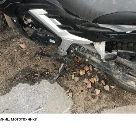
диниц мототехники