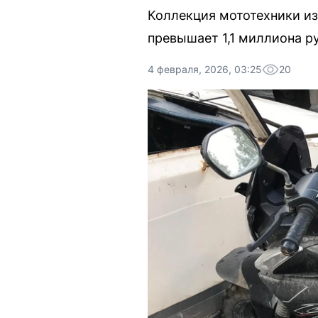
Коллекция мототехники из
превышает 1,1 миллиона р
4 февраля, 2026, 03:25
20