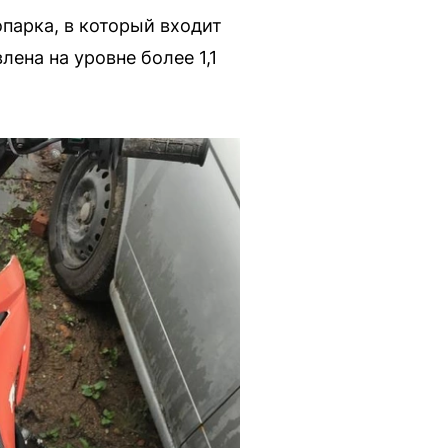
парка, в который входит
ена на уровне более 1,1