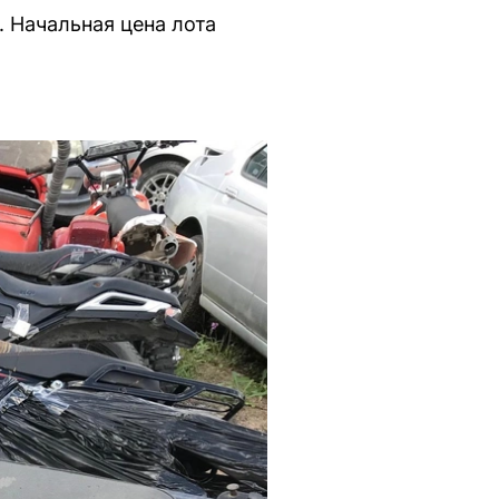
. Начальная цена лота