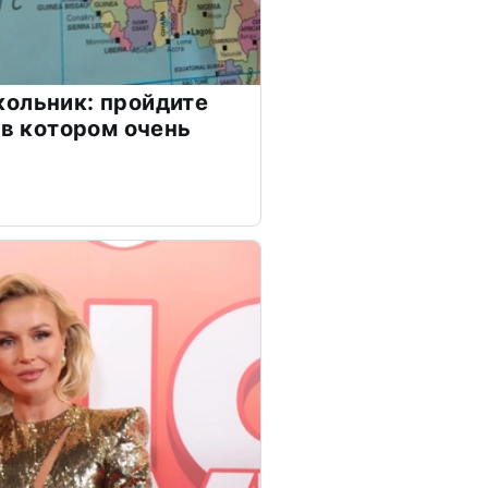
ольник: пройдите
 в котором очень