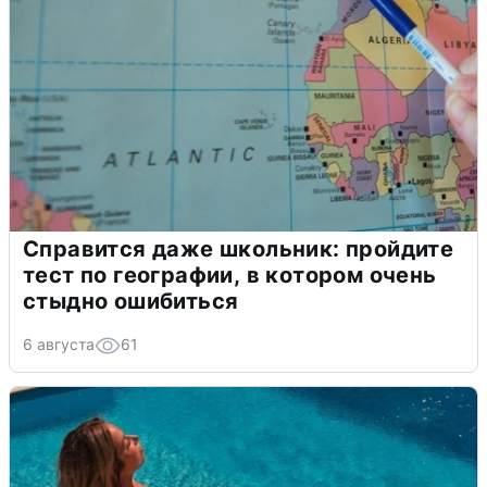
Справится даже школьник: пройдите
тест по географии, в котором очень
стыдно ошибиться
6 августа
61