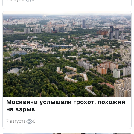
Москвичи услышали грохот, похожий
на взрыв
7 августа
0