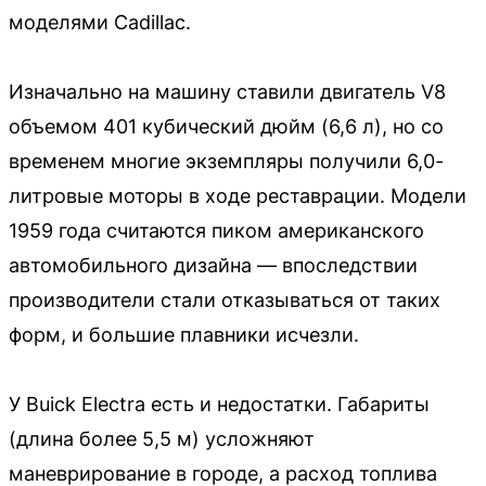
моделями Cadillac.
Изначально на машину ставили двигатель V8
объемом 401 кубический дюйм (6,6 л), но со
временем многие экземпляры получили 6,0-
литровые моторы в ходе реставрации. Модели
1959 года считаются пиком американского
автомобильного дизайна — впоследствии
производители стали отказываться от таких
форм, и большие плавники исчезли.
У Buick Electra есть и недостатки. Габариты
(длина более 5,5 м) усложняют
маневрирование в городе, а расход топлива