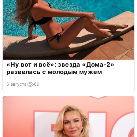
«Ну вот и всё»: звезда «Дома-2»
развелась с молодым мужем
6 августа
69