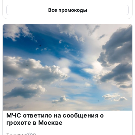
Все промокоды
МЧС ответило на сообщения о
грохоте в Москве
7 августа
0