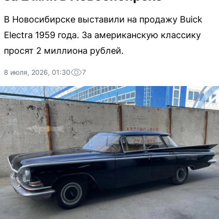
В Новосибирске выставили на продажу Buick
Electra 1959 года. За американскую классику
просят 2 миллиона рублей.
8 июля, 2026, 01:30
7