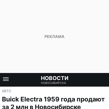
НОВОСТИ
НОВОСИБИРСКА
АВТО
Buick Electra 1959 года продают
за 2 млн в Новосибирске