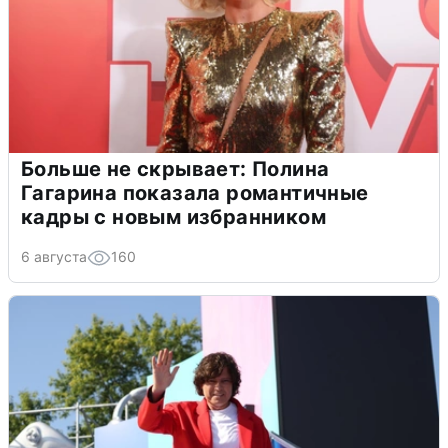
Больше не скрывает: Полина
Гагарина показала романтичные
кадры с новым избранником
6 августа
160