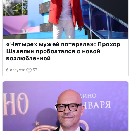
«Четырех мужей потеряла»: Прохор
Шаляпин проболтался о новой
возлюбленной
6 августа
57