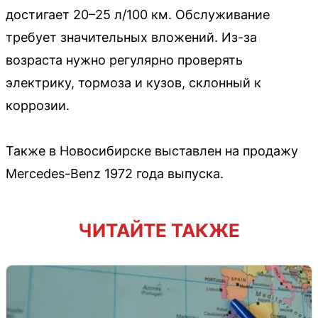
достигает 20–25 л/100 км. Обслуживание
требует значительных вложений. Из-за
возраста нужно регулярно проверять
электрику, тормоза и кузов, склонный к
коррозии.
Также в Новосибирске выставлен на продажу
Mercedes-Benz 1972 года выпуска.
ЧИТАЙТЕ ТАКЖЕ