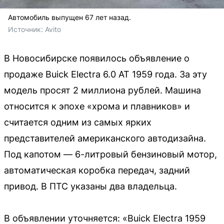
Автомобиль выпущен 67 лет назад.
Источник: 
Avito
В Новосибирске появилось объявление о
продаже Buick Electra 6.0 AT 1959 года. За эту
модель просят 2 миллиона рублей. Машина
относится к эпохе «хрома и плавников» и
считается одним из самых ярких
представителей американского автодизайна.
Под капотом — 6-литровый бензиновый мотор,
автоматическая коробка передач, задний
привод. В ПТС указаны два владельца.
В объявлении уточняется: «Buiсk Еleсtra 1959