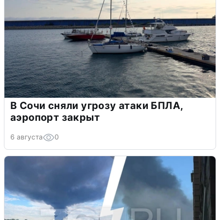
В Сочи сняли угрозу атаки БПЛА,
аэропорт закрыт
6 августа
0