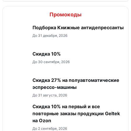
Промокоды
Подборка Книжные антидепрессанты
До 31 декабря, 2026
Скидка 10%
До 30 сентября, 2026
Скидка 27% на полуавтоматические
эспрессо-машины
До 31 августа, 2026
Скидка 10% на первый и все
повторные заказы продукции Geltek
на Ozon
До 2 сентября, 2026