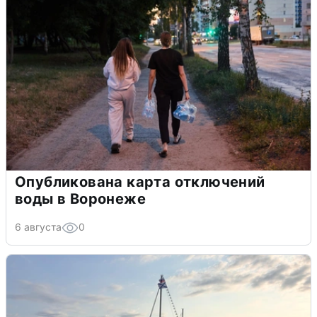
Опубликована карта отключений
воды в Воронеже
6 августа
0