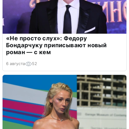
«Не просто слух»: Федору
Бондарчуку приписывают новый
роман — с кем
6 августа
52