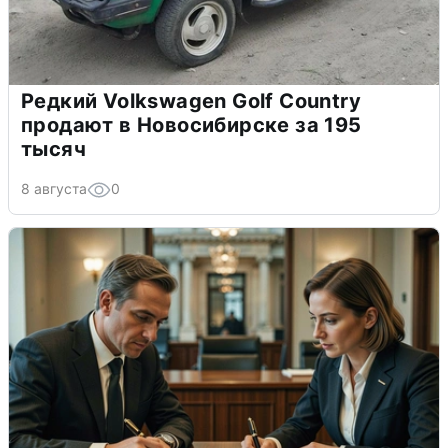
Редкий Volkswagen Golf Country
продают в Новосибирске за 195
тысяч
8 августа
0