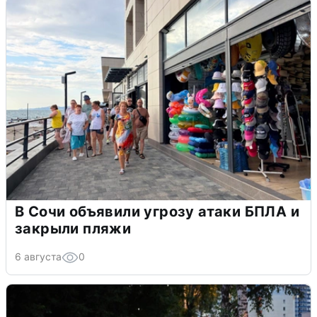
В Сочи объявили угрозу атаки БПЛА и
закрыли пляжи
6 августа
0