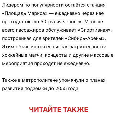
Лидером по популярности остаётся станция
«Площадь Маркса» — ежедневно через неё
проходят около 50 тысяч человек. Меньше
всего пассажиров обслуживает «Спортивная»,
построенная для зрителей «Сибирь-Арены».
Этим объясняется её низкая загруженность:
хоккейные матчи, концерты и другие массовые
мероприятия проходят не ежедневно.
Также в метрополитене упомянули о планах
развития подземки до 2055 года.
ЧИТАЙТЕ ТАКЖЕ