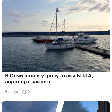
В Сочи сняли угрозу атаки БПЛА,
аэропорт закрыт
6 августа
0