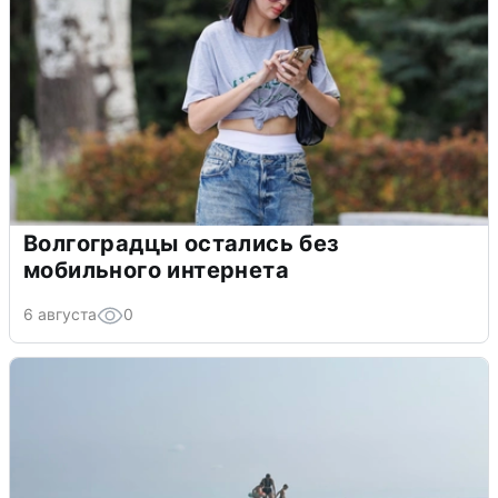
Волгоградцы остались без
мобильного интернета
6 августа
0