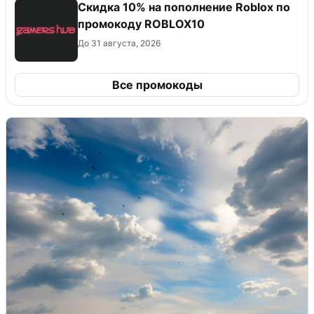
Скидка 10% на пополнение Roblox по
промокоду ROBLOX10
До 31 августа, 2026
Все промокоды