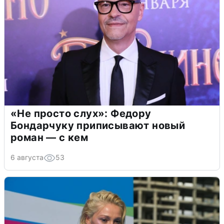
«Не просто слух»: Федору
Бондарчуку приписывают новый
роман — с кем
6 августа
53