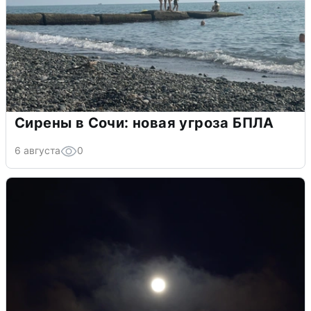
Сирены в Сочи: новая угроза БПЛА
6 августа
0