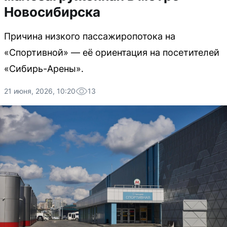
Новосибирска
Причина низкого пассажиропотока на
«Спортивной» — её ориентация на посетителей
«Сибирь-Арены».
21 июня, 2026, 10:20
13