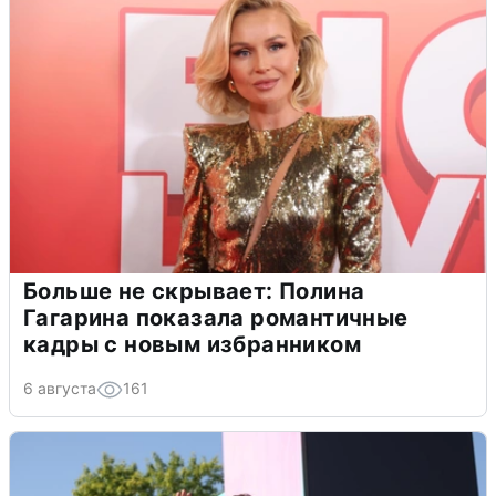
Больше не скрывает: Полина
Гагарина показала романтичные
кадры с новым избранником
6 августа
161