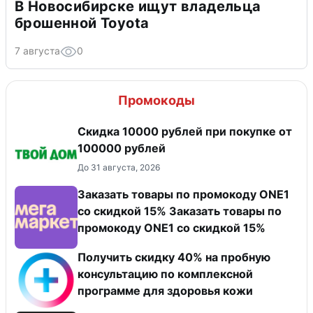
В Новосибирске ищут владельца
брошенной Toyota
7 августа
0
Промокоды
Скидка 10000 рублей при покупке от
100000 рублей
До 31 августа, 2026
Заказать товары по промокоду ONE1
со скидкой 15% Заказать товары по
промокоду ONE1 со скидкой 15%
Получить скидку 40% на пробную
консультацию по комплексной
программе для здоровья кожи