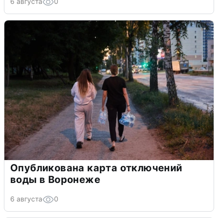
6 августа
0
Опубликована карта отключений
воды в Воронеже
6 августа
0