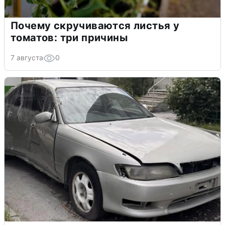
Почему скручиваются листья у
томатов: три причины
7 августа
0