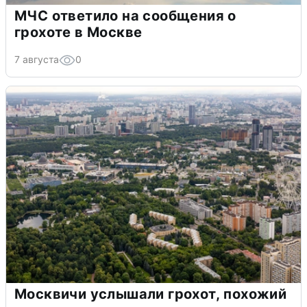
МЧС ответило на сообщения о
грохоте в Москве
7 августа
0
Москвичи услышали грохот, похожий