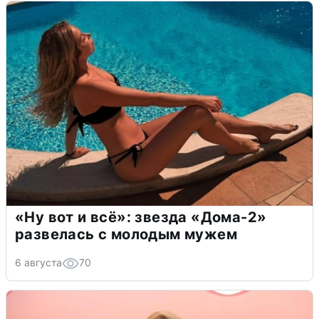
«Ну вот и всё»: звезда «Дома-2»
развелась с молодым мужем
6 августа
70