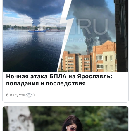
Ночная атака БПЛА на Ярославль:
попадания и последствия
6 августа
0