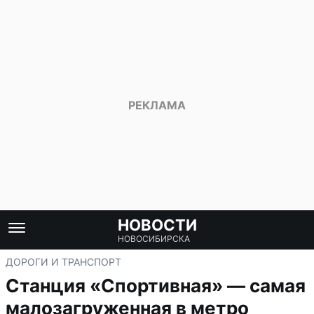
НОВОСТИ
НОВОСИБИРСКА
ДОРОГИ И ТРАНСПОРТ
Станция «Спортивная» — самая
малозагруженная в метро