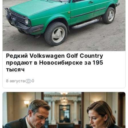
Редкий Volkswagen Golf Country
продают в Новосибирске за 195
тысяч
8 августа
0