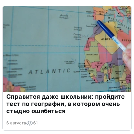
Справится даже школьник: пройдите
тест по географии, в котором очень
стыдно ошибиться
6 августа
61