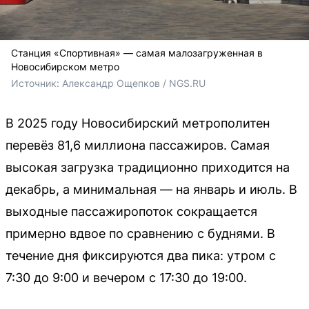
Станция «Спортивная» — самая малозагруженная в
Новосибирском метро
Источник: 
Александр Ощепков / NGS.RU
В 2025 году Новосибирский метрополитен
перевёз 81,6 миллиона пассажиров. Самая
высокая загрузка традиционно приходится на
декабрь, а минимальная — на январь и июль. В
выходные пассажиропоток сокращается
примерно вдвое по сравнению с буднями. В
течение дня фиксируются два пика: утром с
7:30 до 9:00 и вечером с 17:30 до 19:00.