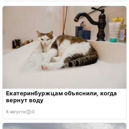
Екатеринбуржцам объяснили, когда
вернут воду
8 августа
0