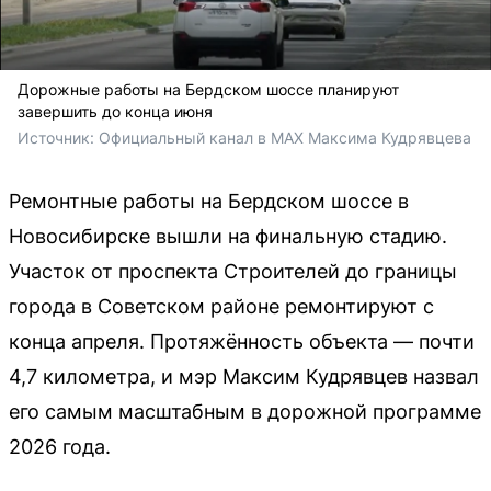
Дорожные работы на Бердском шоссе планируют
завершить до конца июня
Источник: 
Официальный канал в MAX Максима Кудрявцева
Ремонтные работы на Бердском шоссе в
Новосибирске вышли на финальную стадию.
Участок от проспекта Строителей до границы
города в Советском районе ремонтируют с
конца апреля. Протяжённость объекта — почти
4,7 километра, и мэр Максим Кудрявцев назвал
его самым масштабным в дорожной программе
2026 года.