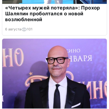
«Четырех мужей потеряла»: Прохор
Шаляпин проболтался о новой
возлюбленной
6 августа
101