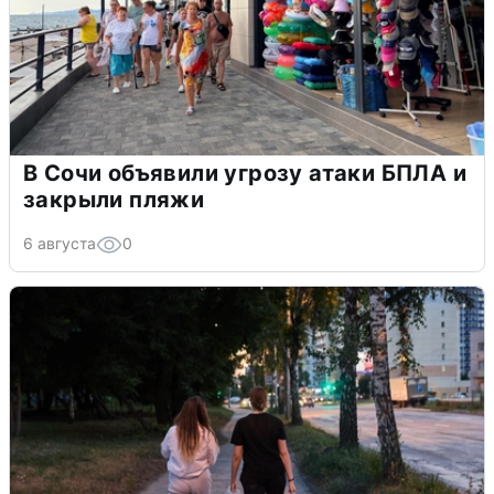
В Сочи объявили угрозу атаки БПЛА и
закрыли пляжи
6 августа
0