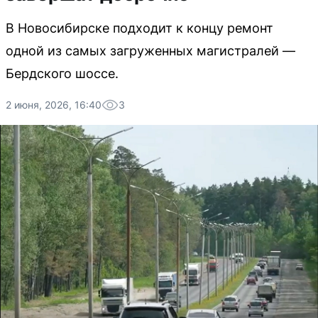
В Новосибирске подходит к концу ремонт
одной из самых загруженных магистралей —
Бердского шоссе.
2 июня, 2026, 16:40
3