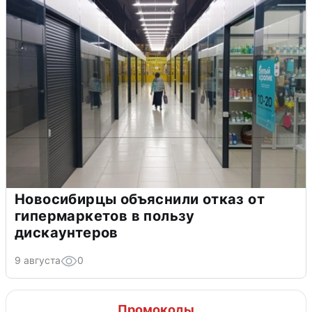
Новосибирцы объяснили отказ от
гипермаркетов в пользу
дискаунтеров
9 августа
0
Промокоды