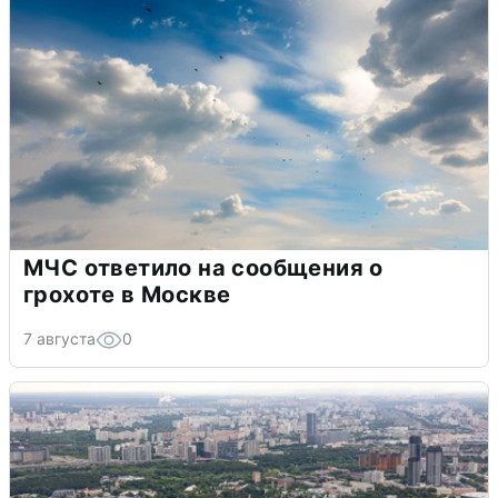
МЧС ответило на сообщения о
грохоте в Москве
7 августа
0