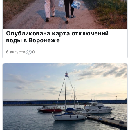
Опубликована карта отключений
воды в Воронеже
6 августа
0