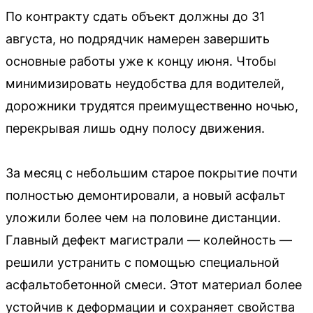
По контракту сдать объект должны до 31
августа, но подрядчик намерен завершить
основные работы уже к концу июня. Чтобы
минимизировать неудобства для водителей,
дорожники трудятся преимущественно ночью,
перекрывая лишь одну полосу движения.
За месяц с небольшим старое покрытие почти
полностью демонтировали, а новый асфальт
уложили более чем на половине дистанции.
Главный дефект магистрали — колейность —
решили устранить с помощью специальной
асфальтобетонной смеси. Этот материал более
устойчив к деформации и сохраняет свойства