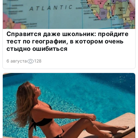
Справится даже школьник: пройдите
тест по географии, в котором очень
стыдно ошибиться
6 августа
128