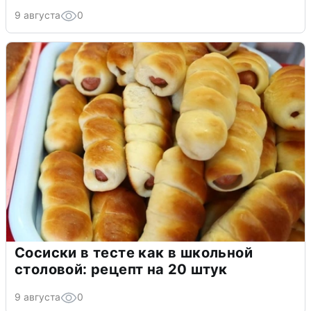
9 августа
0
Сосиски в тесте как в школьной
столовой: рецепт на 20 штук
9 августа
0