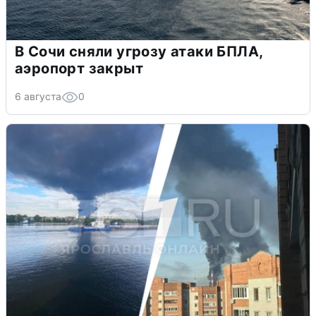
В Сочи сняли угрозу атаки БПЛА,
аэропорт закрыт
6 августа
0