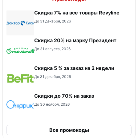
​Скидка 7% на все товары Revyline
До 31 декабря, 2026
Скидка 20% на марку Президент
До 31 августа, 2026
Скидка 5 % за заказ на 2 недели
До 31 декабря, 2026
Скидки до 70% на заказ
До 30 ноября, 2026
Все промокоды