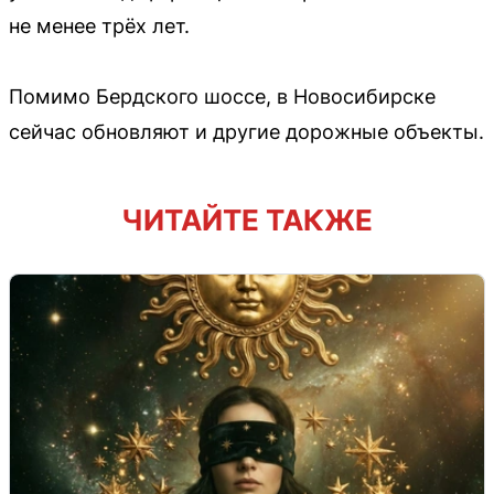
не менее трёх лет.
Помимо Бердского шоссе, в Новосибирске
сейчас обновляют и другие дорожные объекты.
ЧИТАЙТЕ ТАКЖЕ