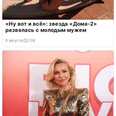
«Ну вот и всё»: звезда «Дома-2»
развелась с молодым мужем
6 августа
139