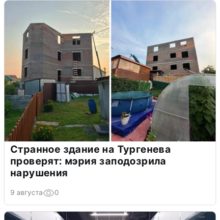
Странное здание на Тургенева
проверят: мэрия заподозрила
нарушения
9 августа
0