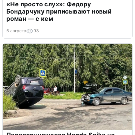
«Не просто слух»: Федору
Бондарчуку приписывают новый
роман — с кем
6 августа
93