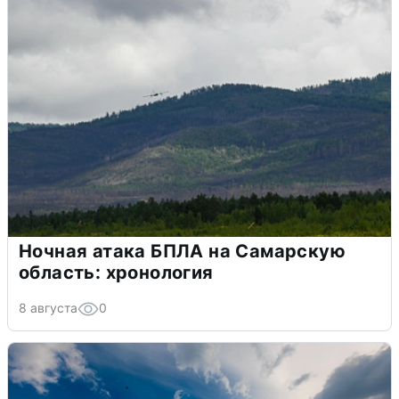
Ночная атака БПЛА на Самарскую
область: хронология
8 августа
0