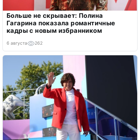
Больше не скрывает: Полина
Гагарина показала романтичные
кадры с новым избранником
6 августа
262