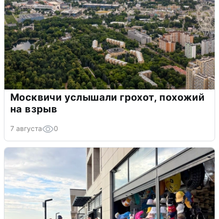
Москвичи услышали грохот, похожий
на взрыв
7 августа
0