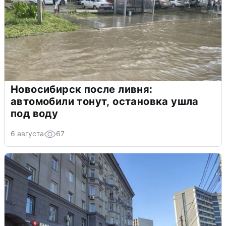
Новосибирск после ливня:
автомобили тонут, остановка ушла
под воду
6 августа
67