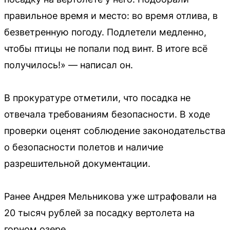
правильное время и место: во время отлива, в
безветренную погоду. Подлетели медленно,
чтобы птицы не попали под винт. В итоге всё
получилось!» — написал он.
В прокуратуре отметили, что посадка не
отвечала требованиям безопасности. В ходе
проверки оценят соблюдение законодательства
о безопасности полетов и наличие
разрешительной документации.
Ранее Андрея Мельникова уже штрафовали на
20 тысяч рублей за посадку вертолета на
горном озере.