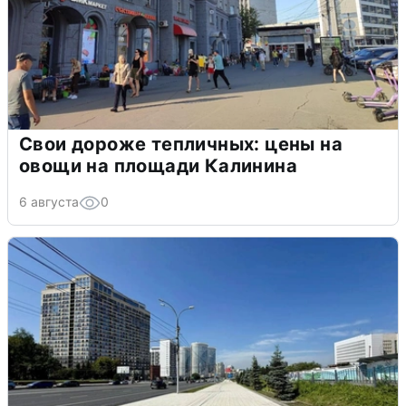
Свои дороже тепличных: цены на
овощи на площади Калинина
6 августа
0