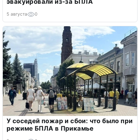
эвакуировали из-за БПЛА
5 августа
0
У соседей пожар и сбои: что было при
режиме БПЛА в Прикамье