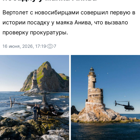
Вертолет с новосибирцами совершил первую в
истории посадку у маяка Анива, что вызвало
проверку прокуратуры.
16 июня, 2026, 17:19
7