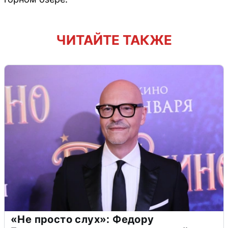
ЧИТАЙТЕ ТАКЖЕ
«Не просто слух»: Федору