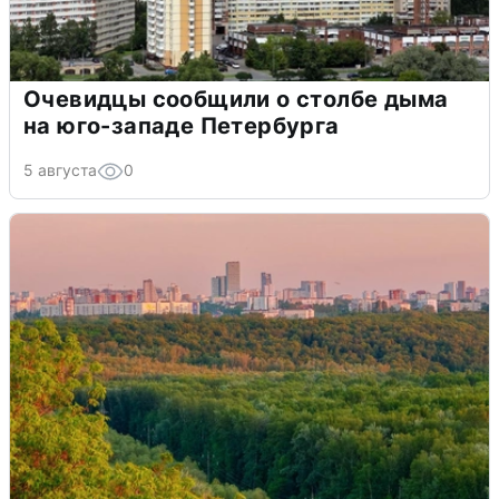
Очевидцы сообщили о столбе дыма
на юго-западе Петербурга
5 августа
0