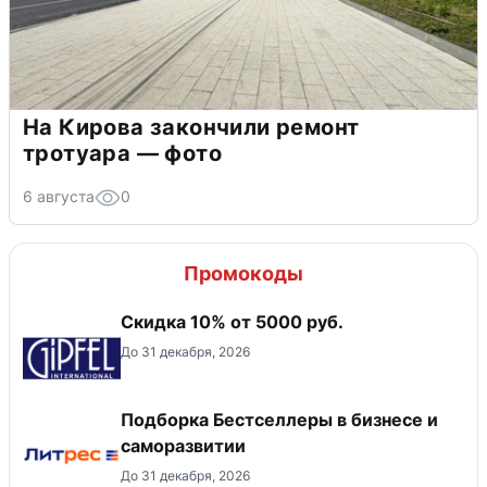
На Кирова закончили ремонт
тротуара — фото
6 августа
0
Промокоды
Скидка 10% от 5000 руб.
До 31 декабря, 2026
Подборка Бестселлеры в бизнесе и
саморазвитии
До 31 декабря, 2026