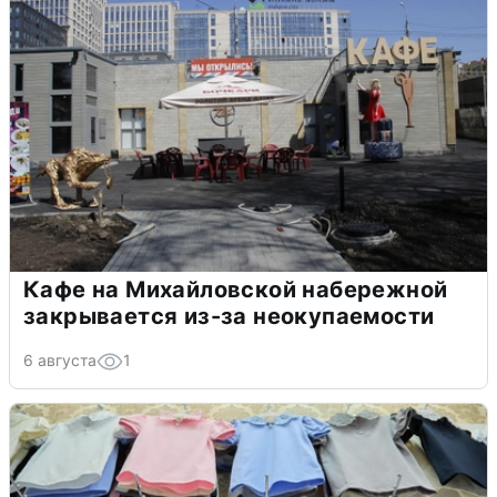
Кафе на Михайловской набережной
закрывается из-за неокупаемости
6 августа
1