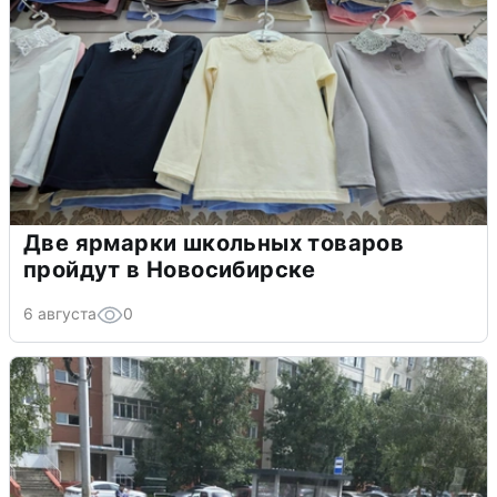
Две ярмарки школьных товаров
пройдут в Новосибирске
6 августа
0