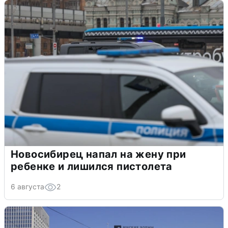
Новосибирец напал на жену при
ребенке и лишился пистолета
6 августа
2