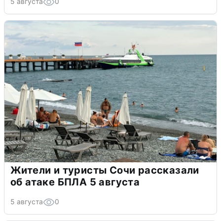
5 августа
0
Жители и туристы Сочи рассказали
об атаке БПЛА 5 августа
5 августа
0