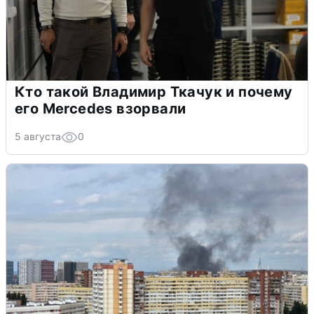
Кто такой Владимир Ткачук и почему
его Mercedes взорвали
5 августа
0