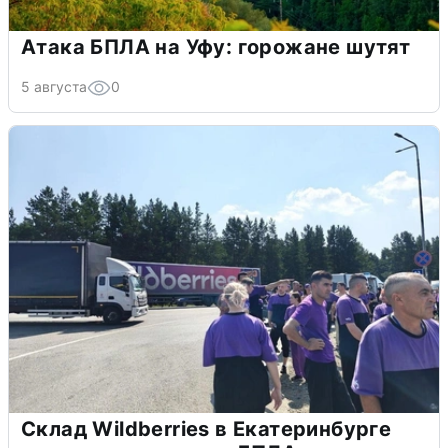
Атака БПЛА на Уфу: горожане шутят
5 августа
0
Склад Wildberries в Екатеринбурге