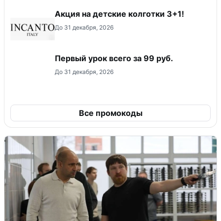
Акция на детские колготки 3+1!
До 31 декабря, 2026
Первый урок всего за 99 руб.
До 31 декабря, 2026
Все промокоды