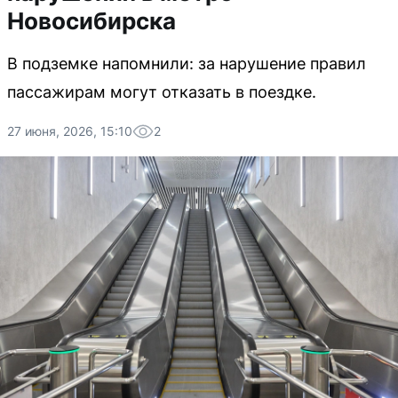
Новосибирска
В подземке напомнили: за нарушение правил
пассажирам могут отказать в поездке.
27 июня, 2026, 15:10
2