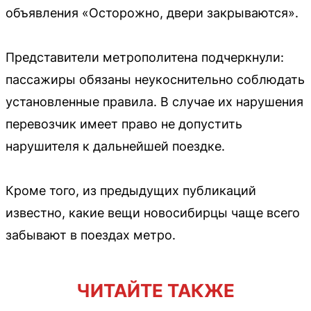
объявления «Осторожно, двери закрываются».
Представители метрополитена подчеркнули:
пассажиры обязаны неукоснительно соблюдать
установленные правила. В случае их нарушения
перевозчик имеет право не допустить
нарушителя к дальнейшей поездке.
Кроме того, из предыдущих публикаций
известно, какие вещи новосибирцы чаще всего
забывают в поездах метро.
ЧИТАЙТЕ ТАКЖЕ