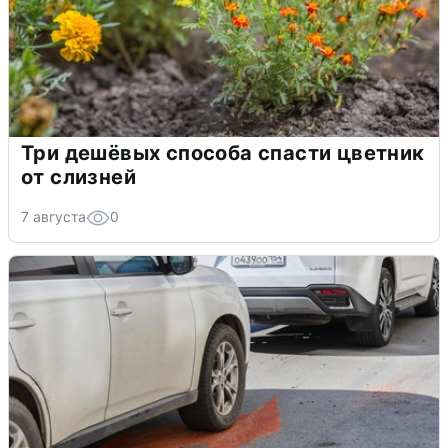
Три дешёвых способа спасти цветник
от слизней
7 августа
0