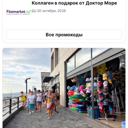
Коллаген в подарок от Доктор Море
До 20 октября, 2026
Все промокоды