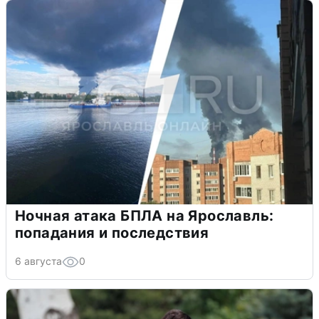
Ночная атака БПЛА на Ярославль:
попадания и последствия
6 августа
0