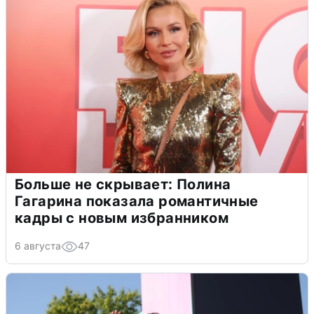
Больше не скрывает: Полина
Гагарина показала романтичные
кадры с новым избранником
6 августа
47