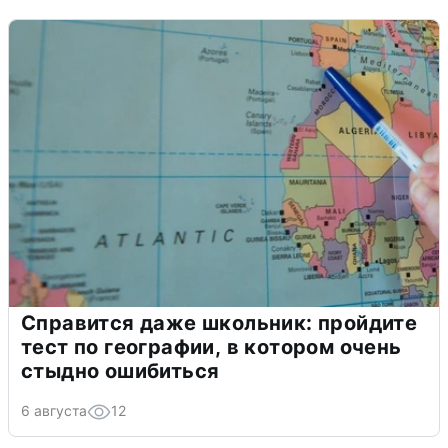
Справится даже школьник: пройдите
тест по географии, в котором очень
стыдно ошибиться
6 августа
12