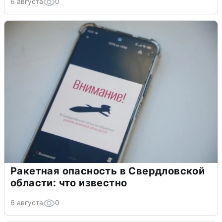
6 августа
0
Ракетная опасность в Свердловской
области: что известно
6 августа
0