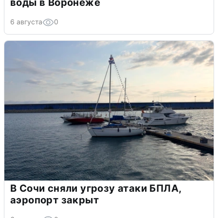
воды в Воронеже
6 августа
0
В Сочи сняли угрозу атаки БПЛА,
аэропорт закрыт