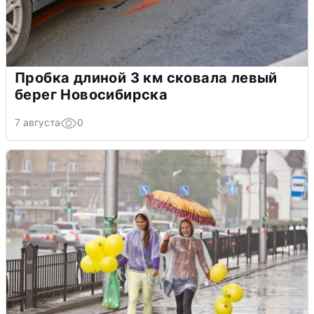
Пробка длиной 3 км сковала левый
берег Новосибирска
7 августа
0