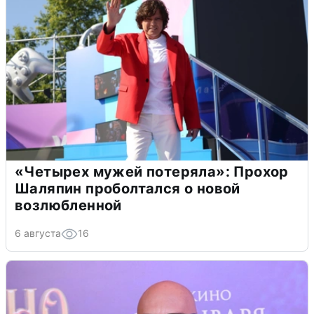
«Четырех мужей потеряла»: Прохор
Шаляпин проболтался о новой
возлюбленной
6 августа
16