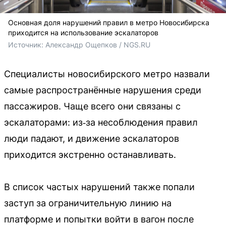
Основная доля нарушений правил в метро Новосибирска
приходится на использование эскалаторов
Источник: 
Александр Ощепков / NGS.RU
Специалисты новосибирского метро назвали
самые распространённые нарушения среди
пассажиров. Чаще всего они связаны с
эскалаторами: из‑за несоблюдения правил
люди падают, и движение эскалаторов
приходится экстренно останавливать.
В список частых нарушений также попали
заступ за ограничительную линию на
платформе и попытки войти в вагон после