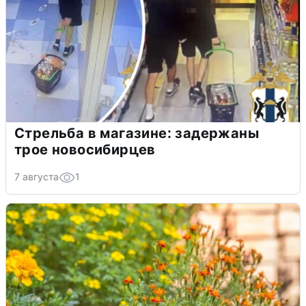
Стрельба в магазине: задержаны
трое новосибирцев
7 августа
1