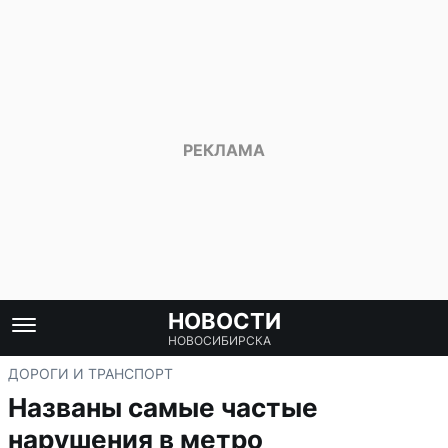
НОВОСТИ
НОВОСИБИРСКА
ДОРОГИ И ТРАНСПОРТ
Названы самые частые
нарушения в метро