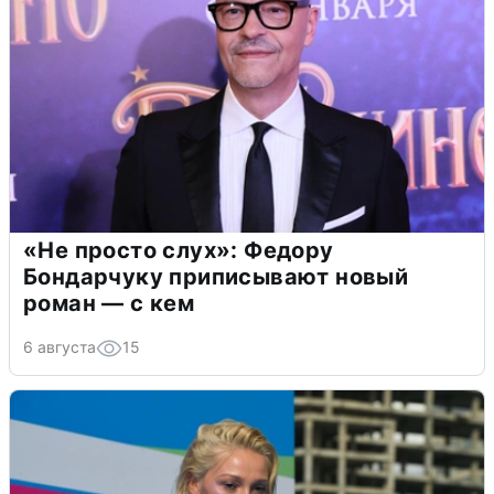
«Не просто слух»: Федору
Бондарчуку приписывают новый
роман — с кем
6 августа
15