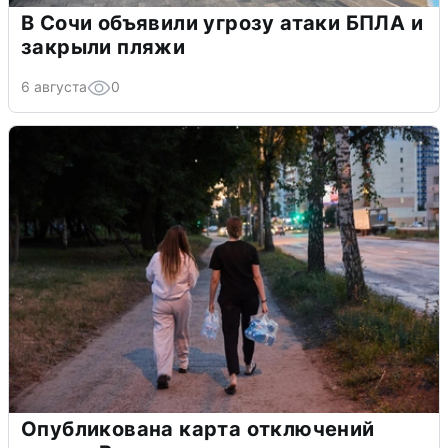
В Сочи объявили угрозу атаки БПЛА и
закрыли пляжи
6 августа
0
Опубликована карта отключений