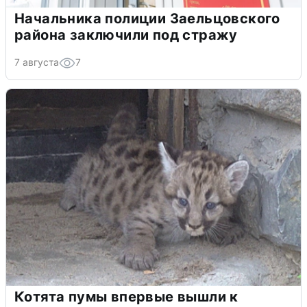
Начальника полиции Заельцовского
района заключили под стражу
7 августа
7
Котята пумы впервые вышли к