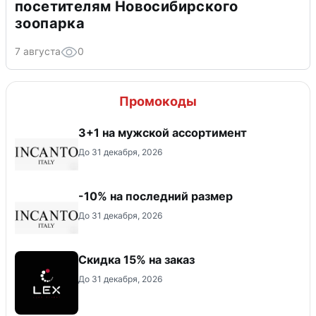
посетителям Новосибирского
зоопарка
7 августа
0
Промокоды
3+1 на мужской ассортимент
До 31 декабря, 2026
-10% на последний размер
До 31 декабря, 2026
Скидка 15% на заказ
До 31 декабря, 2026