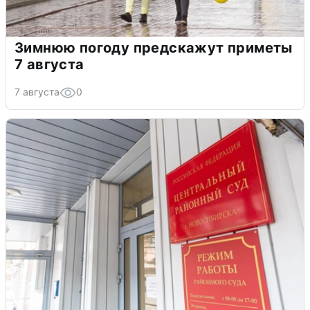
Зимнюю погоду предскажут приметы
7 августа
7 августа
0