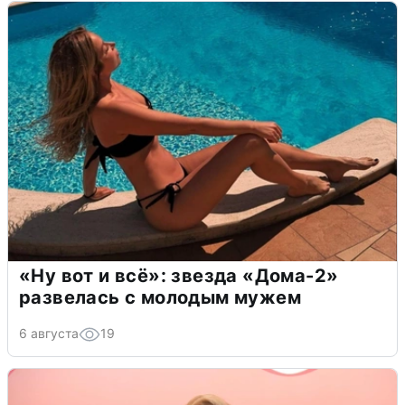
«Ну вот и всё»: звезда «Дома-2»
развелась с молодым мужем
6 августа
19