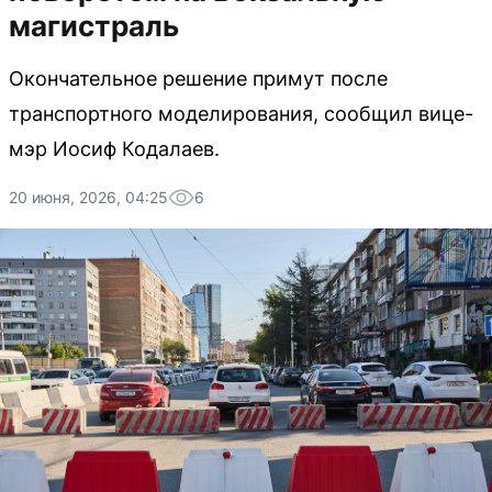
магистраль
Окончательное решение примут после
транспортного моделирования, сообщил вице-
мэр Иосиф Кодалаев.
20 июня, 2026, 04:25
6