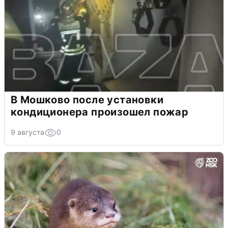
В Мошково после установки
кондиционера произошел пожар
9 августа
0