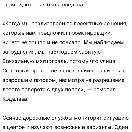
схемой, которая была введена.
«Когда мы реализовали те проектные решения,
которые нам предложил проектировщик,
ничего не пошло и не поехало. Мы наблюдаем
затруднения, мы наблюдаем забитую
Вокзальную магистраль, потому что улица
Советская просто не в состоянии справиться с
возросшим потоком, несмотря на разрешение
левого поворота с двух полос», — отметил
Кодалаев.
Сейчас дорожные службы мониторят ситуацию
в центре и изучают возможные варианты. Один