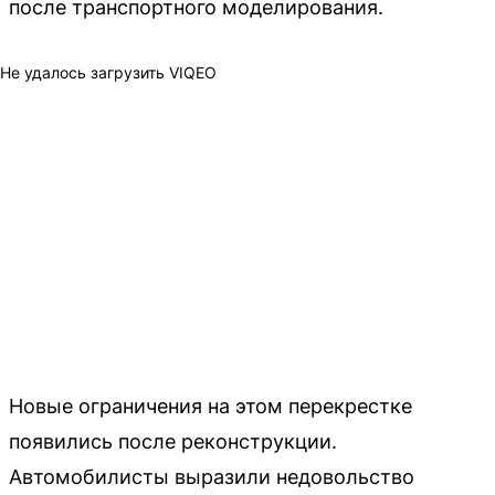
после транспортного моделирования.
Не удалось загрузить VIQEO
Новые ограничения на этом перекрестке
появились после реконструкции.
Автомобилисты выразили недовольство