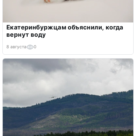
Екатеринбуржцам объяснили, когда
вернут воду
8 августа
0