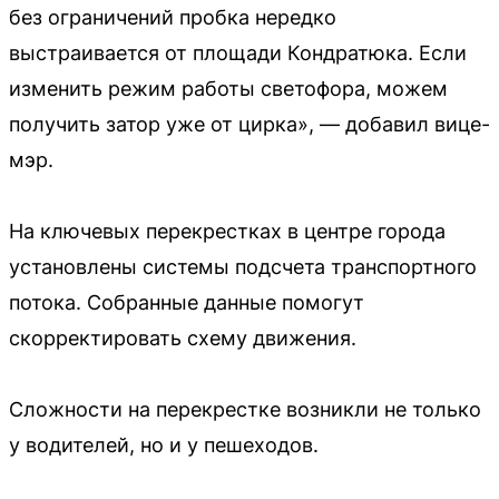
без ограничений пробка нередко
выстраивается от площади Кондратюка. Если
изменить режим работы светофора, можем
получить затор уже от цирка», — добавил вице-
мэр.
На ключевых перекрестках в центре города
установлены системы подсчета транспортного
потока. Собранные данные помогут
скорректировать схему движения.
Сложности на перекрестке возникли не только
у водителей, но и у пешеходов.