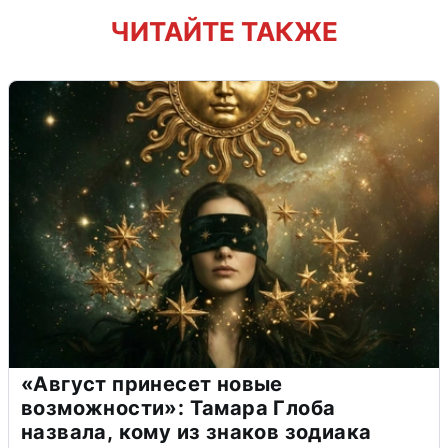
ЧИТАЙТЕ ТАКЖЕ
«Август принесет новые
возможности»: Тамара Глоба
назвала, кому из знаков зодиака