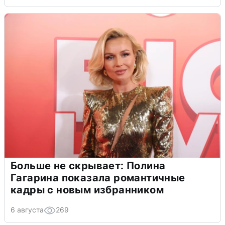
Больше не скрывает: Полина
Гагарина показала романтичные
кадры с новым избранником
6 августа
269