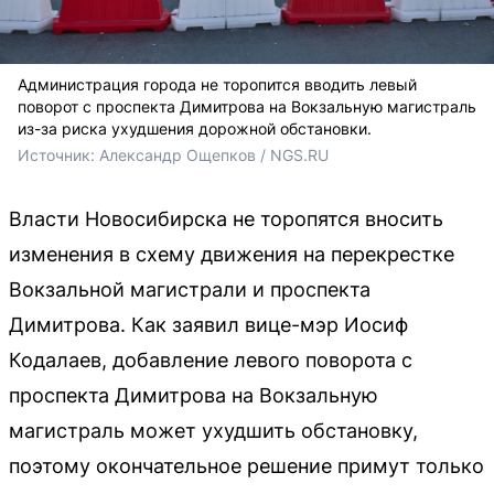
Администрация города не торопится вводить левый
поворот с проспекта Димитрова на Вокзальную магистраль
из-за риска ухудшения дорожной обстановки.
Источник: 
Александр Ощепков / NGS.RU
Власти Новосибирска не торопятся вносить
изменения в схему движения на перекрестке
Вокзальной магистрали и проспекта
Димитрова. Как заявил вице-мэр Иосиф
Кодалаев, добавление левого поворота с
проспекта Димитрова на Вокзальную
магистраль может ухудшить обстановку,
поэтому окончательное решение примут только