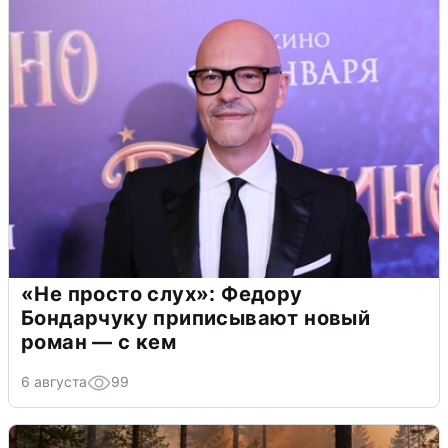
«Не просто слух»: Федору
Бондарчуку приписывают новый
роман — с кем
6 августа
99