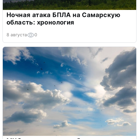
Ночная атака БПЛА на Самарскую
область: хронология
8 августа
0