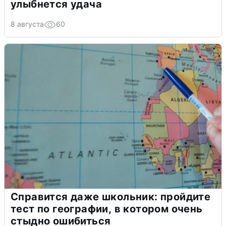
улыбнется удача
8 августа
60
Справится даже школьник: пройдите
тест по географии, в котором очень
стыдно ошибиться