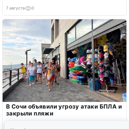
7 августа
0
В Сочи объявили угрозу атаки БПЛА и
закрыли пляжи
6 августа
0