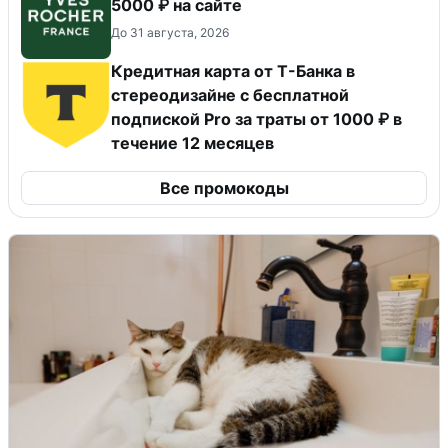
5000 ₽ на сайте
До 31 августа, 2026
Кредитная карта от Т-Банка в
стереодизайне с бесплатной
подпиской Pro за траты от 1000 ₽ в
течение 12 месяцев
Все промокоды