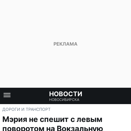
НОВОСТИ
НОВОСИБИРСКА
ДОРОГИ И ТРАНСПОРТ
Мэрия не спешит с левым
поворотом на Вокзальную