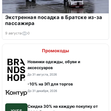
Экстренная посадка в Братске из-за
пассажира
9 августа
0
Промокоды
Новинки одежды, обуви и
аксессуаров
До 31 августа, 2026
-10% на ЭП для торгов
До 31 декабря, 2026
Скидка 30% на каждую покупку от