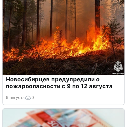
Новосибирцев предупредили о
пожароопасности с 9 по 12 августа
9 августа
0