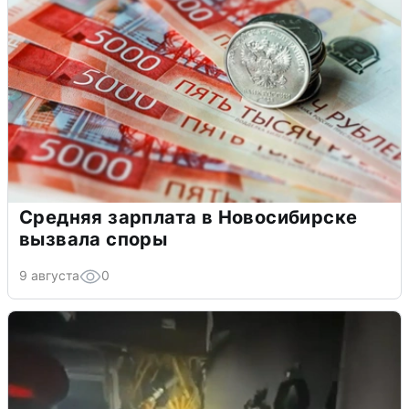
Средняя зарплата в Новосибирске
вызвала споры
9 августа
0