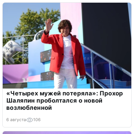
«Четырех мужей потеряла»: Прохор
Шаляпин проболтался о новой
возлюбленной
6 августа
106