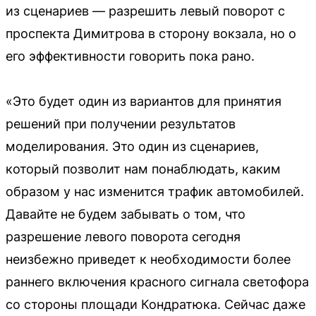
из сценариев — разрешить левый поворот с
проспекта Димитрова в сторону вокзала, но о
его эффективности говорить пока рано.
«Это будет один из вариантов для принятия
решений при получении результатов
моделирования. Это один из сценариев,
который позволит нам понаблюдать, каким
образом у нас изменится трафик автомобилей.
Давайте не будем забывать о том, что
разрешение левого поворота сегодня
неизбежно приведет к необходимости более
раннего включения красного сигнала светофора
со стороны площади Кондратюка. Сейчас даже