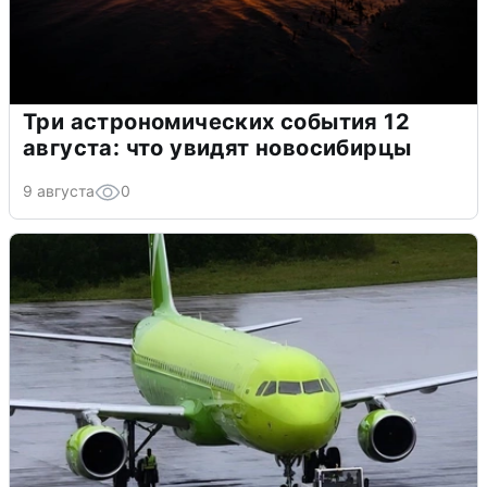
Три астрономических события 12
августа: что увидят новосибирцы
9 августа
0