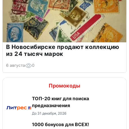
В Новосибирске продают коллекцию
из 24 тысяч марок
6 августа
0
Промокоды
ТОП-20 книг для поиска
предназначения
До 31 декабря, 2026
1000 бонусов для ВСЕХ!