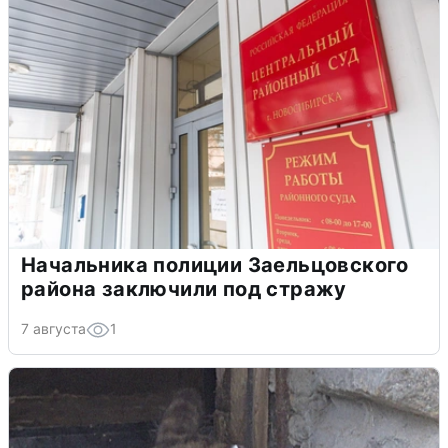
Начальника полиции Заельцовского
района заключили под стражу
7 августа
1