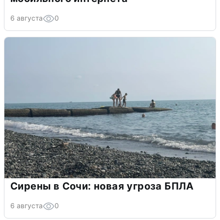
6 августа
0
Сирены в Сочи: новая угроза БПЛА
6 августа
0