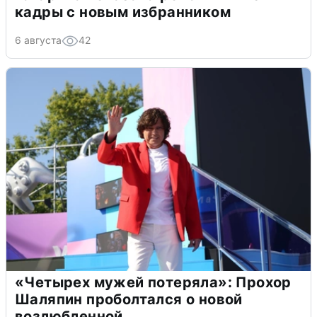
кадры с новым избранником
6 августа
42
«Четырех мужей потеряла»: Прохор
Шаляпин проболтался о новой
возлюбленной