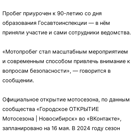
Пробег приурочен к 90-летию со дня
образования Госавтоинспекции — в нём
приняли участие и сами сотрудники ведомства.
«Мотопробег стал масштабным мероприятием
и современным способом привлечь внимание к
вопросам безопасности», — говорится в
сообщении.
Официальное открытие мотосезона, по данным
сообщества «Городское ОТКРЫТИЕ
Мотосезона | Новосибирск» во «ВКонтакте»,
запланировано на 16 мая. В 2024 году сезон