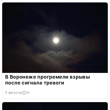
В Воронеже прогремели взрывы
после сигнала тревоги
5 августа
0