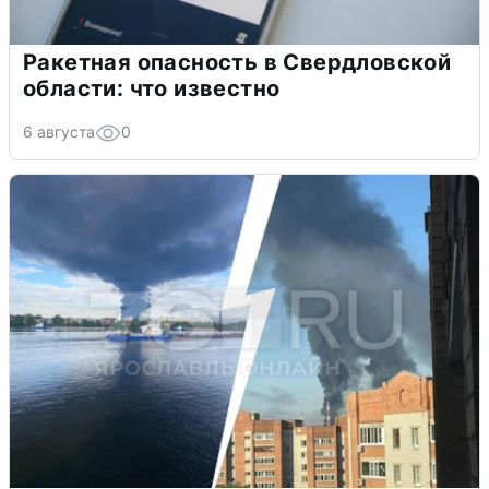
Ракетная опасность в Свердловской
области: что известно
6 августа
0