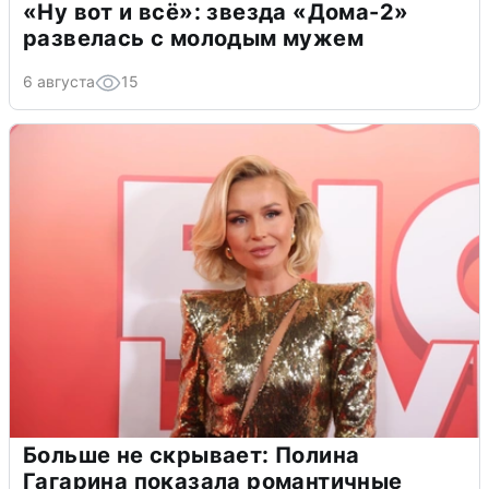
«Ну вот и всё»: звезда «Дома-2»
развелась с молодым мужем
6 августа
15
Больше не скрывает: Полина
Гагарина показала романтичные