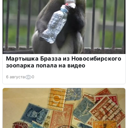
Мартышка Бразза из Новосибирского
зоопарка попала на видео
6 августа
0