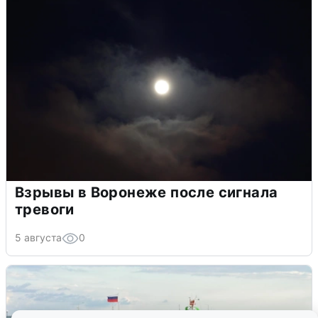
Взрывы в Воронеже после сигнала
тревоги
5 августа
0