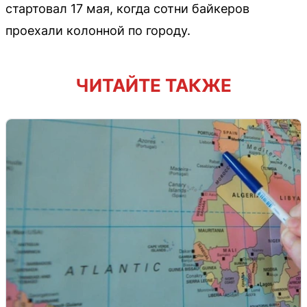
стартовал 17 мая, когда сотни байкеров
проехали колонной по городу.
ЧИТАЙТЕ ТАКЖЕ