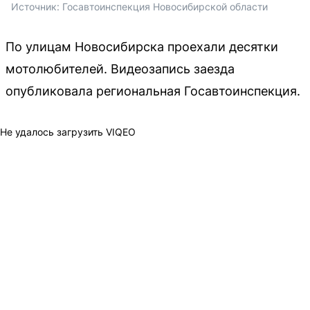
Источник: 
Госавтоинспекция Новосибирской области
По улицам Новосибирска проехали десятки
мотолюбителей. Видеозапись заезда
опубликовала региональная Госавтоинспекция.
Не удалось загрузить VIQEO