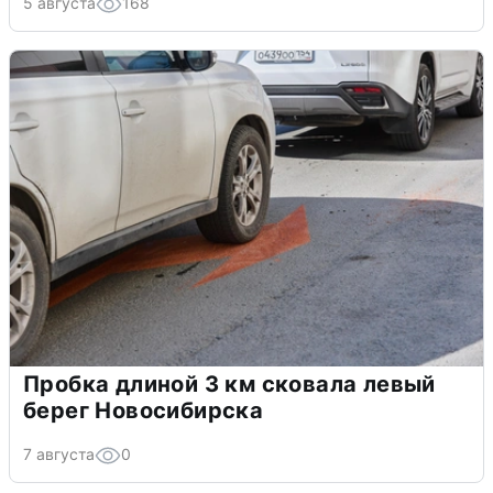
5 августа
168
Пробка длиной 3 км сковала левый
берег Новосибирска
7 августа
0