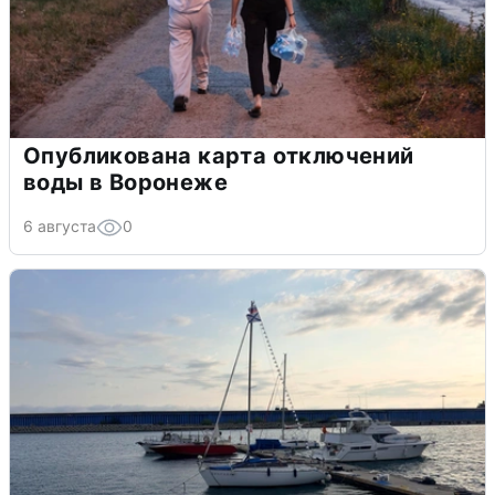
Опубликована карта отключений
воды в Воронеже
6 августа
0