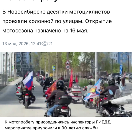
В Новосибирске десятки мотоциклистов
проехали колонной по улицам. Открытие
мотосезона назначено на 16 мая.
13 мая, 2026, 12:41
21
К мотопробегу присоединились инспекторы ГИБДД —
мероприятие приурочили к 90-летию службы