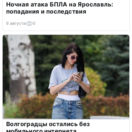
Ночная атака БПЛА на Ярославль:
попадания и последствия
6 августа
0
Волгоградцы остались без
мобильного интернета