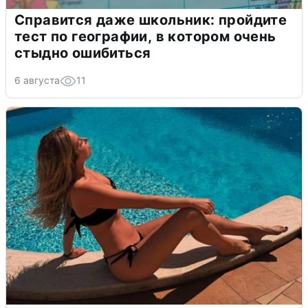
Справится даже школьник: пройдите
тест по географии, в котором очень
стыдно ошибиться
6 августа
11