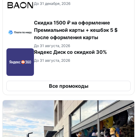
До 31 декабря, 2026
Скидка 1500 ₽ на оформление
Премиальной карты + кешбэк 5 $
после оформления карты
До 31 августа, 2026
Яндекс Диск со скидкой 30%
До 31 августа, 2026
Все промокоды