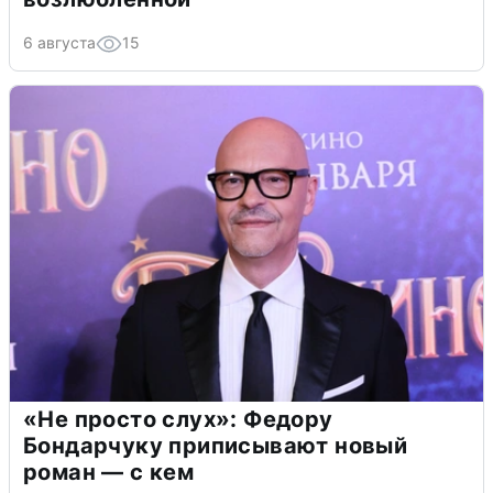
6 августа
15
«Не просто слух»: Федору
Бондарчуку приписывают новый
роман — с кем