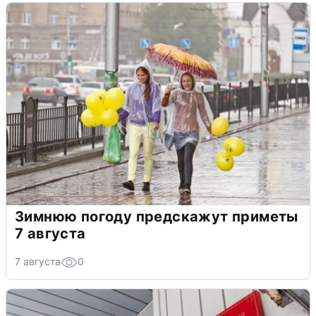
Зимнюю погоду предскажут приметы
7 августа
7 августа
0