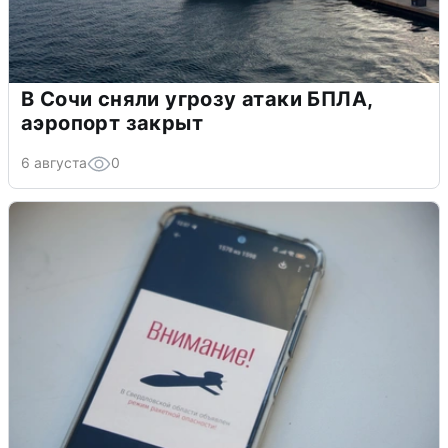
В Сочи сняли угрозу атаки БПЛА,
аэропорт закрыт
6 августа
0