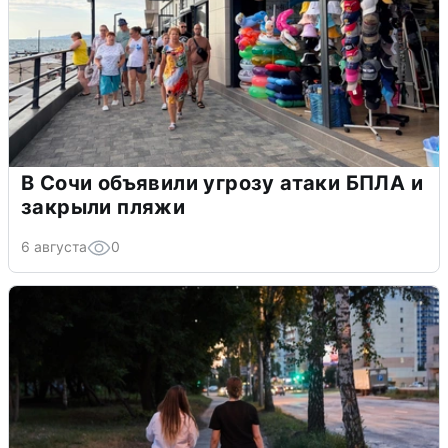
В Сочи объявили угрозу атаки БПЛА и
закрыли пляжи
6 августа
0