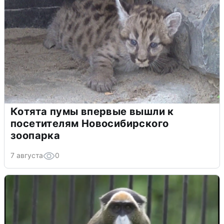
Котята пумы впервые вышли к
посетителям Новосибирского
зоопарка
7 августа
0