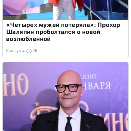
«Четырех мужей потеряла»: Прохор
Шаляпин проболтался о новой
возлюбленной
6 августа
25