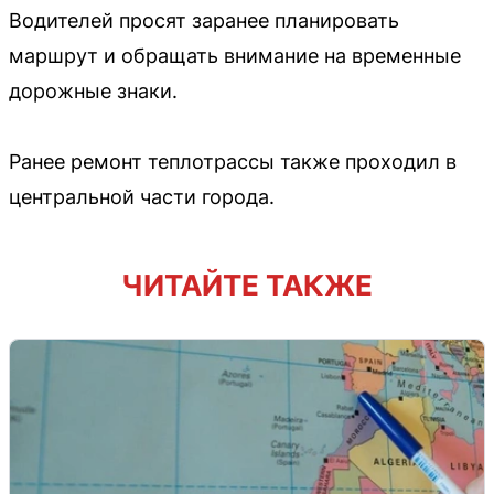
Водителей просят заранее планировать
маршрут и обращать внимание на временные
дорожные знаки.
Ранее ремонт теплотрассы также проходил в
центральной части города.
ЧИТАЙТЕ ТАКЖЕ