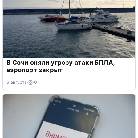
В Сочи сняли угрозу атаки БПЛА,
аэропорт закрыт
6 августа
0