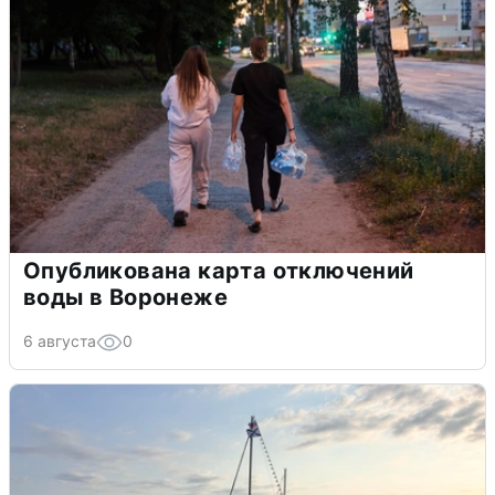
Опубликована карта отключений
воды в Воронеже
6 августа
0