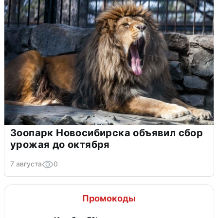
Зоопарк Новосибирска объявил сбор
урожая до октября
7 августа
0
Промокоды