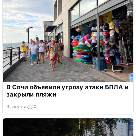
В Сочи объявили угрозу атаки БПЛА и
закрыли пляжи
6 августа
0