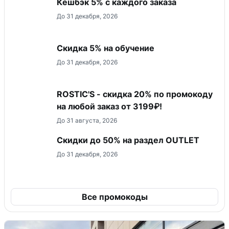
Кешбэк 5% с каждого заказа
До 31 декабря, 2026
Скидка 5% на обучение
До 31 декабря, 2026
ROSTIC'S - скидка 20% по промокоду
на любой заказ от 3199₽!
До 31 августа, 2026
Скидки до 50% на раздел OUTLET
До 31 декабря, 2026
Все промокоды