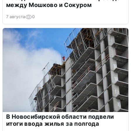
между Мошково и Сокуром
7 августа
0
В Новосибирской области подвели
итоги ввода жилья за полгода