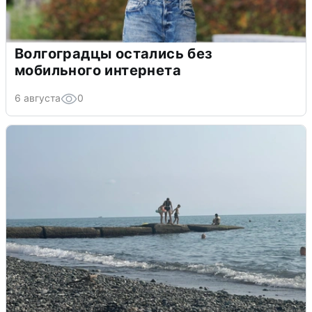
Волгоградцы остались без
мобильного интернета
6 августа
0