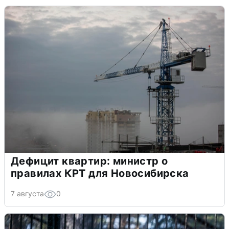
Дефицит квартир: министр о
правилах КРТ для Новосибирска
7 августа
0