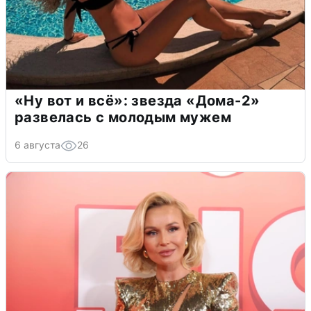
«Ну вот и всё»: звезда «Дома-2»
развелась с молодым мужем
6 августа
26