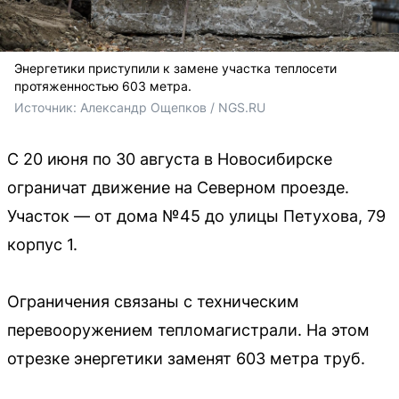
Энергетики приступили к замене участка теплосети
протяженностью 603 метра.
Источник: 
Александр Ощепков / NGS.RU
С 20 июня по 30 августа в Новосибирске
ограничат движение на Северном проезде.
Участок — от дома №45 до улицы Петухова, 79
корпус 1.
Ограничения связаны с техническим
перевооружением тепломагистрали. На этом
отрезке энергетики заменят 603 метра труб.