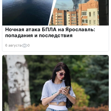
Ночная атака БПЛА на Ярославль:
попадания и последствия
6 августа
0