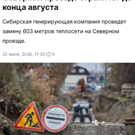
конца августа
Сибирская генерирующая компания проведет
замену 603 метров теплосети на Северном
проезде.
20 июня, 2026, 11:35
5