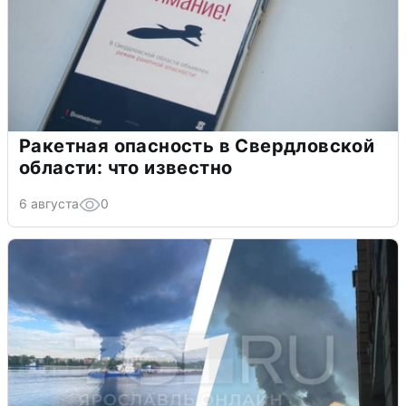
Ракетная опасность в Свердловской
области: что известно
6 августа
0