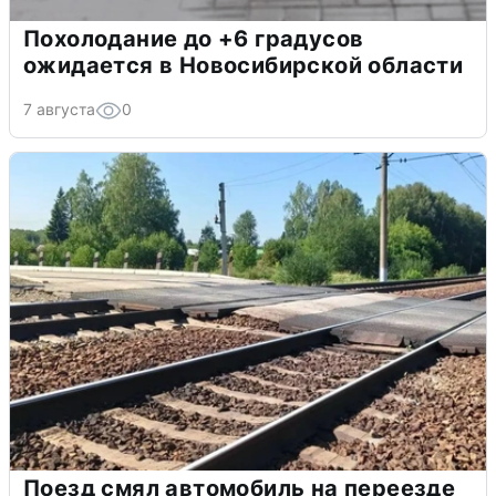
Похолодание до +6 градусов
ожидается в Новосибирской области
7 августа
0
Поезд смял автомобиль на переезде