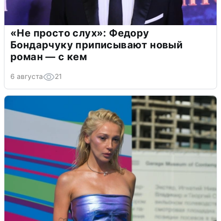
«Не просто слух»: Федору
Бондарчуку приписывают новый
роман — с кем
6 августа
21