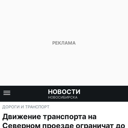
НОВОСТИ
НОВОСИБИРСКА
ДОРОГИ И ТРАНСПОРТ
Движение транспорта на
Северном проезде ограничат до