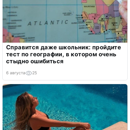
Справится даже школьник: пройдите
тест по географии, в котором очень
стыдно ошибиться
6 августа
25