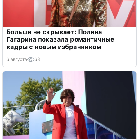
Больше не скрывает: Полина
Гагарина показала романтичные
кадры с новым избранником
6 августа
63