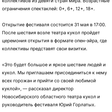
коллективов из девяти стран мира. Возрастные
ограничения спектаклей: 0+, 6+, 12+, 18+.
Открытие фестиваля состоится 31 мая в 17:00.
После шествия возле театра кукол пройдет
церемония открытия в формате опен-эйра, где
коллективы представят свои визитки.
«Это будет большое и яркое шествие людей и
кукол. Мы приглашаем присоединиться к нему
всех горожан и прийти со своей любимой
куклой», — рассказал директор
Новосибирского областного театра кукол и
руководитель фестиваля Юрий Горлатых.