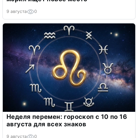
9 августа
0
Неделя перемен: гороскоп с 10 по 16
августа для всех знаков
9 августа
0