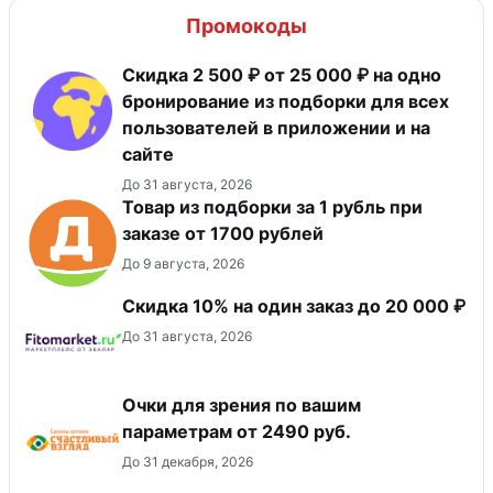
Промокоды
Скидка 2 500 ₽ от 25 000 ₽ на одно
бронирование из подборки для всех
пользователей в приложении и на
сайте
До 31 августа, 2026
Товар из подборки за 1 рубль при
заказе от 1700 рублей
До 9 августа, 2026
Скидка 10% на один заказ до 20 000 ₽
До 31 августа, 2026
Очки для зрения по вашим
параметрам от 2490 руб.
До 31 декабря, 2026