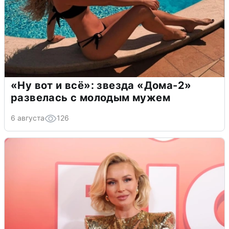
«Ну вот и всё»: звезда «Дома-2»
развелась с молодым мужем
6 августа
126