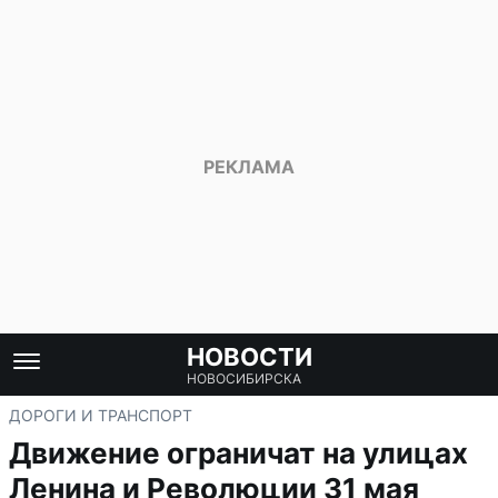
НОВОСТИ
НОВОСИБИРСКА
ДОРОГИ И ТРАНСПОРТ
Движение ограничат на улицах
Ленина и Революции 31 мая