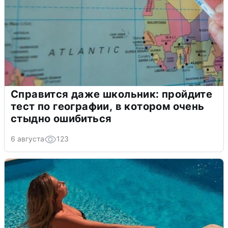
Справится даже школьник: пройдите
тест по географии, в котором очень
стыдно ошибиться
6 августа
123