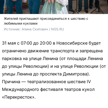
Жителей приглашают присоединиться к шествию с
любимыми куклами
Источник: 
Алина Скитович / NGS.RU
31 мая с 07:00 до 20:00 в Новосибирске будет
ограничено движение транспорта и запрещена
парковка на улице Ленина (от площади Ленина
до улицы Революции) и на улице Революции (от
улицы Ленина до проспекта Димитрова).
Причина — театрализованное шествие IV
Международного фестиваля театров кукол
«Перекресток».