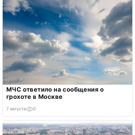
МЧС ответило на сообщения о
грохоте в Москве
7 августа
0