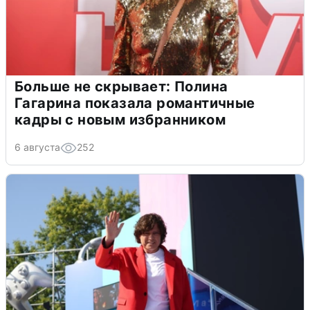
Больше не скрывает: Полина
Гагарина показала романтичные
кадры с новым избранником
6 августа
252