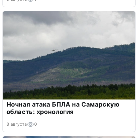
Ночная атака БПЛА на Самарскую
область: хронология
8 августа
0