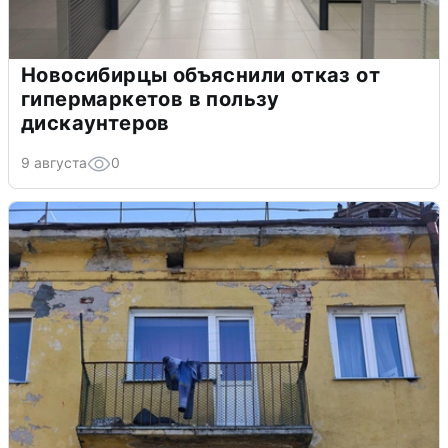
Новосибирцы объяснили отказ от
гипермаркетов в пользу
дискаунтеров
9 августа
0