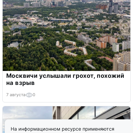
Москвичи услышали грохот, похожий
на взрыв
7 августа
0
На информационном ресурсе применяются