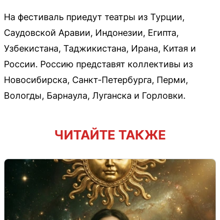
На фестиваль приедут театры из Турции,
Саудовской Аравии, Индонезии, Египта,
Узбекистана, Таджикистана, Ирана, Китая и
России. Россию представят коллективы из
Новосибирска, Санкт-Петербурга, Перми,
Вологды, Барнаула, Луганска и Горловки.
ЧИТАЙТЕ ТАКЖЕ