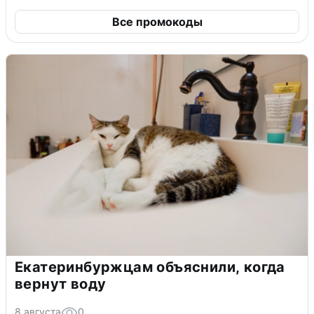
Все промокоды
Екатеринбуржцам объяснили, когда
вернут воду
8 августа
0