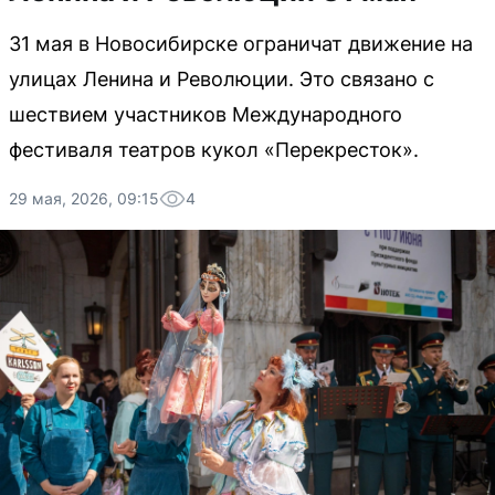
31 мая в Новосибирске ограничат движение на
улицах Ленина и Революции. Это связано с
шествием участников Международного
фестиваля театров кукол «Перекресток».
29 мая, 2026, 09:15
4