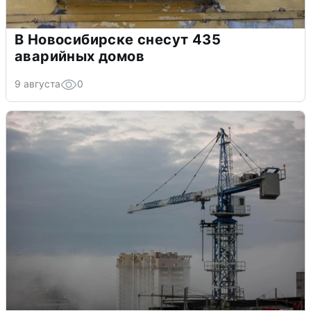
В Новосибирске снесут 435
аварийных домов
9 августа
0