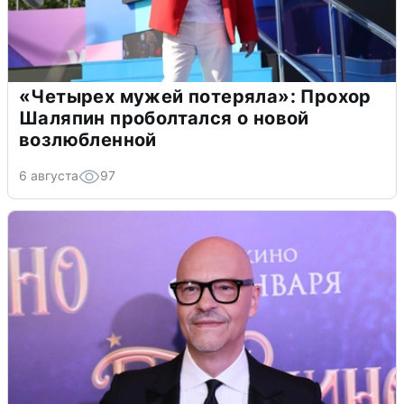
«Четырех мужей потеряла»: Прохор
Шаляпин проболтался о новой
возлюбленной
6 августа
97