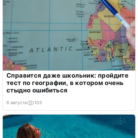
Справится даже школьник: пройдите
тест по географии, в котором очень
стыдно ошибиться
6 августа
103