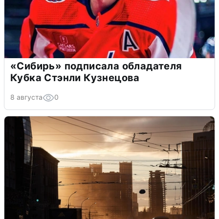
«Сибирь» подписала обладателя
Кубка Стэнли Кузнецова
8 августа
0