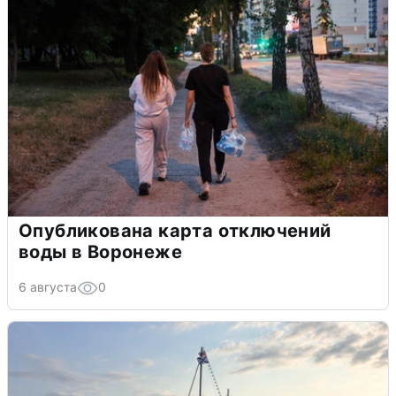
Опубликована карта отключений
воды в Воронеже
6 августа
0