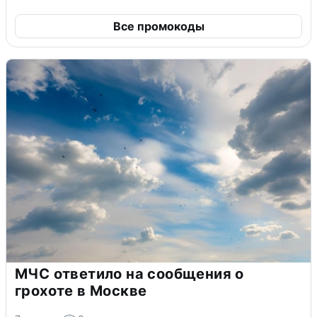
Все промокоды
МЧС ответило на сообщения о
грохоте в Москве