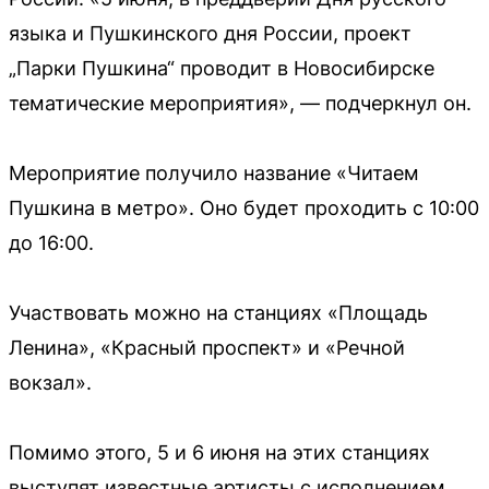
языка и Пушкинского дня России, проект
„Парки Пушкина“ проводит в Новосибирске
тематические мероприятия», — подчеркнул он.
Мероприятие получило название «Читаем
Пушкина в метро». Оно будет проходить с 10:00
до 16:00.
Участвовать можно на станциях «Площадь
Ленина», «Красный проспект» и «Речной
вокзал».
Помимо этого, 5 и 6 июня на этих станциях
выступят известные артисты с исполнением