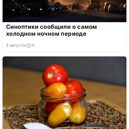
Синоптики сообщили о самом
холодном ночном периоде
8 августа
0