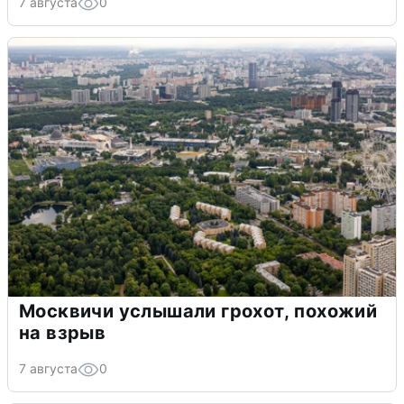
7 августа
0
Москвичи услышали грохот, похожий
на взрыв
7 августа
0