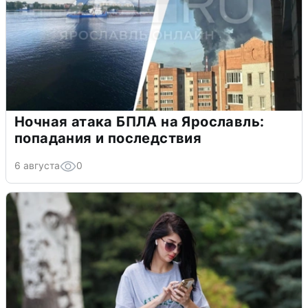
Ночная атака БПЛА на Ярославль:
попадания и последствия
6 августа
0