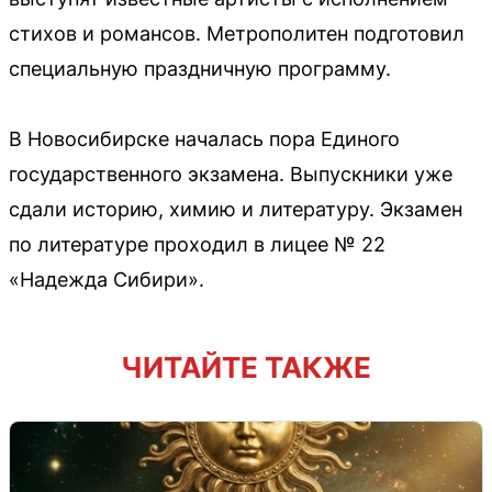
стихов и романсов. Метрополитен подготовил
специальную праздничную программу.
В Новосибирске началась пора Единого
государственного экзамена. Выпускники уже
сдали историю, химию и литературу. Экзамен
по литературе проходил в лицее № 22
«Надежда Сибири».
ЧИТАЙТЕ ТАКЖЕ