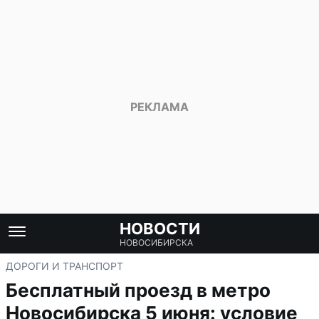
НОВОСТИ
НОВОСИБИРСКА
ДОРОГИ И ТРАНСПОРТ
Бесплатный проезд в метро
Новосибирска 5 июня: условие