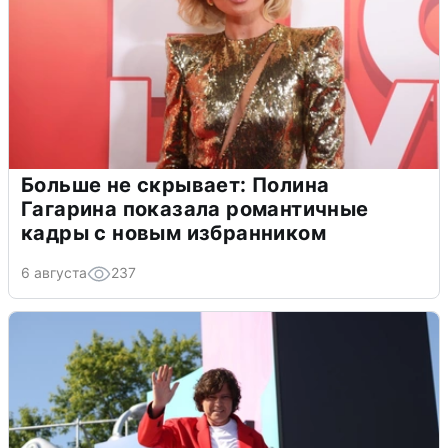
Больше не скрывает: Полина
Гагарина показала романтичные
кадры с новым избранником
6 августа
237