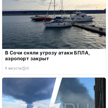
В Сочи сняли угрозу атаки БПЛА,
аэропорт закрыт
6 августа
0