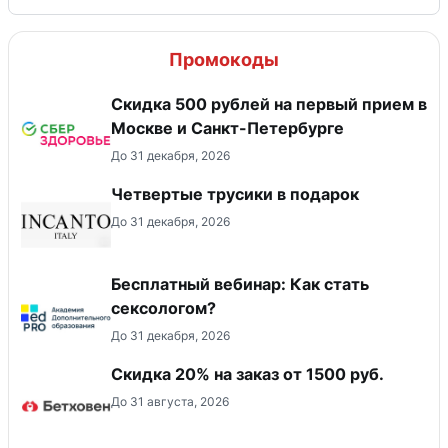
Промокоды
Скидка 500 рублей на первый прием в
Москве и Санкт-Петербурге
До 31 декабря, 2026
Четвертые трусики в подарок
До 31 декабря, 2026
Бесплатный вебинар: Как стать
сексологом?
До 31 декабря, 2026
Скидка 20% на заказ от 1500 руб.
До 31 августа, 2026