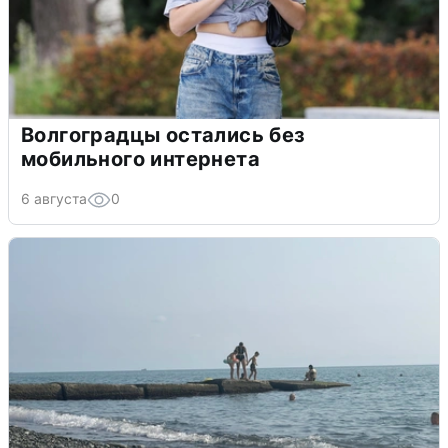
Волгоградцы остались без
мобильного интернета
6 августа
0