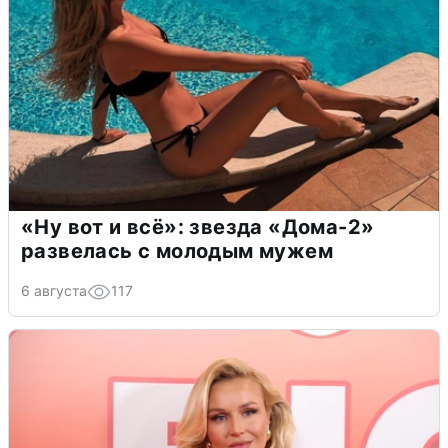
«Ну вот и всё»: звезда «Дома-2»
развелась с молодым мужем
6 августа
117