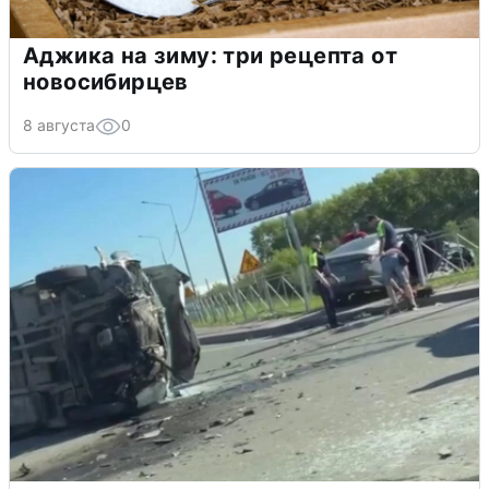
Аджика на зиму: три рецепта от
новосибирцев
8 августа
0