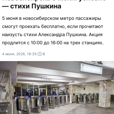
— стихи Пушкина
5 июня в новосибирском метро пассажиры
смогут проехать бесплатно, если прочитают
наизусть стихи Александра Пушкина. Акция
продлится с 10:00 до 16:00 на трех станциях.
4 июня, 2026, 16:35
8