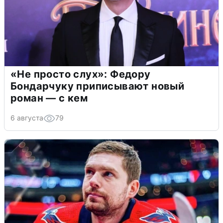
«Не просто слух»: Федору
Бондарчуку приписывают новый
роман — с кем
6 августа
79