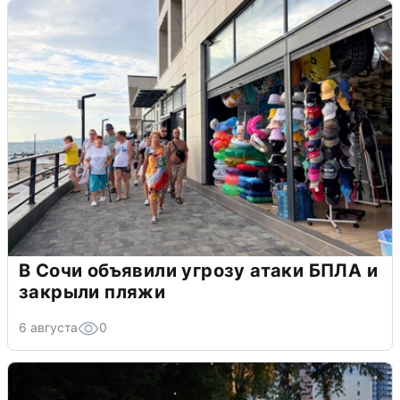
В Сочи объявили угрозу атаки БПЛА и
закрыли пляжи
6 августа
0