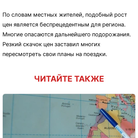
По словам местных жителей, подобный рост
цен является беспрецедентным для региона.
Многие опасаются дальнейшего подорожания.
Резкий скачок цен заставил многих
пересмотреть свои планы на поездки.
ЧИТАЙТЕ ТАКЖЕ