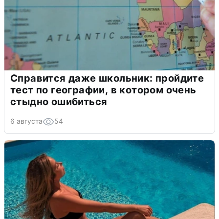
Справится даже школьник: пройдите
тест по географии, в котором очень
стыдно ошибиться
6 августа
54