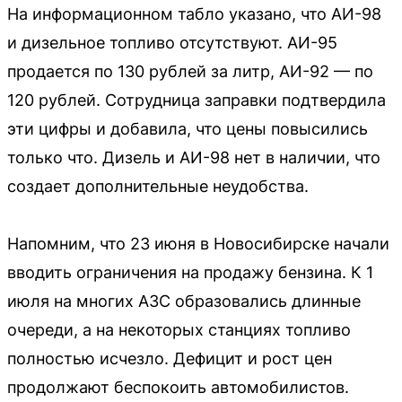
На информационном табло указано, что АИ-98
и дизельное топливо отсутствуют. АИ-95
продается по 130 рублей за литр, АИ-92 — по
120 рублей. Сотрудница заправки подтвердила
эти цифры и добавила, что цены повысились
только что. Дизель и АИ-98 нет в наличии, что
создает дополнительные неудобства.
Напомним, что 23 июня в Новосибирске начали
вводить ограничения на продажу бензина. К 1
июля на многих АЗС образовались длинные
очереди, а на некоторых станциях топливо
полностью исчезло. Дефицит и рост цен
продолжают беспокоить автомобилистов.