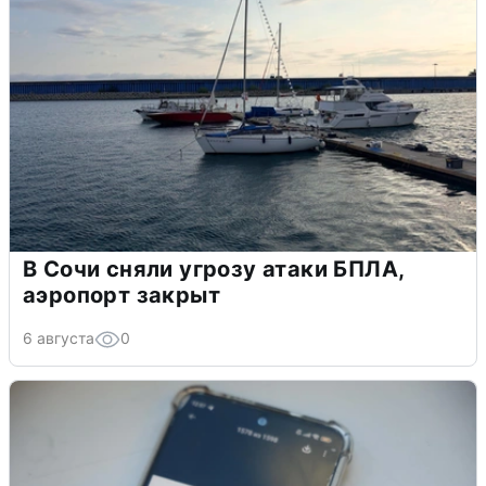
В Сочи сняли угрозу атаки БПЛА,
аэропорт закрыт
6 августа
0