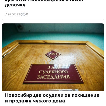
девочку
7 августа
0
Новосибирцев осудили за похищение
и продажу чужого дома