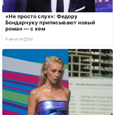
«Не просто слух»: Федору
Бондарчуку приписывают новый
роман — с кем
6 августа
52