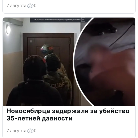
7 августа
0
Новосибирца задержали за убийство
35-летней давности
7 августа
0