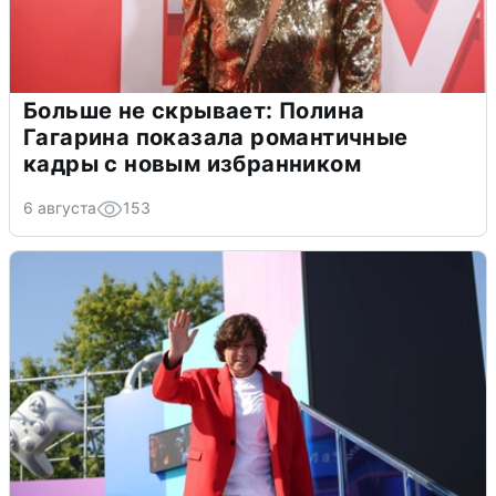
Больше не скрывает: Полина
Гагарина показала романтичные
кадры с новым избранником
6 августа
153