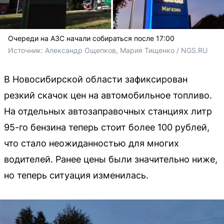
Очереди на АЗС начали собираться после 17:00
Источник: 
Александр Ощепков, Мария Тищенко / NGS.RU
В Новосибирской области зафиксирован
резкий скачок цен на автомобильное топливо.
На отдельных автозаправочных станциях литр
95-го бензина теперь стоит более 100 рублей,
что стало неожиданностью для многих
водителей. Ранее цены были значительно ниже,
но теперь ситуация изменилась.