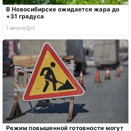
В Новосибирске ожидается жара до
+31 градуса
7 августа
3
Режим повышенной готовности могут