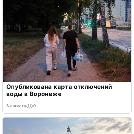
Опубликована карта отключений
воды в Воронеже
6 августа
0