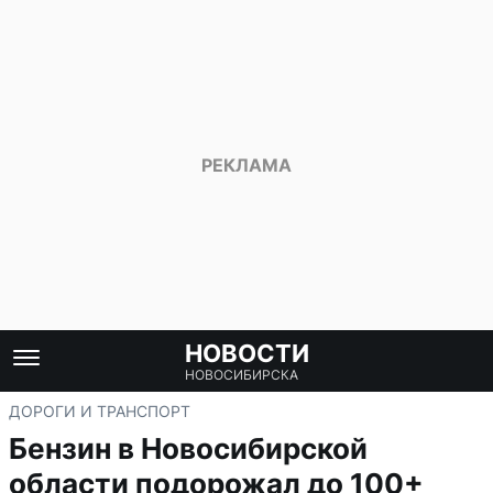
НОВОСТИ
НОВОСИБИРСКА
ДОРОГИ И ТРАНСПОРТ
Бензин в Новосибирской
области подорожал до 100+