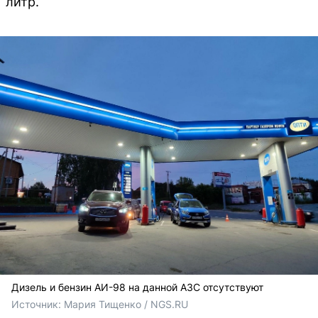
литр.
Дизель и бензин АИ-98 на данной АЗС отсутствуют
Источник: 
Мария Тищенко / NGS.RU