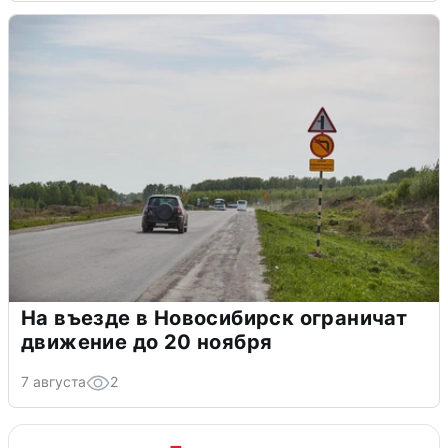
На въезде в Новосибирск ограничат
движение до 20 ноября
7 августа
2