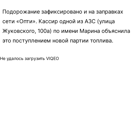
Подорожание зафиксировано и на заправках
сети «Опти». Кассир одной из АЗС (улица
Жуковского, 100а) по имени Марина объяснила
это поступлением новой партии топлива.
Не удалось загрузить VIQEO