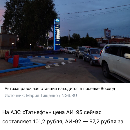
Автозаправочная станция находится в поселке Восход
Источник: 
Мария Тищенко / NGS.RU
На АЗС «Татнефть» цена АИ-95 сейчас
составляет 101,2 рубля, АИ-92 — 97,2 рубля за