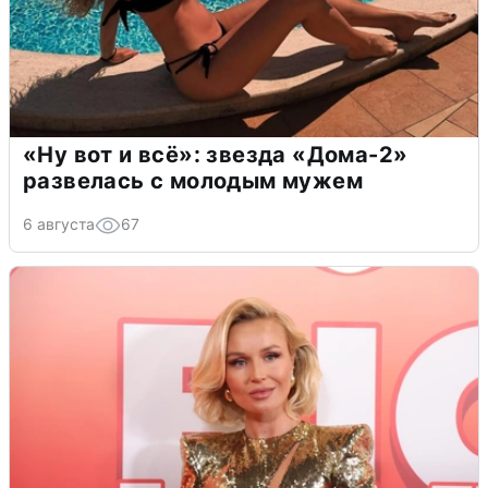
«Ну вот и всё»: звезда «Дома-2»
развелась с молодым мужем
6 августа
67