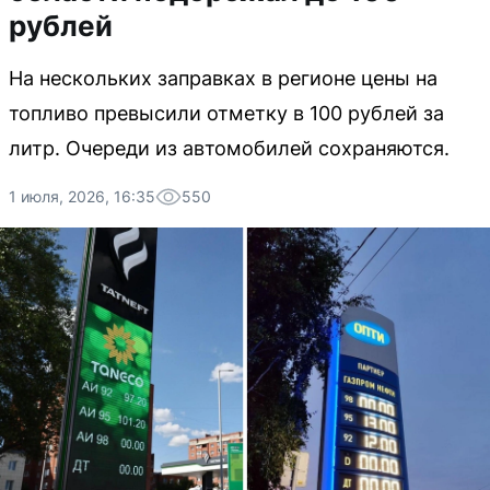
рублей
На нескольких заправках в регионе цены на
топливо превысили отметку в 100 рублей за
литр. Очереди из автомобилей сохраняются.
1 июля, 2026, 16:35
550