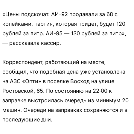
«Цены подскочат. АИ-92 продавали за 68 с
копейками, партия, которая придет, будет 120
рублей за литр. АИ-95 — 130 рублей за литр»,
— рассказала кассир.
Корреспондент, работающий на месте,
сообщил, что подобная цена уже установлена
на АЗС «Опти» в поселке Восход на улице
Ростовской, 65. По состоянию на 22:00 к
заправке выстроилась очередь из минимум 20
машин. Очереди на заправках сохраняются и в
последующие дни.