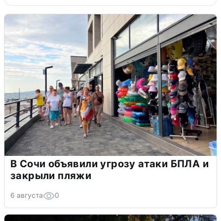
В Сочи объявили угрозу атаки БПЛА и
закрыли пляжи
6 августа
0