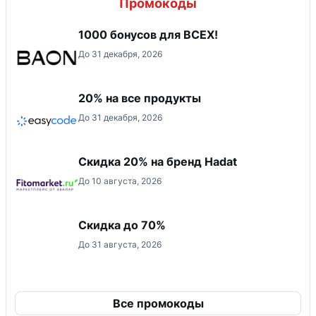
Промокоды
1000 бонусов для ВСЕХ!
До 31 декабря, 2026
20% на все продукты
До 31 декабря, 2026
Скидка 20% на бренд Hadat
До 10 августа, 2026
Скидка до 70%
До 31 августа, 2026
Все промокоды