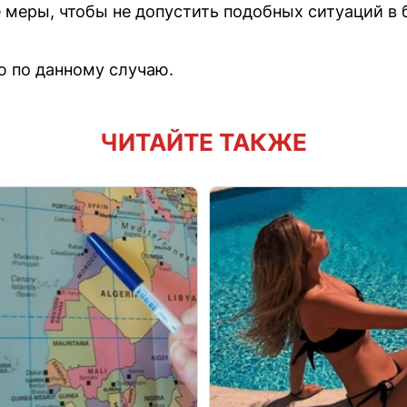
меры, чтобы не допустить подобных ситуаций в
ю по данному случаю.
ЧИТАЙТЕ ТАКЖЕ