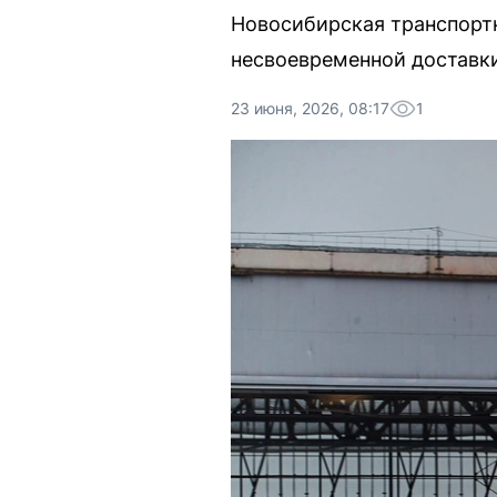
Новосибирская транспортна
несвоевременной доставки
23 июня, 2026, 08:17
1