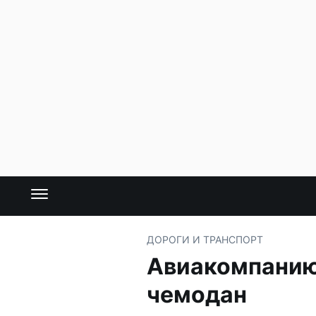
ДОРОГИ И ТРАНСПОРТ
Авиакомпанию 
чемодан