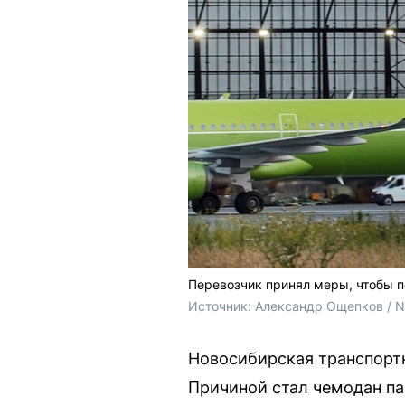
Перевозчик принял меры, чтобы 
Источник: 
Александр Ощепков / 
Новосибирская транспортн
Причиной стал чемодан па