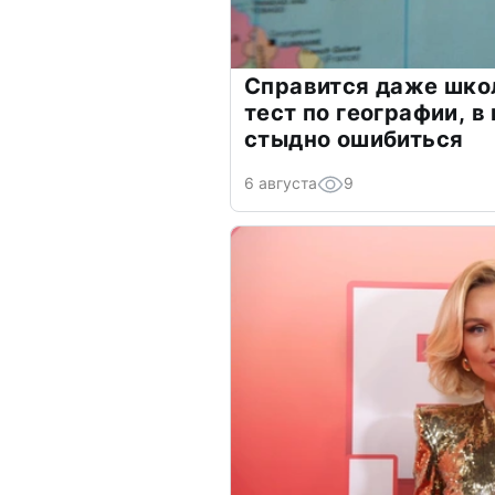
Справится даже шко
тест по географии, в
стыдно ошибиться
6 августа
9