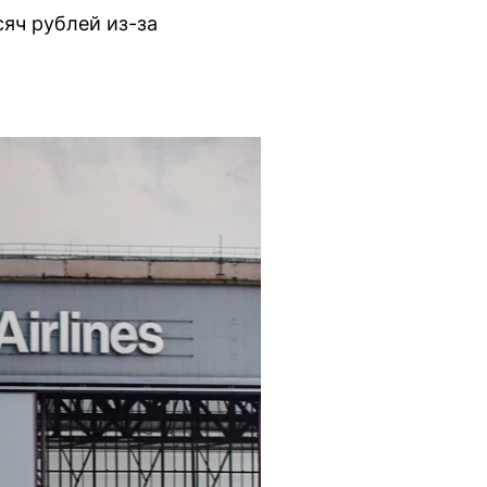
сяч рублей из-за