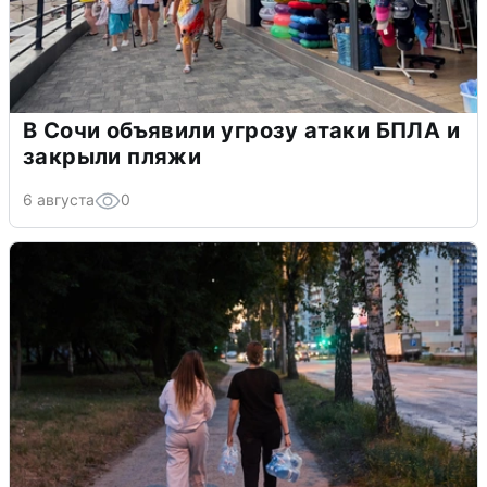
В Сочи объявили угрозу атаки БПЛА и
закрыли пляжи
6 августа
0