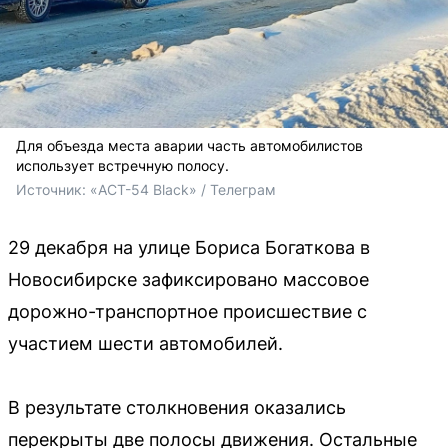
Для объезда места аварии часть автомобилистов
использует встречную полосу.
Источник: 
«АСТ-54 Black» / Телеграм
29 декабря на улице Бориса Богаткова в
Новосибирске зафиксировано массовое
дорожно-транспортное происшествие с
участием шести автомобилей.
В результате столкновения оказались
перекрыты две полосы движения. Остальные