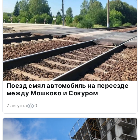
Поезд смял автомобиль на переезде
между Мошково и Сокуром
7 августа
0