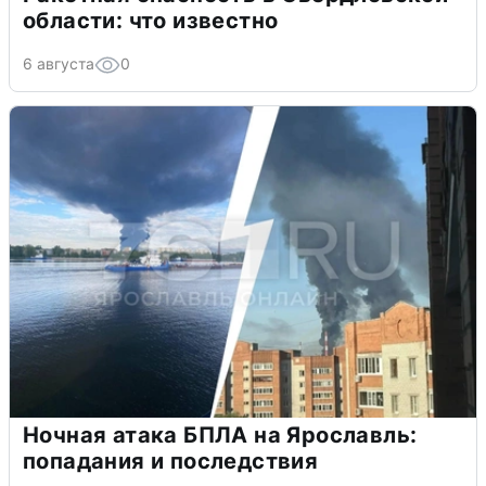
области: что известно
6 августа
0
Ночная атака БПЛА на Ярославль:
попадания и последствия