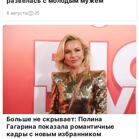
развелась с молодым мужем
6 августа
25
Больше не скрывает: Полина
Гагарина показала романтичные
кадры с новым избранником