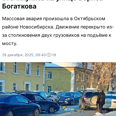
Богаткова
Массовая авария произошла в Октябрьском
районе Новосибирска. Движение перекрыто из-
за столкновения двух грузовиков на подъёме к
мосту.
29 декабря, 2025, 09:40
18