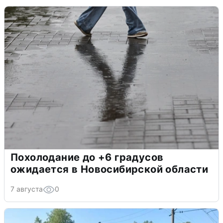
Похолодание до +6 градусов
ожидается в Новосибирской области
7 августа
0