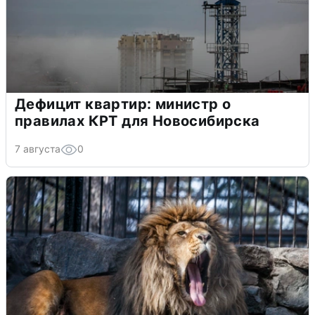
Дефицит квартир: министр о
правилах КРТ для Новосибирска
7 августа
0