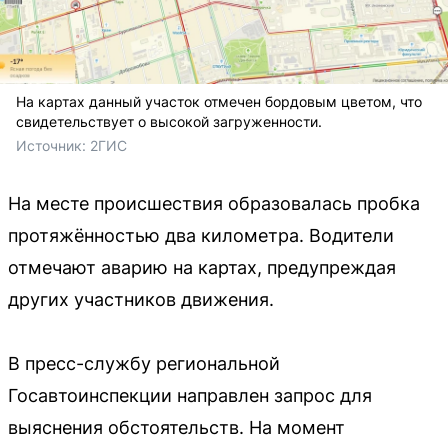
На картах данный участок отмечен бордовым цветом, что
свидетельствует о высокой загруженности.
Источник: 
2ГИС
На месте происшествия образовалась пробка
протяжённостью два километра. Водители
отмечают аварию на картах, предупреждая
других участников движения.
В пресс-службу региональной
Госавтоинспекции направлен запрос для
выяснения обстоятельств. На момент