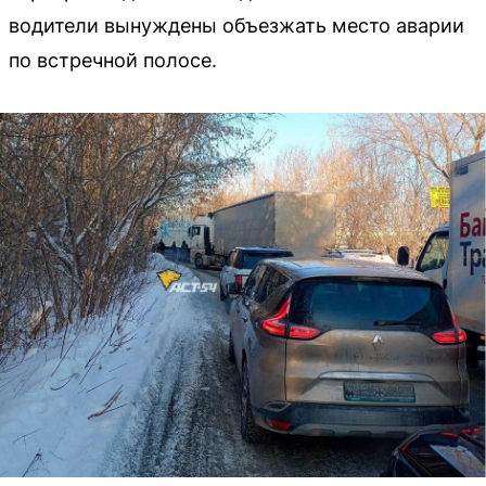
водители вынуждены объезжать место аварии
по встречной полосе.