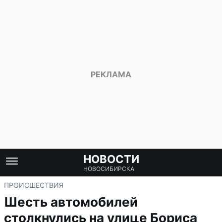
НОВОСТИ
НОВОСИБИРСКА
ПРОИСШЕСТВИЯ
Шесть автомобилей
столкнулись на улице Бориса