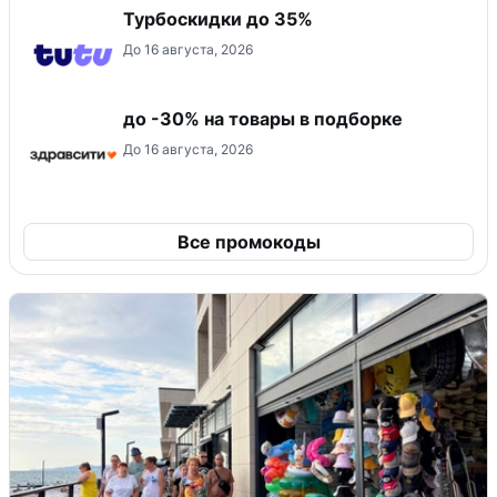
Турбоскидки до 35%
До 16 августа, 2026
до -30% на товары в подборке
До 16 августа, 2026
Все промокоды