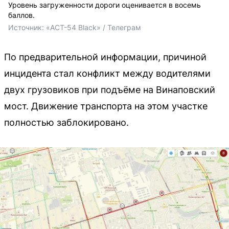
Уровень загруженности дороги оценивается в восемь
баллов.
Источник: 
«АСТ-54 Black» / Телеграм
По предварительной информации, причиной
инцидента стал конфликт между водителями
двух грузовиков при подъёме на Винаповский
мост. Движение транспорта на этом участке
полностью заблокировано.