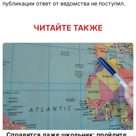
публикации ответ от ведомства не поступил.
ЧИТАЙТЕ ТАКЖЕ
Справится даже школьник: пройдите