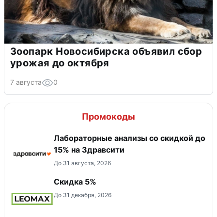
Зоопарк Новосибирска объявил сбор
урожая до октября
7 августа
0
Промокоды
Лабораторные анализы со скидкой до
15% на Здравсити
До 31 августа, 2026
Скидка 5%
До 31 декабря, 2026