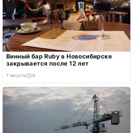
Винный бар Ruby в Новосибирске
закрывается после 12 лет
7 августа
0