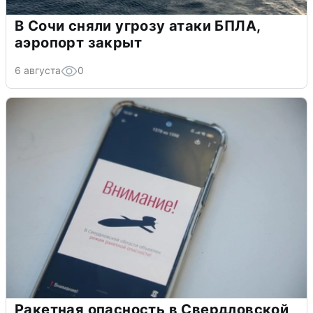
В Сочи сняли угрозу атаки БПЛА,
аэропорт закрыт
6 августа
0
Ракетная опасность в Свердловской