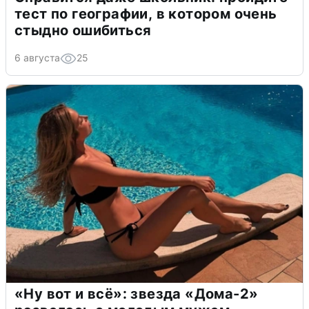
тест по географии, в котором очень
стыдно ошибиться
6 августа
25
«Ну вот и всё»: звезда «Дома-2»