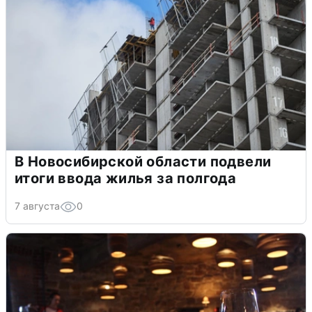
В Новосибирской области подвели
итоги ввода жилья за полгода
7 августа
0