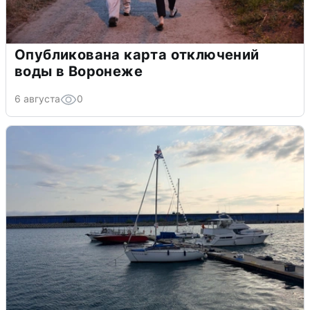
Опубликована карта отключений
воды в Воронеже
6 августа
0