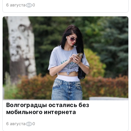
6 августа
0
Волгоградцы остались без
мобильного интернета
6 августа
0