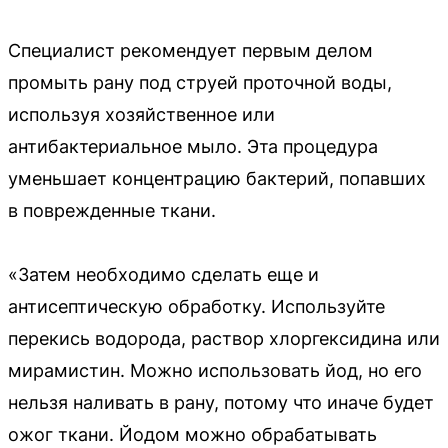
Специалист рекомендует первым делом
промыть рану под струей проточной воды,
используя хозяйственное или
антибактериальное мыло. Эта процедура
уменьшает концентрацию бактерий, попавших
в поврежденные ткани.
«Затем необходимо сделать еще и
антисептическую обработку. Используйте
перекись водорода, раствор хлоргексидина или
мирамистин. Можно использовать йод, но его
нельзя наливать в рану, потому что иначе будет
ожог ткани. Йодом можно обрабатывать