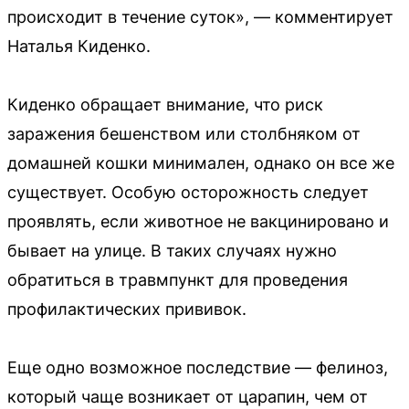
происходит в течение суток», — комментирует
Наталья Киденко.
Киденко обращает внимание, что риск
заражения бешенством или столбняком от
домашней кошки минимален, однако он все же
существует. Особую осторожность следует
проявлять, если животное не вакцинировано и
бывает на улице. В таких случаях нужно
обратиться в травмпункт для проведения
профилактических прививок.
Еще одно возможное последствие — фелиноз,
который чаще возникает от царапин, чем от