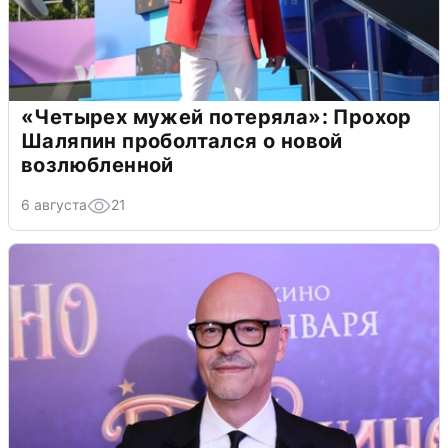
«Четырех мужей потеряла»: Прохор
Шаляпин проболтался о новой
возлюбленной
6 августа
21