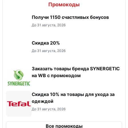
Промокоды
Получи 1150 счастливых бонусов
До 31 августа, 2026
Скидка 20%
До 31 августа, 2026
Заказать товары бренда SYNERGETIC
на WB с промокодом
Скидка 10% на товары для ухода за
одеждой
До 31 августа, 2026
Все промокоды