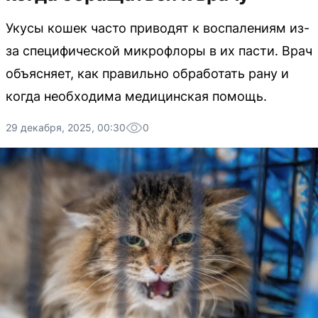
Укусы кошек часто приводят к воспалениям из-
за специфической микрофлоры в их пасти. Врач
объясняет, как правильно обработать рану и
когда необходима медицинская помощь.
29 декабря, 2025, 00:30
0