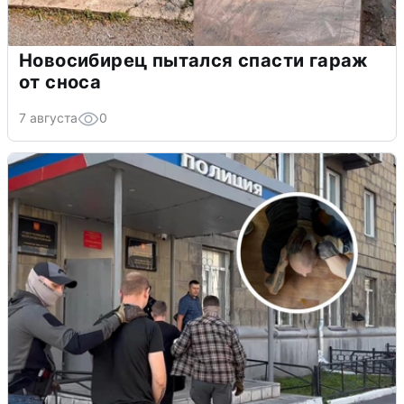
Новосибирец пытался спасти гараж
от сноса
7 августа
0