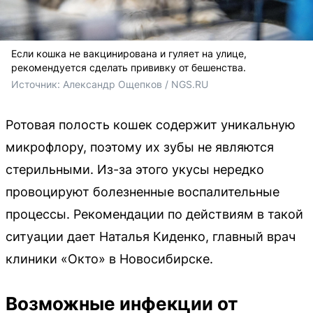
Если кошка не вакцинирована и гуляет на улице,
рекомендуется сделать прививку от бешенства.
Источник: 
Александр Ощепков / NGS.RU
Ротовая полость кошек содержит уникальную
микрофлору, поэтому их зубы не являются
стерильными. Из-за этого укусы нередко
провоцируют болезненные воспалительные
процессы. Рекомендации по действиям в такой
ситуации дает Наталья Киденко, главный врач
клиники «Окто» в Новосибирске.
Возможные инфекции от