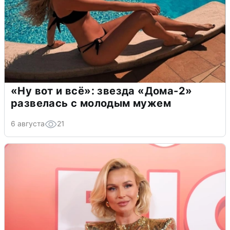
«Ну вот и всё»: звезда «Дома-2»
развелась с молодым мужем
6 августа
21