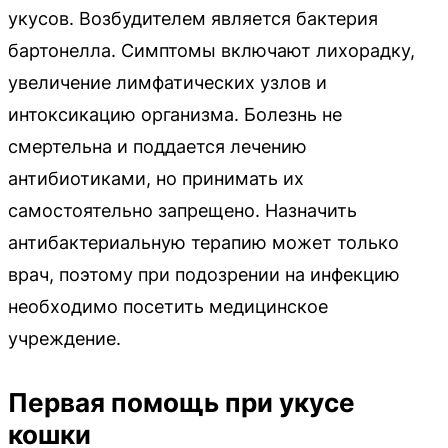
укусов. Возбудителем является бактерия
бартонелла. Симптомы включают лихорадку,
увеличение лимфатических узлов и
интоксикацию организма. Болезнь не
смертельна и поддается лечению
антибиотиками, но принимать их
самостоятельно запрещено. Назначить
антибактериальную терапию может только
врач, поэтому при подозрении на инфекцию
необходимо посетить медицинское
учреждение.
Первая помощь при укусе
кошки