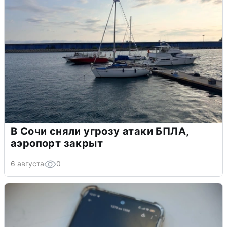
В Сочи сняли угрозу атаки БПЛА,
аэропорт закрыт
6 августа
0