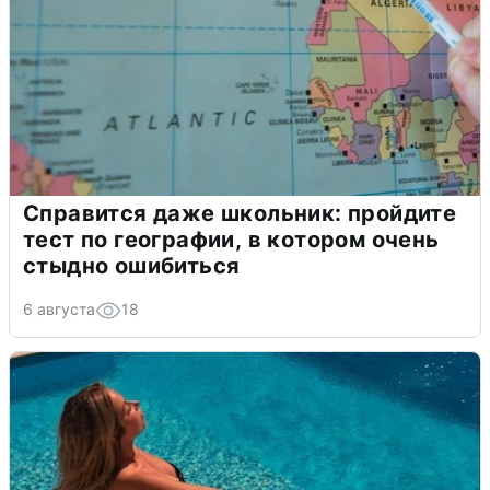
Справится даже школьник: пройдите
тест по географии, в котором очень
стыдно ошибиться
6 августа
18