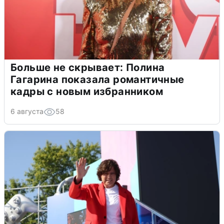
Больше не скрывает: Полина
Гагарина показала романтичные
кадры с новым избранником
6 августа
58