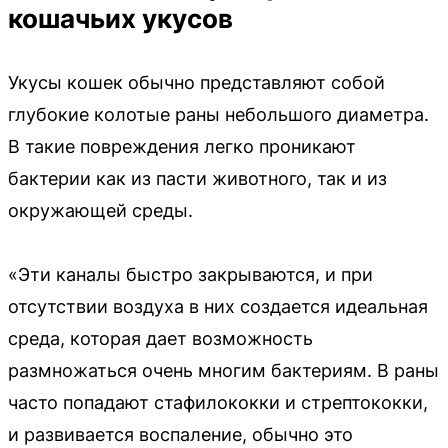
кошачьих укусов
Укусы кошек обычно представляют собой
глубокие колотые раны небольшого диаметра.
В такие повреждения легко проникают
бактерии как из пасти животного, так и из
окружающей среды.
«Эти каналы быстро закрываются, и при
отсутствии воздуха в них создается идеальная
среда, которая дает возможность
размножаться очень многим бактериям. В раны
часто попадают стафилококки и стрептококки,
и развивается воспаление, обычно это