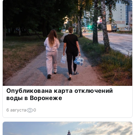
Опубликована карта отключений
воды в Воронеже
6 августа
0