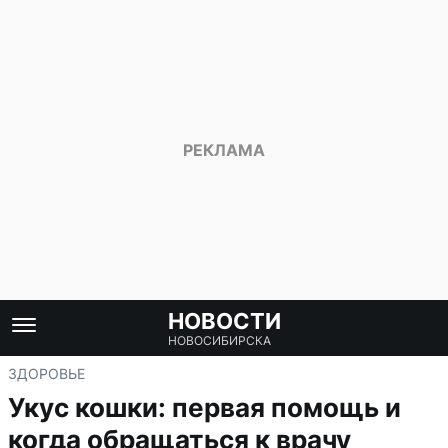
НОВОСТИ
НОВОСИБИРСКА
ЗДОРОВЬЕ
Укус кошки: первая помощь и
когда обращаться к врачу