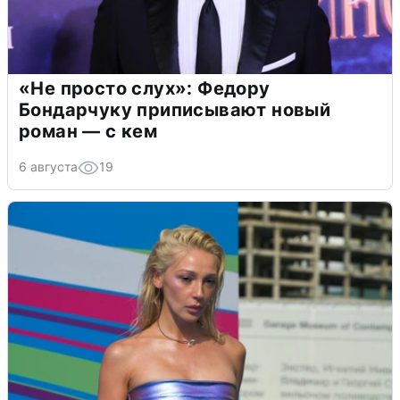
«Не просто слух»: Федору
Бондарчуку приписывают новый
роман — с кем
6 августа
19