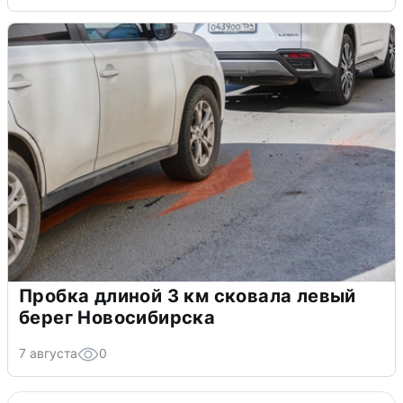
Пробка длиной 3 км сковала левый
берег Новосибирска
7 августа
0