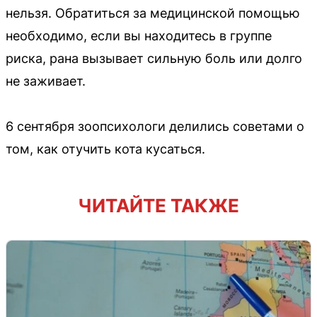
нельзя. Обратиться за медицинской помощью
необходимо, если вы находитесь в группе
риска, рана вызывает сильную боль или долго
не заживает.
6 сентября зоопсихологи делились советами о
том, как отучить кота кусаться.
ЧИТАЙТЕ ТАКЖЕ