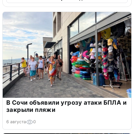
В Сочи объявили угрозу атаки БПЛА и
закрыли пляжи
6 августа
0