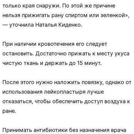
только края снаружи. По этой же причине
нельзя прижигать рану спиртом или зеленкой»,
— уточнила Наталья Киденко.
При наличии кровотечения его следует
остановить. Достаточно прижать к месту укуса
чистую ткань и держать до 15 минут.
После этого нужно наложить повязку, однако от
использования лейкопластыря лучше
отказаться, чтобы обеспечить доступ воздуха к
ране.
Принимать антибиотики без назначения врача