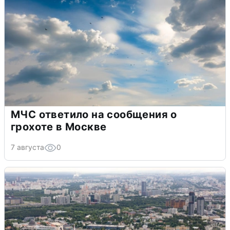
МЧС ответило на сообщения о
грохоте в Москве
7 августа
0