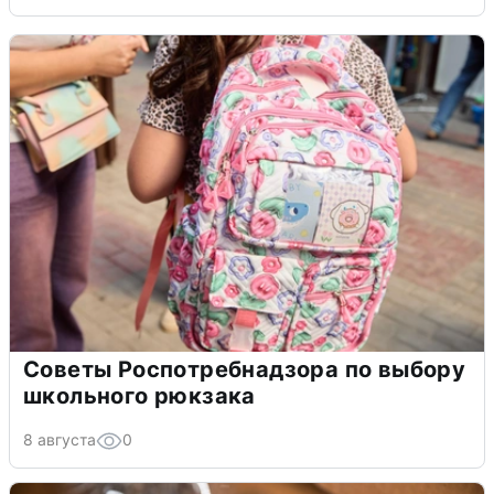
Советы Роспотребнадзора по выбору
школьного рюкзака
8 августа
0