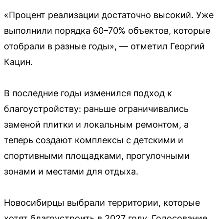
«Процент реализации достаточно высокий. Уже
выполнили порядка 60–70% объектов, которые
отобрали в разные годы», — отметил Георгий
Кацин.
В последние годы изменился подход к
благоустройству: раньше ограничивались
заменой плитки и локальным ремонтом, а
теперь создают комплексы с детскими и
спортивными площадками, прогулочными
зонами и местами для отдыха.
Новосибирцы выбрали территории, которые
хотят благоустроить в 2027 году. Голосование