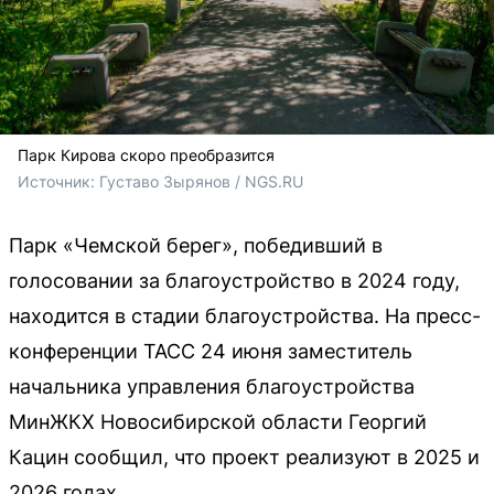
Парк Кирова скоро преобразится
Источник: 
Густаво Зырянов / NGS.RU
Парк «Чемской берег», победивший в
голосовании за благоустройство в 2024 году,
находится в стадии благоустройства. На пресс-
конференции ТАСС 24 июня заместитель
начальника управления благоустройства
МинЖКХ Новосибирской области Георгий
Кацин сообщил, что проект реализуют в 2025 и
2026 годах.