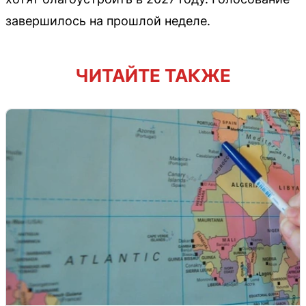
завершилось на прошлой неделе.
ЧИТАЙТЕ ТАКЖЕ