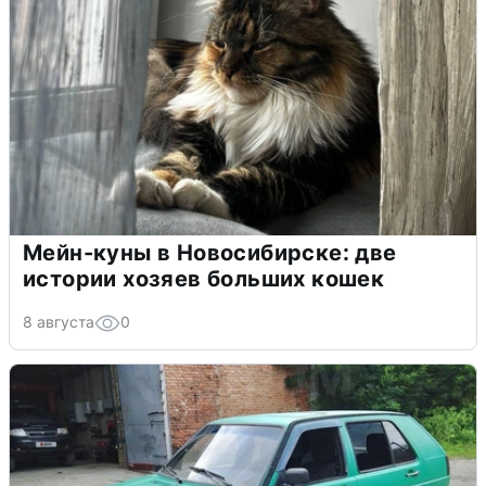
Мейн-куны в Новосибирске: две
истории хозяев больших кошек
8 августа
0