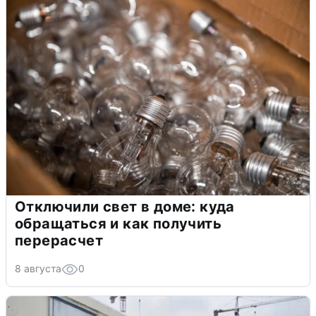
Отключили свет в доме: куда
обращаться и как получить
перерасчет
8 августа
0