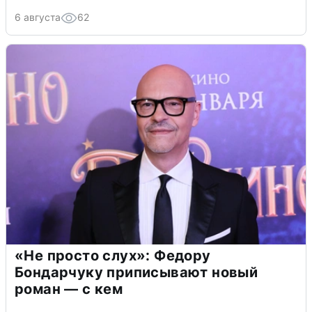
6 августа
62
«Не просто слух»: Федору
Бондарчуку приписывают новый
роман — с кем