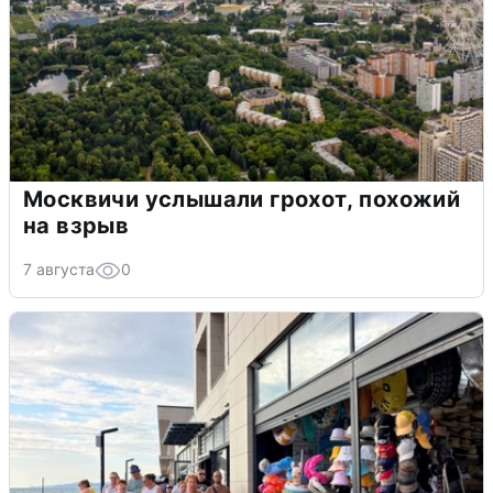
Москвичи услышали грохот, похожий
на взрыв
7 августа
0