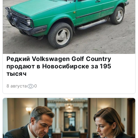
Редкий Volkswagen Golf Country
продают в Новосибирске за 195
тысяч
8 августа
0