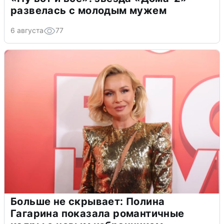
развелась с молодым мужем
6 августа
77
Больше не скрывает: Полина
Гагарина показала романтичные