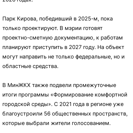
Парк Кирова, победивший в 2025-м, пока
только проектируют. В мэрии готовят
проектно-сметную документацию, к работам
планируют приступить в 2027 году. На объект
могут направить не только федеральные, но и
областные средства.
В МинЖКХ также подвели промежуточные
итоги программы «Формирование комфортной
городской среды». С 2021 года в регионе уже
благоустроили 56 общественных пространств,
которые выбрали жители голосованием.