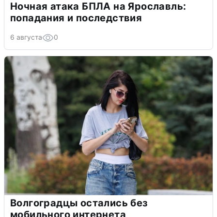
Ночная атака БПЛА на Ярославль:
попадания и последствия
6 августа
0
Волгоградцы остались без
мобильного интернета