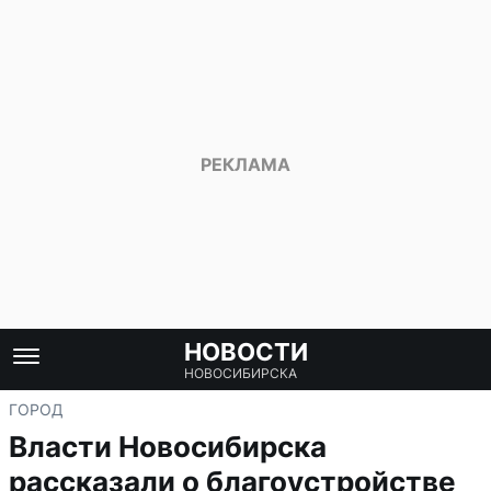
НОВОСТИ
НОВОСИБИРСКА
ГОРОД
Власти Новосибирска
рассказали о благоустройстве