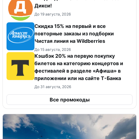
Дикси!
До 19 августа, 2026
Скидка 15% на первый и все
повторные заказы из подборки
Чистая линия на Wildberries
До 15 августа, 2026
Кэшбэк 20% на первую покупку
билетов на категорию концертов и
фестивалей в разделе «Афиша» в
приложении или на сайте Т-Банка
До 31 августа, 2026
Все промокоды