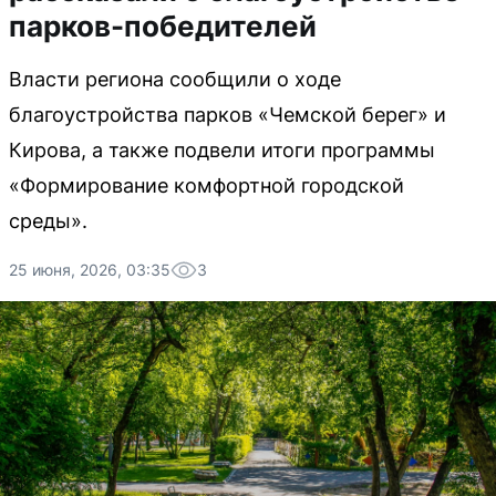
парков-победителей
Власти региона сообщили о ходе
благоустройства парков «Чемской берег» и
Кирова, а также подвели итоги программы
«Формирование комфортной городской
среды».
25 июня, 2026, 03:35
3