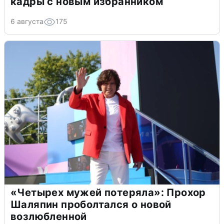
кадры с новым избранником
6 августа
175
«Четырех мужей потеряла»: Прохор
Шаляпин проболтался о новой
возлюбленной