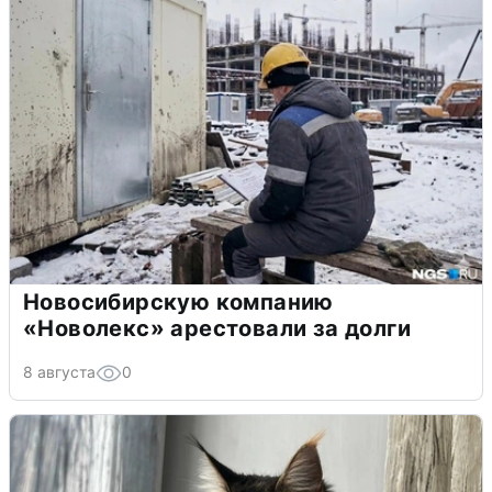
Новосибирскую компанию
«Новолекс» арестовали за долги
8 августа
0