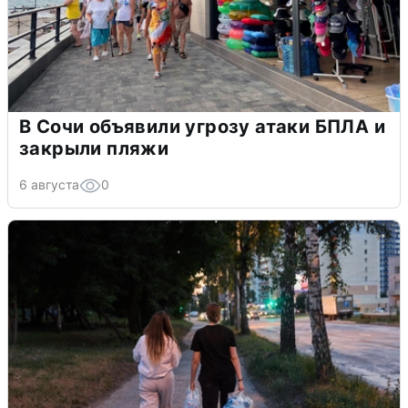
В Сочи объявили угрозу атаки БПЛА и
закрыли пляжи
6 августа
0