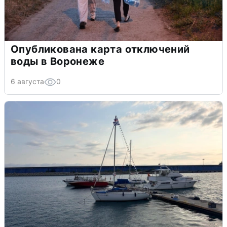
Опубликована карта отключений
воды в Воронеже
6 августа
0