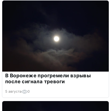
В Воронеже прогремели взрывы
после сигнала тревоги
5 августа
0