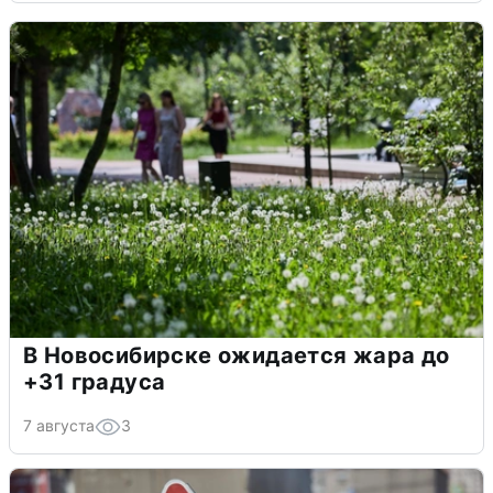
В Новосибирске ожидается жара до
+31 градуса
7 августа
3