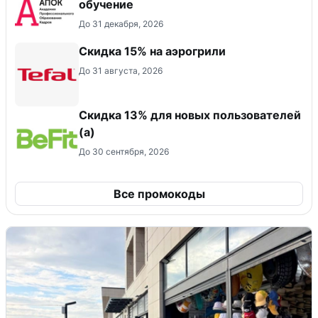
обучение
До 31 декабря, 2026
Скидка 15% на аэрогрили
До 31 августа, 2026
Скидка 13% для новых пользователей
(а)
До 30 сентября, 2026
Все промокоды