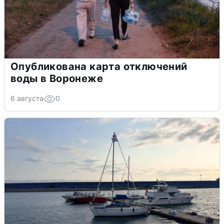
Опубликована карта отключений
воды в Воронеже
6 августа
0