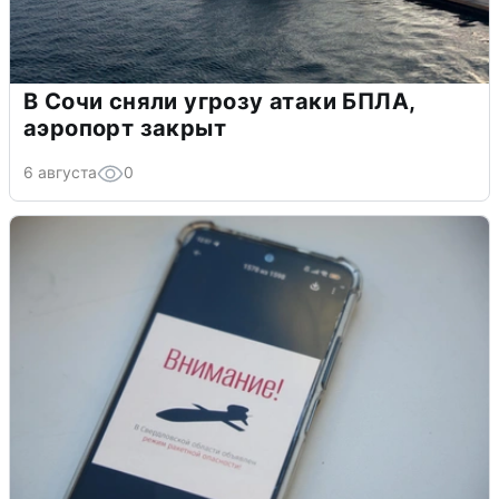
В Сочи сняли угрозу атаки БПЛА,
аэропорт закрыт
6 августа
0