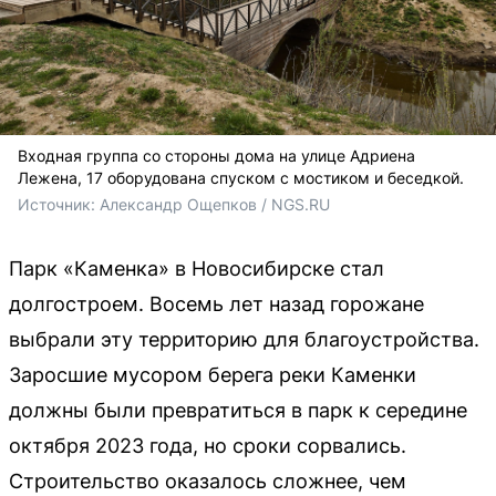
Входная группа со стороны дома на улице Адриена
Лежена, 17 оборудована спуском с мостиком и беседкой.
Источник: 
Александр Ощепков / NGS.RU
Парк «Каменка» в Новосибирске стал
долгостроем. Восемь лет назад горожане
выбрали эту территорию для благоустройства.
Заросшие мусором берега реки Каменки
должны были превратиться в парк к середине
октября 2023 года, но сроки сорвались.
Строительство оказалось сложнее, чем