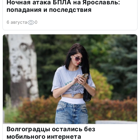
Ночная атака БПЛА на Ярославль:
попадания и последствия
6 августа
0
Волгоградцы остались без
мобильного интернета