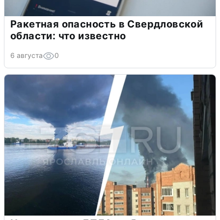
Ракетная опасность в Свердловской
области: что известно
6 августа
0