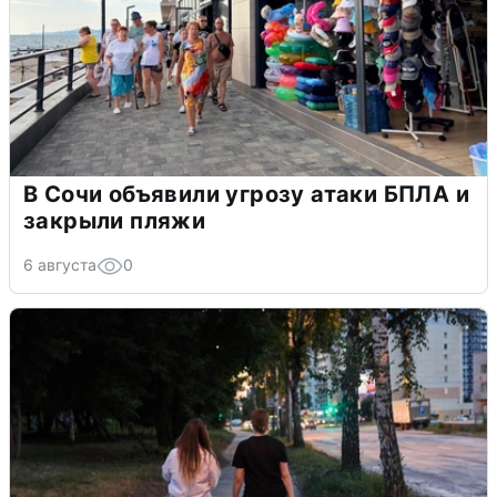
В Сочи объявили угрозу атаки БПЛА и
закрыли пляжи
6 августа
0