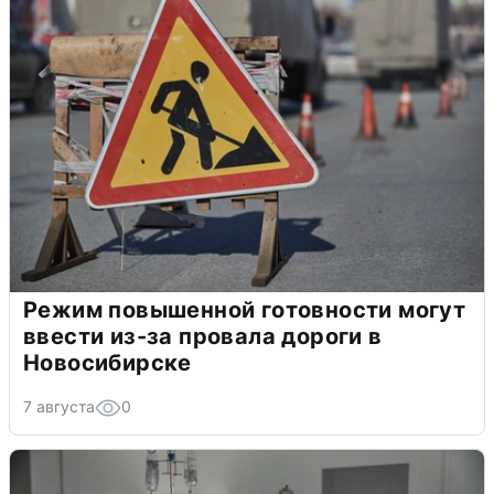
Режим повышенной готовности могут
ввести из-за провала дороги в
Новосибирске
7 августа
0