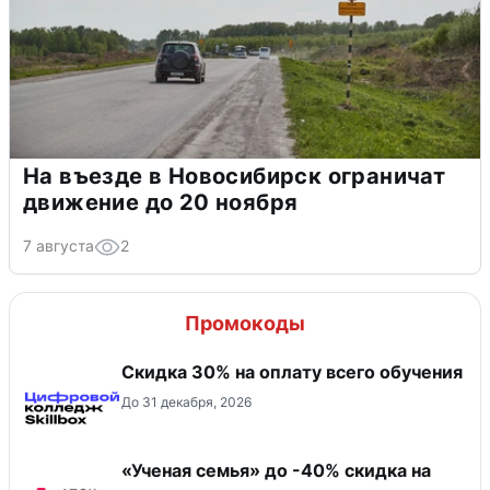
На въезде в Новосибирск ограничат
движение до 20 ноября
7 августа
2
Промокоды
Скидка 30% на оплату всего обучения
До 31 декабря, 2026
«Ученая семья» до -40% скидка на