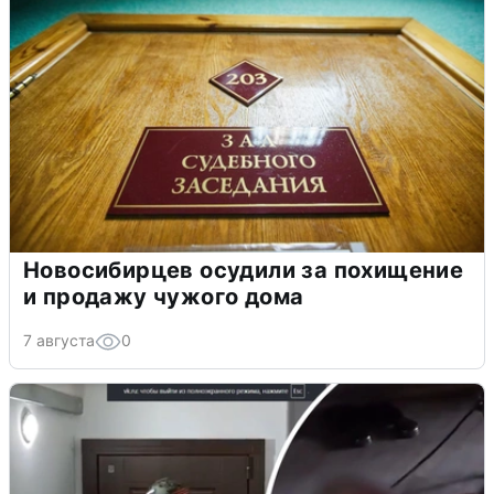
Новосибирцев осудили за похищение
и продажу чужого дома
7 августа
0