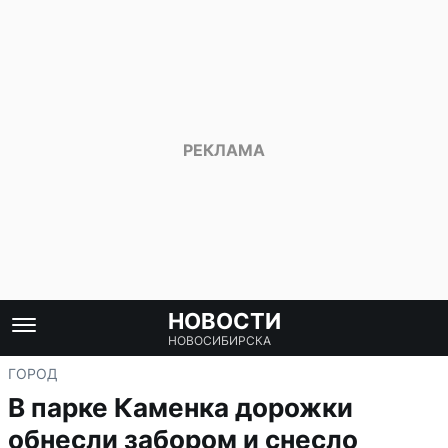
НОВОСТИ
НОВОСИБИРСКА
ГОРОД
В парке Каменка дорожки
обнесли забором и снесло