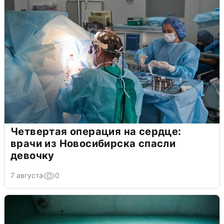
Четвертая операция на сердце:
врачи из Новосибирска спасли
девочку
7 августа
0