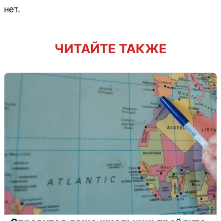
нет.
ЧИТАЙТЕ ТАКЖЕ