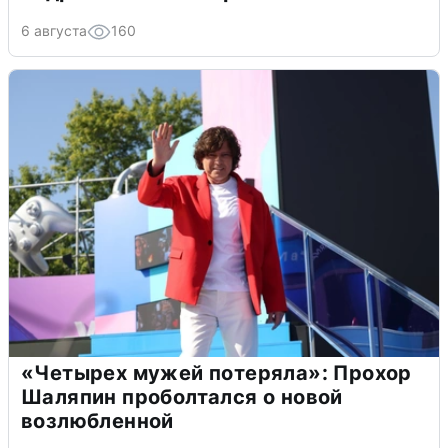
6 августа
160
«Четырех мужей потеряла»: Прохор
Шаляпин проболтался о новой
возлюбленной