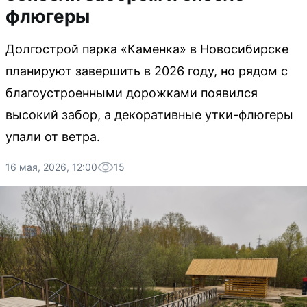
флюгеры
Долгострой парка «Каменка» в Новосибирске
планируют завершить в 2026 году, но рядом с
благоустроенными дорожками появился
высокий забор, а декоративные утки-флюгеры
упали от ветра.
16 мая, 2026, 12:00
15