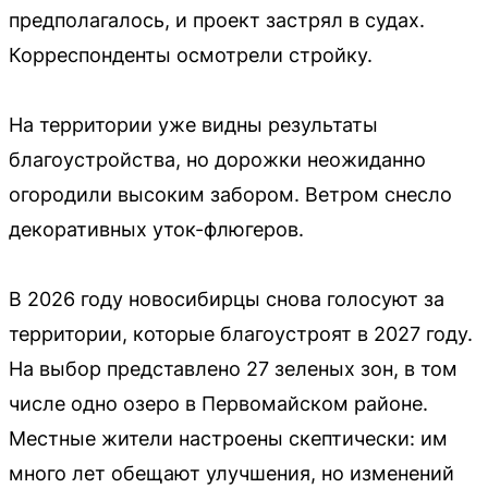
предполагалось, и проект застрял в судах.
Корреспонденты осмотрели стройку.
На территории уже видны результаты
благоустройства, но дорожки неожиданно
огородили высоким забором. Ветром снесло
декоративных уток-флюгеров.
В 2026 году новосибирцы снова голосуют за
территории, которые благоустроят в 2027 году.
На выбор представлено 27 зеленых зон, в том
числе одно озеро в Первомайском районе.
Местные жители настроены скептически: им
много лет обещают улучшения, но изменений