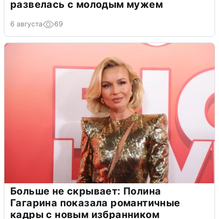
развелась с молодым мужем
6 августа
69
Больше не скрывает: Полина
Гагарина показала романтичные
кадры с новым избранником