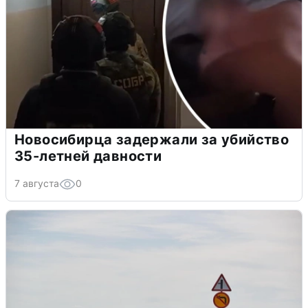
Новосибирца задержали за убийство
35-летней давности
7 августа
0