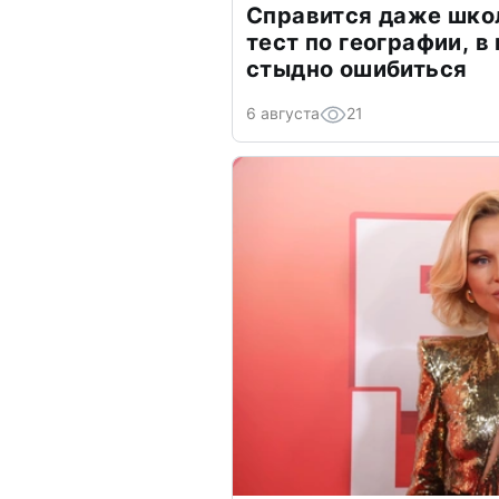
Справится даже шко
тест по географии, в
стыдно ошибиться
6 августа
21