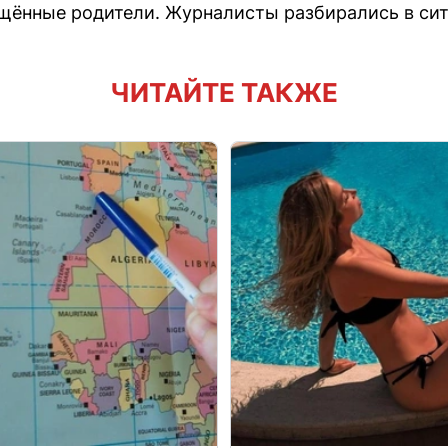
щённые родители. Журналисты разбирались в сит
ЧИТАЙТЕ ТАКЖЕ