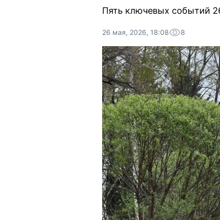
Пять ключевых событий 26
26 мая, 2026, 18:08
8