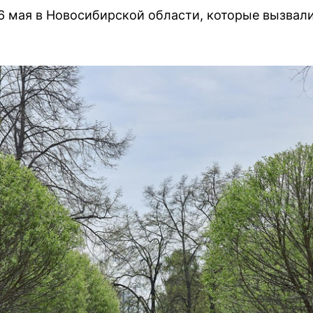
 мая в Новосибирской области, которые вызвали