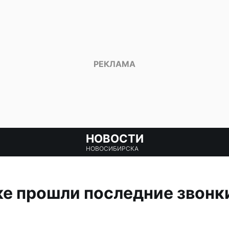
НОВОСТИ
НОВОСИБИРСКА
е прошли последние звонки