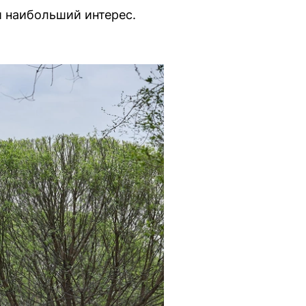
 наибольший интерес.