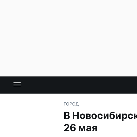
ГОРОД
В Новосибирск
26 мая