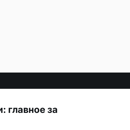
: главное за