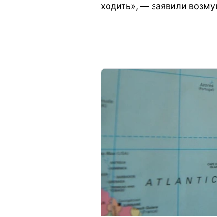
ходить», — заявили возму