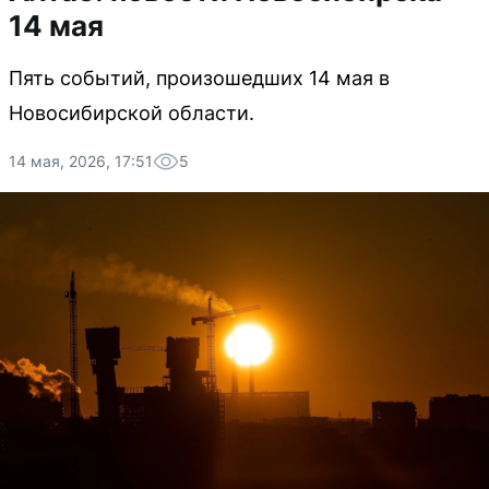
14 мая
Пять событий, произошедших 14 мая в
Новосибирской области.
14 мая, 2026, 17:51
5