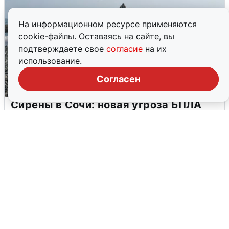
На информационном ресурсе применяются
cookie-файлы. Оставаясь на сайте, вы
подтверждаете свое
согласие
на их
использование.
Согласен
Сирены в Сочи: новая угроза БПЛА
6 августа
0