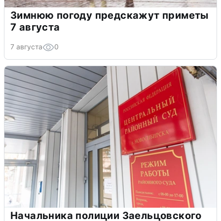
Зимнюю погоду предскажут приметы
7 августа
7 августа
0
Начальника полиции Заельцовского