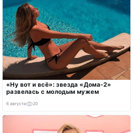
«Ну вот и всё»: звезда «Дома-2»
развелась с молодым мужем
6 августа
20