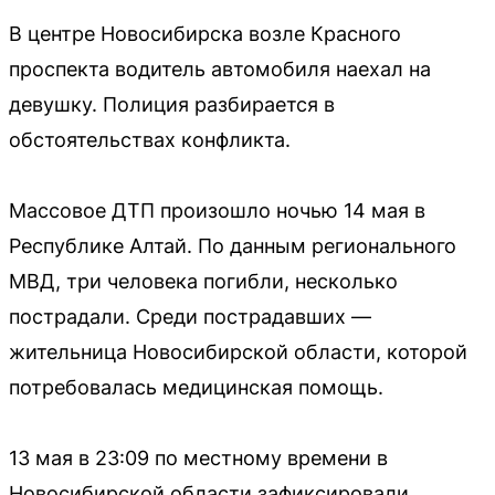
В центре Новосибирска возле Красного
проспекта водитель автомобиля наехал на
девушку. Полиция разбирается в
обстоятельствах конфликта.
Массовое ДТП произошло ночью 14 мая в
Республике Алтай. По данным регионального
МВД, три человека погибли, несколько
пострадали. Среди пострадавших —
жительница Новосибирской области, которой
потребовалась медицинская помощь.
13 мая в 23:09 по местному времени в
Новосибирской области зафиксировали