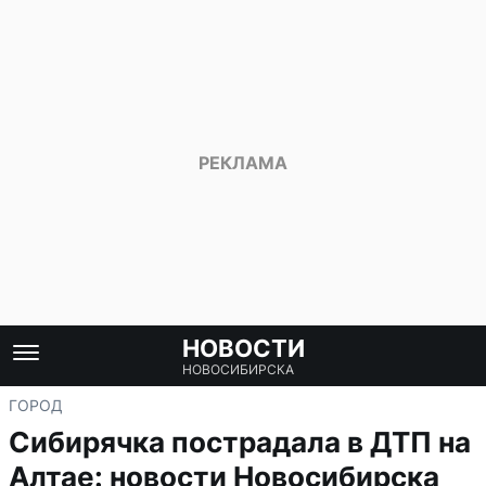
НОВОСТИ
НОВОСИБИРСКА
ГОРОД
Сибирячка пострадала в ДТП на
Алтае: новости Новосибирска