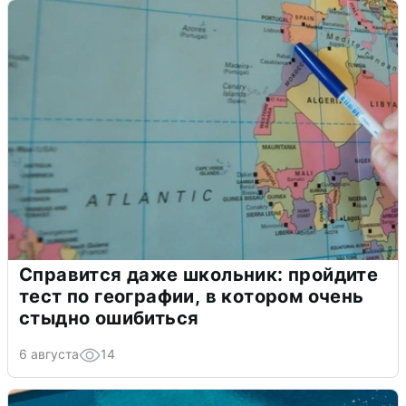
Справится даже школьник: пройдите
тест по географии, в котором очень
стыдно ошибиться
6 августа
14