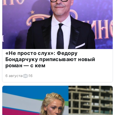
«Не просто слух»: Федору
Бондарчуку приписывают новый
роман — с кем
6 августа
16