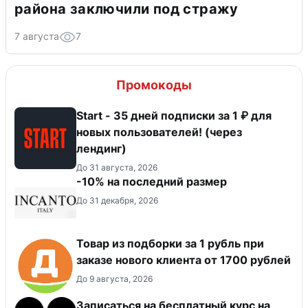
района заключили под стражу
7 августа
7
Промокоды
Start - 35 дней подписки за 1 ₽ для
новых пользователей! (через
лендинг)
До 31 августа, 2026
-10% на последний размер
До 31 декабря, 2026
Товар из подборки за 1 рубль при
заказе нового клиента от 1700 рублей
До 9 августа, 2026
Записаться на бесплатный курс на