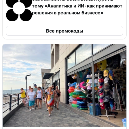
тему «Аналитика и ИИ: как принимают
решения в реальном бизнесе»
Все промокоды