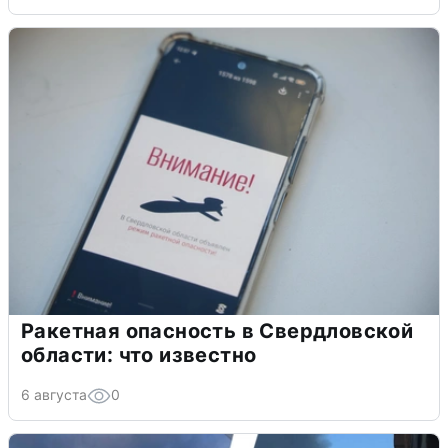
Ракетная опасность в Свердловской
области: что известно
6 августа
0