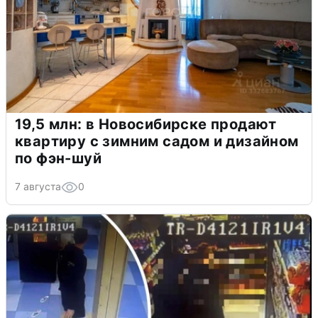
19,5 млн: в Новосибирске продают
квартиру с зимним садом и дизайном
по фэн-шуй
7 августа
0