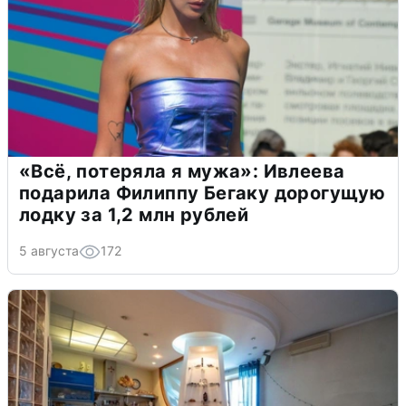
«Всё, потеряла я мужа»: Ивлеева
подарила Филиппу Бегаку дорогущую
лодку за 1,2 млн рублей
5 августа
172