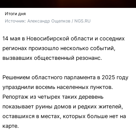
Итоги дня
Источник: 
Александр Ощепков / NGS.RU
14 мая в Новосибирской области и соседних
регионах произошло несколько событий,
вызвавших общественный резонанс.
Решением областного парламента в 2025 году
упразднили восемь населенных пунктов.
Репортаж из четырех таких деревень
показывает руины домов и редких жителей,
оставшихся в местах, которых больше нет на
карте.