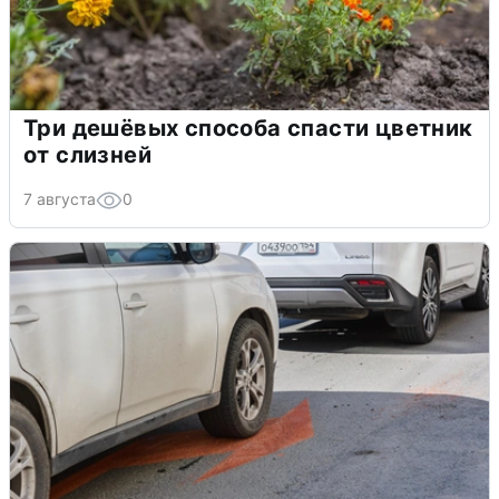
Три дешёвых способа спасти цветник
от слизней
7 августа
0