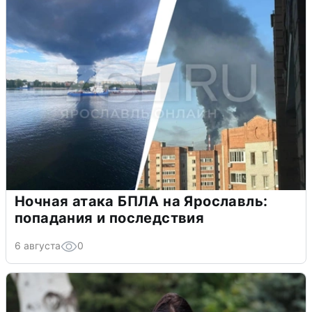
Ночная атака БПЛА на Ярославль:
попадания и последствия
6 августа
0