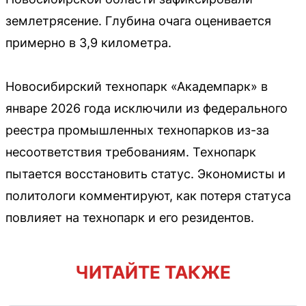
землетрясение. Глубина очага оценивается
примерно в 3,9 километра.
Новосибирский технопарк «Академпарк» в
январе 2026 года исключили из федерального
реестра промышленных технопарков из-за
несоответствия требованиям. Технопарк
пытается восстановить статус. Экономисты и
политологи комментируют, как потеря статуса
повлияет на технопарк и его резидентов.
ЧИТАЙТЕ ТАКЖЕ