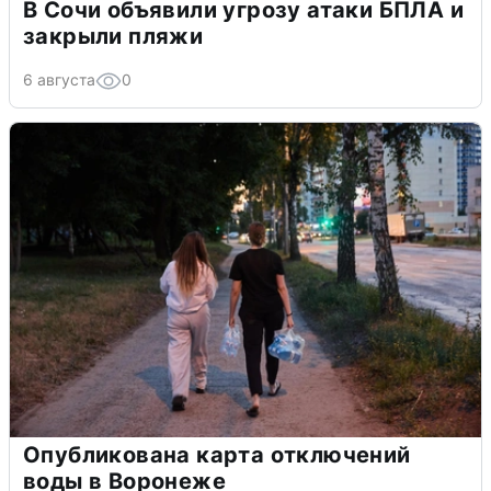
В Сочи объявили угрозу атаки БПЛА и
закрыли пляжи
6 августа
0
Опубликована карта отключений
воды в Воронеже