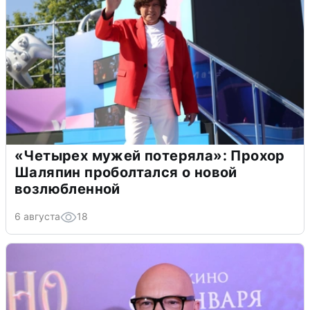
«Четырех мужей потеряла»: Прохор
Шаляпин проболтался о новой
возлюбленной
6 августа
18