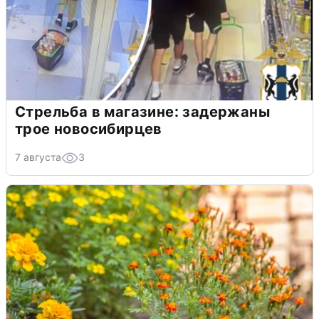
Стрельба в магазине: задержаны
трое новосибирцев
7 августа
3