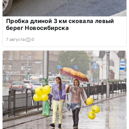
Пробка длиной 3 км сковала левый
берег Новосибирска
7 августа
0