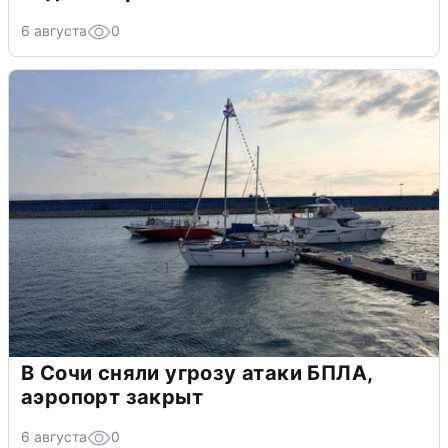
6 августа
0
В Сочи сняли угрозу атаки БПЛА,
аэропорт закрыт
6 августа
0