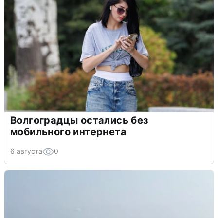
Волгоградцы остались без
мобильного интернета
6 августа
0